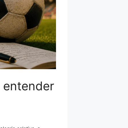
a entender