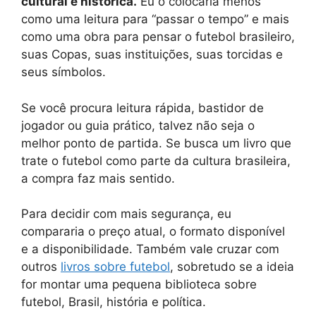
cultural e histórica.
Eu o colocaria menos
como uma leitura para “passar o tempo” e mais
como uma obra para pensar o futebol brasileiro,
suas Copas, suas instituições, suas torcidas e
seus símbolos.
Se você procura leitura rápida, bastidor de
jogador ou guia prático, talvez não seja o
melhor ponto de partida. Se busca um livro que
trate o futebol como parte da cultura brasileira,
a compra faz mais sentido.
Para decidir com mais segurança, eu
compararia o preço atual, o formato disponível
e a disponibilidade. Também vale cruzar com
outros
livros sobre futebol
, sobretudo se a ideia
for montar uma pequena biblioteca sobre
futebol, Brasil, história e política.