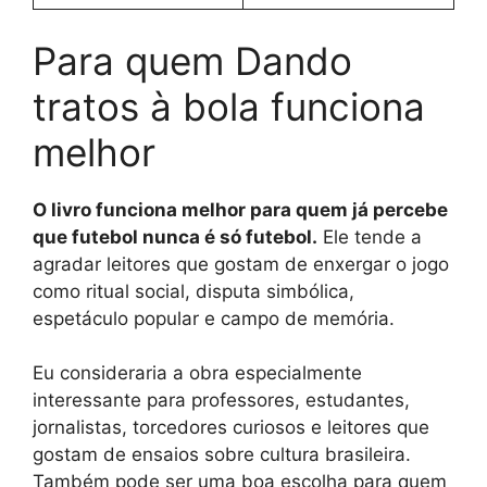
Para quem Dando
tratos à bola funciona
melhor
O livro funciona melhor para quem já percebe
que futebol nunca é só futebol.
Ele tende a
agradar leitores que gostam de enxergar o jogo
como ritual social, disputa simbólica,
espetáculo popular e campo de memória.
Eu consideraria a obra especialmente
interessante para professores, estudantes,
jornalistas, torcedores curiosos e leitores que
gostam de ensaios sobre cultura brasileira.
Também pode ser uma boa escolha para quem