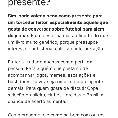
presente?
Sim, pode valer a pena como presente para
um torcedor leitor, especialmente aquele que
gosta de conversar sobre futebol para além
do placar.
É uma escolha mais refinada do que
um livro muito genérico, porque pressupõe
interesse por história, cultura e interpretação.
Eu teria cuidado apenas com o perfil da
pessoa. Para alguém que gosta só de
acompanhar jogos, memes, escalações e
bastidores, talvez seja uma compra exigente
demais. Para quem gosta de discutir Copa,
seleção brasileira, clubes, torcidas e Brasil, a
chance de acerto aumenta.
Como presente, ele combina bem com outros