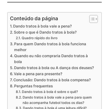
Conteúdo da página
Dando tratos à bola vale a pena?
Sobre o que é Dando tratos à bola?
Quadro rápido do livro
Para quem Dando tratos à bola funciona
melhor
Quando eu não compraria Dando tratos à
bola
Dando tratos à bola ou A dança dos deuses?
Vale a pena para presente?
Conclusão: Dando tratos à bola compensa?
Perguntas frequentes
Dando tratos à bola é sobre o quê?
Dando tratos à bola vale a pena para quem
não acompanha futebol todos os dias?
Dando tratos à bola é uma leitura difícil?