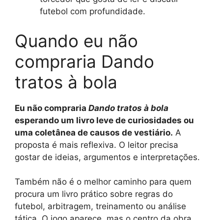
futebol com profundidade.
Quando eu não
compraria Dando
tratos à bola
Eu não compraria
Dando tratos à bola
esperando um livro leve de curiosidades ou
uma coletânea de causos de vestiário.
A
proposta é mais reflexiva. O leitor precisa
gostar de ideias, argumentos e interpretações.
Também não é o melhor caminho para quem
procura um livro prático sobre regras do
futebol, arbitragem, treinamento ou análise
tática. O jogo aparece, mas o centro da obra