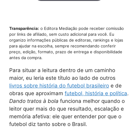
Transparência:
o Editora Mediação pode receber comissão
por links de afiliado, sem custo adicional para você. Eu
organizo informações públicas de editoras, rankings e lojas
para ajudar na escolha, sempre recomendando conferir
preço, edição, formato, prazo de entrega e disponibilidade
antes da compra.
Para situar a leitura dentro de um caminho
maior, eu leria este título ao lado de outros
livros sobre história do futebol brasileiro
e de
obras que aproximam
futebol, história e política
.
Dando tratos à bola
funciona melhor quando o
leitor quer mais do que resultado, escalação e
memória afetiva: ele quer entender por que o
futebol diz tanto sobre o Brasil.