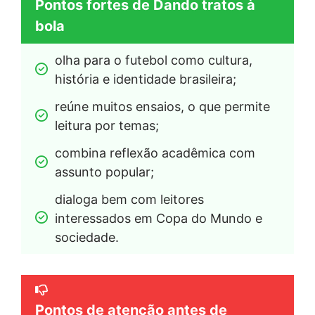
Pontos fortes de Dando tratos à
bola
olha para o futebol como cultura, 
história e identidade brasileira;
reúne muitos ensaios, o que permite 
leitura por temas;
combina reflexão acadêmica com 
assunto popular;
dialoga bem com leitores 
interessados em Copa do Mundo e 
sociedade.
Pontos de atenção antes de