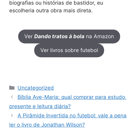
biografias ou histórias de bastidor, eu
escolheria outra obra mais direta.
Ver
Dando tratos à bola
na Amazon
Ver livros sobre futebol
Categorias
Uncategorized
Bíblia Ave-Maria: qual comprar para estudo,
presente e leitura diária?
A Pirâmide Invertida no futebol: vale a pena
ler o livro de Jonathan Wilson?