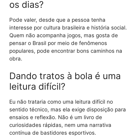
os dias?
Pode valer, desde que a pessoa tenha
interesse por cultura brasileira e história social.
Quem não acompanha jogos, mas gosta de
pensar o Brasil por meio de fenômenos
populares, pode encontrar bons caminhos na
obra.
Dando tratos à bola é uma
leitura difícil?
Eu não trataria como uma leitura difícil no
sentido técnico, mas ela exige disposição para
ensaios e reflexão. Não é um livro de
curiosidades rápidas, nem uma narrativa
contínua de bastidores esportivos.