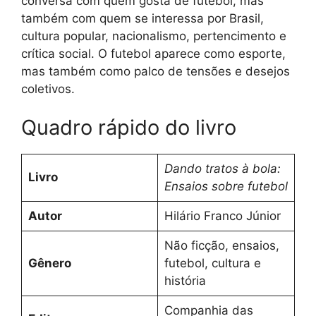
conversa com quem gosta de futebol, mas
também com quem se interessa por Brasil,
cultura popular, nacionalismo, pertencimento e
crítica social. O futebol aparece como esporte,
mas também como palco de tensões e desejos
coletivos.
Quadro rápido do livro
Dando tratos à bola:
Livro
Ensaios sobre futebol
Autor
Hilário Franco Júnior
Não ficção, ensaios,
Gênero
futebol, cultura e
história
Companhia das