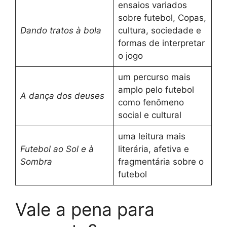
ensaios variados
sobre futebol, Copas,
Dando tratos à bola
cultura, sociedade e
formas de interpretar
o jogo
um percurso mais
amplo pelo futebol
A dança dos deuses
como fenômeno
social e cultural
uma leitura mais
Futebol ao Sol e à
literária, afetiva e
Sombra
fragmentária sobre o
futebol
Vale a pena para