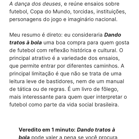
A dança dos deuses
, e reúne ensaios sobre
futebol, Copa do Mundo, torcidas, instituições,
personagens do jogo e imaginário nacional.
Meu resumo é direto: eu consideraria
Dando
tratos à bola
uma boa compra para quem gosta
de futebol com reflexão histórica e cultural. O
principal atrativo é a variedade dos ensaios,
que permite entrar por diferentes caminhos. A
principal limitação é que não se trata de uma
leitura leve de bastidores, nem de um manual
de tática ou de regras. É um livro de fôlego,
mais interessante para quem quer interpretar o
futebol como parte da vida social brasileira.
Veredito em 1 minuto:
Dando tratos à
bola
pode valer a pena se você procura