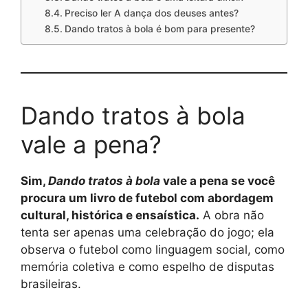
Preciso ler A dança dos deuses antes?
Dando tratos à bola é bom para presente?
Dando tratos à bola
vale a pena?
Sim,
Dando tratos à bola
vale a pena se você
procura um livro de futebol com abordagem
cultural, histórica e ensaística.
A obra não
tenta ser apenas uma celebração do jogo; ela
observa o futebol como linguagem social, como
memória coletiva e como espelho de disputas
brasileiras.