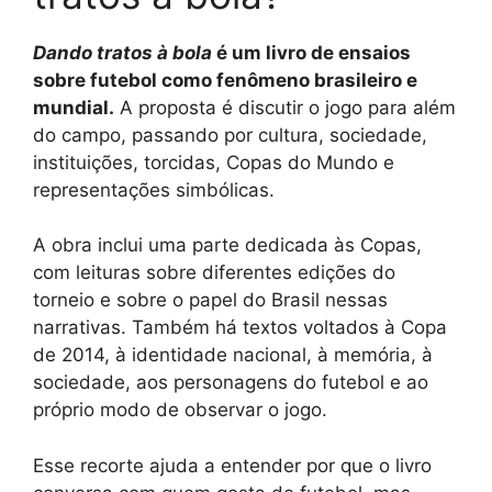
Dando tratos à bola
é um livro de ensaios
sobre futebol como fenômeno brasileiro e
mundial.
A proposta é discutir o jogo para além
do campo, passando por cultura, sociedade,
instituições, torcidas, Copas do Mundo e
representações simbólicas.
A obra inclui uma parte dedicada às Copas,
com leituras sobre diferentes edições do
torneio e sobre o papel do Brasil nessas
narrativas. Também há textos voltados à Copa
de 2014, à identidade nacional, à memória, à
sociedade, aos personagens do futebol e ao
próprio modo de observar o jogo.
Esse recorte ajuda a entender por que o livro