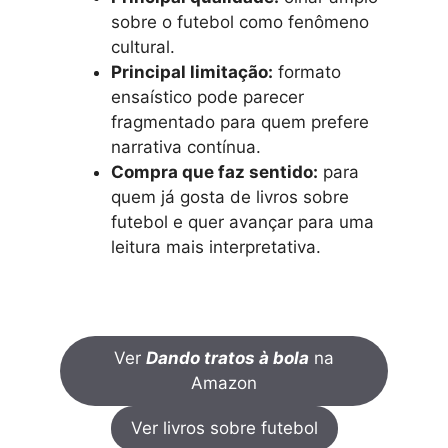
sobre o futebol como fenômeno
cultural.
Principal limitação:
formato
ensaístico pode parecer
fragmentado para quem prefere
narrativa contínua.
Compra que faz sentido:
para
quem já gosta de livros sobre
futebol e quer avançar para uma
leitura mais interpretativa.
Ver
Dando tratos à bola
na
Amazon
Ver livros sobre futebol