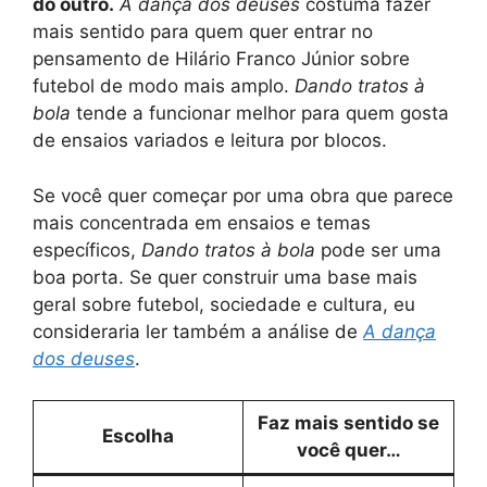
do outro.
A dança dos deuses
costuma fazer
mais sentido para quem quer entrar no
pensamento de Hilário Franco Júnior sobre
futebol de modo mais amplo.
Dando tratos à
bola
tende a funcionar melhor para quem gosta
de ensaios variados e leitura por blocos.
Se você quer começar por uma obra que parece
mais concentrada em ensaios e temas
específicos,
Dando tratos à bola
pode ser uma
boa porta. Se quer construir uma base mais
geral sobre futebol, sociedade e cultura, eu
consideraria ler também a análise de
A dança
dos deuses
.
Faz mais sentido se
Escolha
você quer…