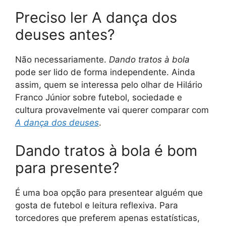
Preciso ler A dança dos
deuses antes?
Não necessariamente.
Dando tratos à bola
pode ser lido de forma independente. Ainda
assim, quem se interessa pelo olhar de Hilário
Franco Júnior sobre futebol, sociedade e
cultura provavelmente vai querer comparar com
A dança dos deuses
.
Dando tratos à bola é bom
para presente?
É uma boa opção para presentear alguém que
gosta de futebol e leitura reflexiva. Para
torcedores que preferem apenas estatísticas,