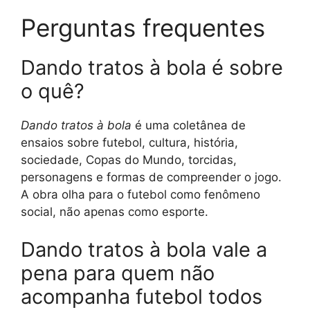
Perguntas frequentes
Dando tratos à bola é sobre
o quê?
Dando tratos à bola
é uma coletânea de
ensaios sobre futebol, cultura, história,
sociedade, Copas do Mundo, torcidas,
personagens e formas de compreender o jogo.
A obra olha para o futebol como fenômeno
social, não apenas como esporte.
Dando tratos à bola vale a
pena para quem não
acompanha futebol todos