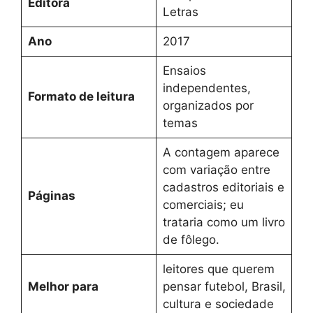
Editora
Letras
Ano
2017
Ensaios
independentes,
Formato de leitura
organizados por
temas
A contagem aparece
com variação entre
cadastros editoriais e
Páginas
comerciais; eu
trataria como um livro
de fôlego.
leitores que querem
Melhor para
pensar futebol, Brasil,
cultura e sociedade