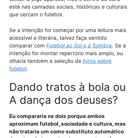
está nas camadas sociais, históricas e culturais
que cercam o futebol.
Se a intenção for começar por uma leitura mais
acessível e literária, talvez faça sentido
comparar com
Futebol ao Sol e à Sombra
. Se a
intenção for montar repertório mais amplo, eu
olharia também a seleção de
livros sobre
futebol
.
Dando tratos à bola ou
A dança dos deuses?
Eu compararia os dois porque ambos
aproximam futebol, sociedade e cultura, mas
não trataria um como substituto automático