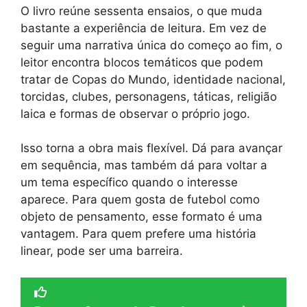
O livro reúne sessenta ensaios, o que muda
bastante a experiência de leitura. Em vez de
seguir uma narrativa única do começo ao fim, o
leitor encontra blocos temáticos que podem
tratar de Copas do Mundo, identidade nacional,
torcidas, clubes, personagens, táticas, religião
laica e formas de observar o próprio jogo.
Isso torna a obra mais flexível. Dá para avançar
em sequência, mas também dá para voltar a
um tema específico quando o interesse
aparece. Para quem gosta de futebol como
objeto de pensamento, esse formato é uma
vantagem. Para quem prefere uma história
linear, pode ser uma barreira.