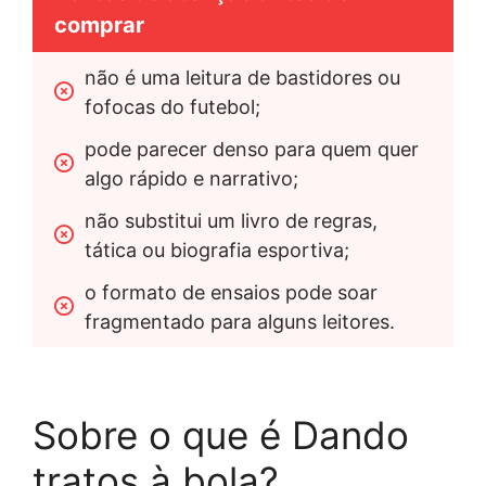
comprar
não é uma leitura de bastidores ou 
fofocas do futebol;
pode parecer denso para quem quer 
algo rápido e narrativo;
não substitui um livro de regras, 
tática ou biografia esportiva;
o formato de ensaios pode soar 
fragmentado para alguns leitores.
Sobre o que é Dando
tratos à bola?