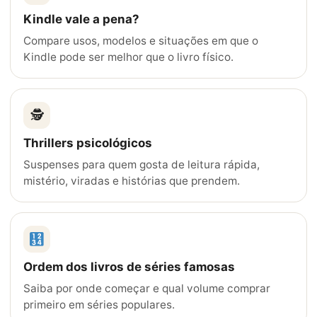
Kindle vale a pena?
Compare usos, modelos e situações em que o
Kindle pode ser melhor que o livro físico.
🕵️
Thrillers psicológicos
Suspenses para quem gosta de leitura rápida,
mistério, viradas e histórias que prendem.
Ordem dos livros de séries famosas
Saiba por onde começar e qual volume comprar
primeiro em séries populares.