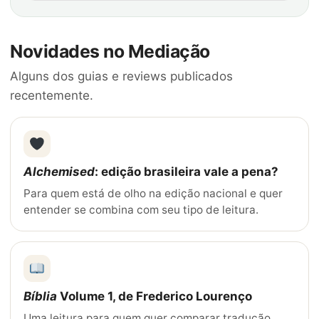
Novidades no Mediação
Alguns dos guias e reviews publicados
recentemente.
Alchemised
: edição brasileira vale a pena?
Para quem está de olho na edição nacional e quer
entender se combina com seu tipo de leitura.
Bíblia
Volume 1, de Frederico Lourenço
Uma leitura para quem quer comparar tradução,