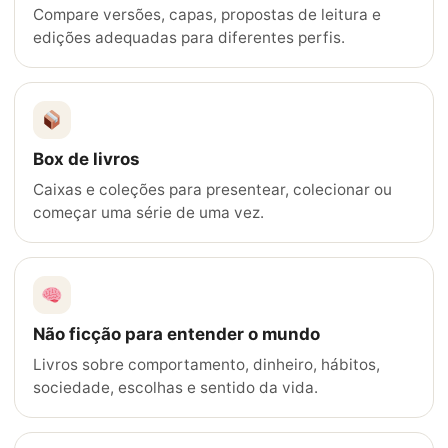
Compare versões, capas, propostas de leitura e
edições adequadas para diferentes perfis.
Box de livros
Caixas e coleções para presentear, colecionar ou
começar uma série de uma vez.
Não ficção para entender o mundo
Livros sobre comportamento, dinheiro, hábitos,
sociedade, escolhas e sentido da vida.