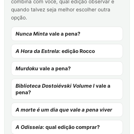
combina com você, qual edição observar e
quando talvez seja melhor escolher outra
opção.
Nunca Minta
vale a pena?
A Hora da Estrela
: edição Rocco
Murdoku
vale a pena?
Biblioteca Dostoiévski Volume I
vale a
pena?
A morte é um dia que vale a pena viver
A Odisseia
: qual edição comprar?