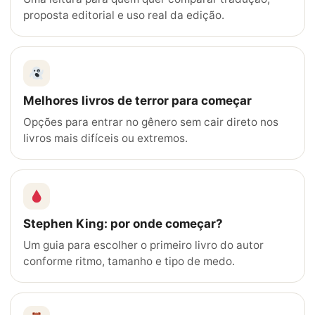
proposta editorial e uso real da edição.
Melhores livros de terror para começar
Opções para entrar no gênero sem cair direto nos
livros mais difíceis ou extremos.
Stephen King: por onde começar?
Um guia para escolher o primeiro livro do autor
conforme ritmo, tamanho e tipo de medo.