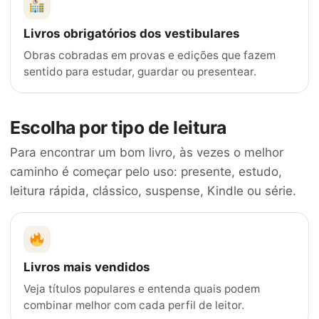
Livros obrigatórios dos vestibulares
Obras cobradas em provas e edições que fazem
sentido para estudar, guardar ou presentear.
Escolha por tipo de leitura
Para encontrar um bom livro, às vezes o melhor
caminho é começar pelo uso: presente, estudo,
leitura rápida, clássico, suspense, Kindle ou série.
Livros mais vendidos
Veja títulos populares e entenda quais podem
combinar melhor com cada perfil de leitor.