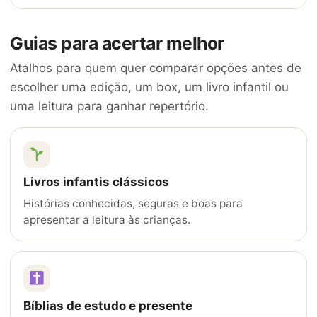
Guias para acertar melhor
Atalhos para quem quer comparar opções antes de
escolher uma edição, um box, um livro infantil ou
uma leitura para ganhar repertório.
Livros infantis clássicos
Histórias conhecidas, seguras e boas para
apresentar a leitura às crianças.
Bíblias de estudo e presente