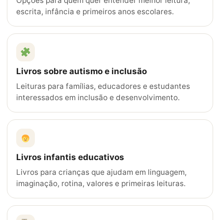
Opções para quem quer entender melhor leitura,
escrita, infância e primeiros anos escolares.
Livros sobre autismo e inclusão
Leituras para famílias, educadores e estudantes
interessados em inclusão e desenvolvimento.
Livros infantis educativos
Livros para crianças que ajudam em linguagem,
imaginação, rotina, valores e primeiras leituras.