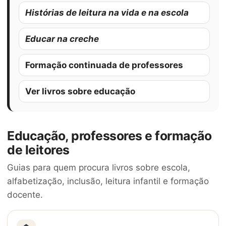
Histórias de leitura na vida e na escola
Educar na creche
Formação continuada de professores
Ver livros sobre educação
Educação, professores e formação
de leitores
Guias para quem procura livros sobre escola,
alfabetização, inclusão, leitura infantil e formação
docente.