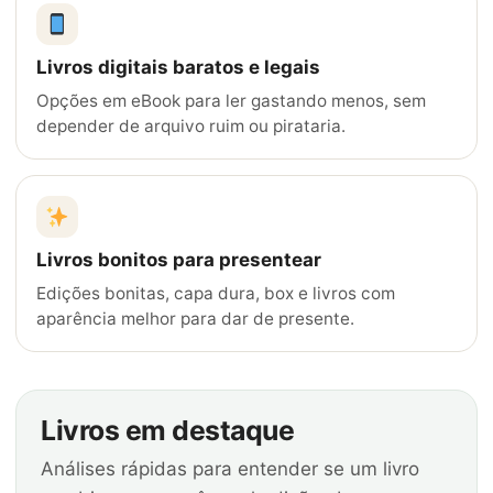
Livros digitais baratos e legais
Opções em eBook para ler gastando menos, sem
depender de arquivo ruim ou pirataria.
Livros bonitos para presentear
Edições bonitas, capa dura, box e livros com
aparência melhor para dar de presente.
Livros em destaque
Análises rápidas para entender se um livro