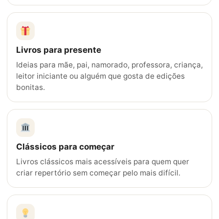
Livros para presente
Ideias para mãe, pai, namorado, professora, criança,
leitor iniciante ou alguém que gosta de edições
bonitas.
Clássicos para começar
Livros clássicos mais acessíveis para quem quer
criar repertório sem começar pelo mais difícil.