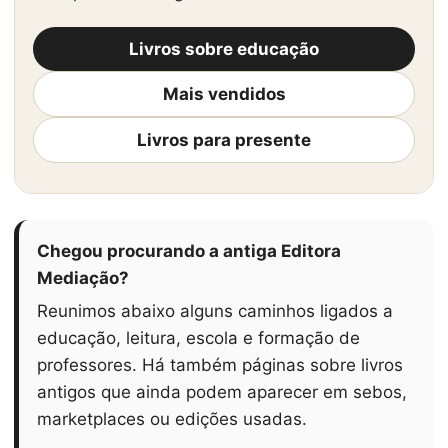
Livros sobre educação
Mais vendidos
Livros para presente
Chegou procurando a antiga Editora
Mediação?
Reunimos abaixo alguns caminhos ligados a
educação, leitura, escola e formação de
professores. Há também páginas sobre livros
antigos que ainda podem aparecer em sebos,
marketplaces ou edições usadas.