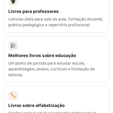
Livros para professores
Leituras úteis para sala de aula, formação docente,
prática pedagógica e repertório profissional.
Melhores livros sobre educação
Um ponto de partida para estudar escola,
aprendizagem, ensino, currículo e formação de
leitores.
Livros sobre alfabetização