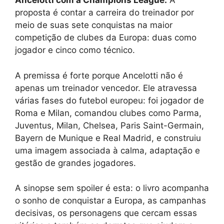
Ancelotti com a Champions League.
A
proposta é contar a carreira do treinador por
meio de suas sete conquistas na maior
competição de clubes da Europa: duas como
jogador e cinco como técnico.
A premissa é forte porque Ancelotti não é
apenas um treinador vencedor. Ele atravessa
várias fases do futebol europeu: foi jogador de
Roma e Milan, comandou clubes como Parma,
Juventus, Milan, Chelsea, Paris Saint-Germain,
Bayern de Munique e Real Madrid, e construiu
uma imagem associada à calma, adaptação e
gestão de grandes jogadores.
A sinopse sem spoiler é esta: o livro acompanha
o sonho de conquistar a Europa, as campanhas
decisivas, os personagens que cercam essas