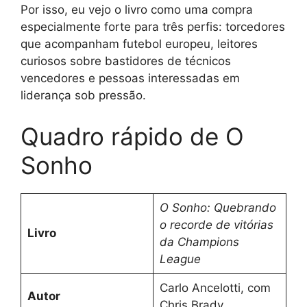
Por isso, eu vejo o livro como uma compra
especialmente forte para três perfis: torcedores
que acompanham futebol europeu, leitores
curiosos sobre bastidores de técnicos
vencedores e pessoas interessadas em
liderança sob pressão.
Quadro rápido de O
Sonho
O Sonho: Quebrando
o recorde de vitórias
Livro
da Champions
League
Carlo Ancelotti, com
Autor
Chris Brady