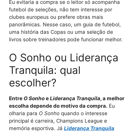
Eu evitaria a compra se o leitor só acompanha
futebol de seleções, não tem interesse por
clubes europeus ou prefere obras mais
panorâmicas. Nesse caso, um guia de futebol,
uma história das Copas ou uma seleção de
livros sobre treinadores pode funcionar melhor.
O Sonho ou Liderança
Tranquila: qual
escolher?
Entre
O Sonho
e
Liderança Tranquila
, a melhor
escolha depende do motivo da compra.
Eu
olharia para
O Sonho
quando o interesse
principal é carreira, Champions League e
memória esportiva. Já
Liderança Tranquila