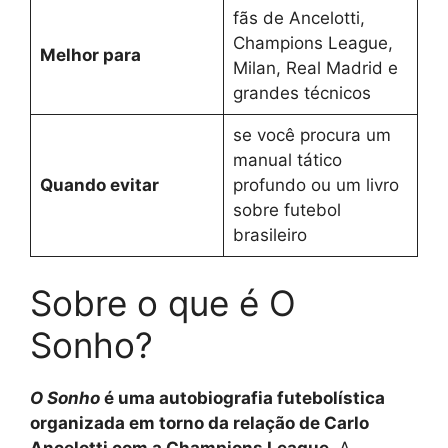
fãs de Ancelotti,
Champions League,
Melhor para
Milan, Real Madrid e
grandes técnicos
se você procura um
manual tático
Quando evitar
profundo ou um livro
sobre futebol
brasileiro
Sobre o que é O
Sonho?
O Sonho
é uma autobiografia futebolística
organizada em torno da relação de Carlo