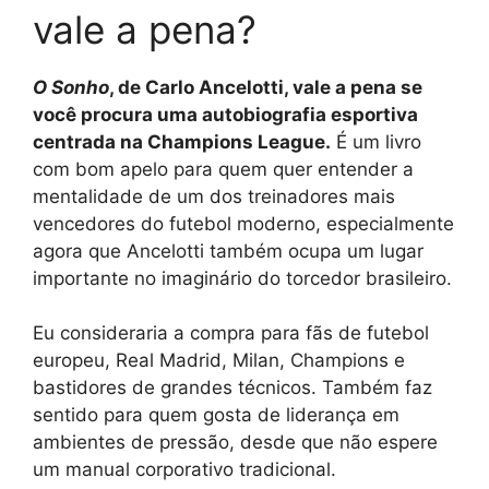
vale a pena?
O Sonho
, de Carlo Ancelotti, vale a pena se
você procura uma autobiografia esportiva
centrada na Champions League.
É um livro
com bom apelo para quem quer entender a
mentalidade de um dos treinadores mais
vencedores do futebol moderno, especialmente
agora que Ancelotti também ocupa um lugar
importante no imaginário do torcedor brasileiro.
Eu consideraria a compra para fãs de futebol
europeu, Real Madrid, Milan, Champions e
bastidores de grandes técnicos. Também faz
sentido para quem gosta de liderança em
ambientes de pressão, desde que não espere
um manual corporativo tradicional.