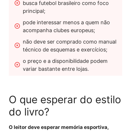
busca futebol brasileiro como foco 
principal;
pode interessar menos a quem não 
acompanha clubes europeus;
não deve ser comprado como manual 
técnico de esquemas e exercícios;
o preço e a disponibilidade podem 
variar bastante entre lojas.
O que esperar do estilo
do livro?
O leitor deve esperar memória esportiva,