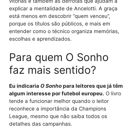
vitórias e também as derrotas que ajudam a
explicar a mentalidade de Ancelotti. A graça
está menos em descobrir “quem venceu”,
porque os títulos são públicos, e mais em
entender como o técnico organiza memórias,
escolhas e aprendizados.
Para quem O Sonho
faz mais sentido?
Eu indicaria
O Sonho
para leitores que já têm
algum interesse por futebol europeu.
O livro
tende a funcionar melhor quando o leitor
reconhece a importância da Champions
League, mesmo que não saiba todos os
detalhes das campanhas.