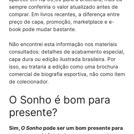
sempre conferiria o valor atualizado antes de
comprar. Em livros recentes, a diferença entre
preço de capa, promoção, marketplace e e-
book pode mudar bastante.
Não encontrei esta informação nos materiais
consultados: detalhes de acabamento especial,
capa dura ou edição ilustrada brasileira. Por
isso, eu trataria a edição como uma brochura
comercial de biografia esportiva, não como item
de colecionador.
O Sonho é bom para
presente?
Sim,
O Sonho
pode ser um bom presente para