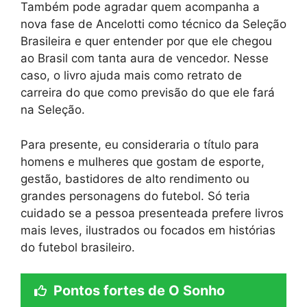
Também pode agradar quem acompanha a
nova fase de Ancelotti como técnico da Seleção
Brasileira e quer entender por que ele chegou
ao Brasil com tanta aura de vencedor. Nesse
caso, o livro ajuda mais como retrato de
carreira do que como previsão do que ele fará
na Seleção.
Para presente, eu consideraria o título para
homens e mulheres que gostam de esporte,
gestão, bastidores de alto rendimento ou
grandes personagens do futebol. Só teria
cuidado se a pessoa presenteada prefere livros
mais leves, ilustrados ou focados em histórias
do futebol brasileiro.
Pontos fortes de O Sonho