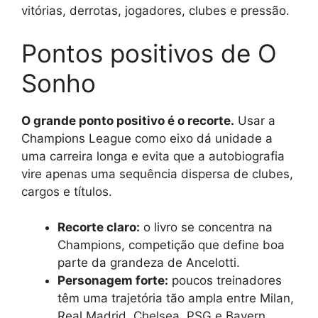
vitórias, derrotas, jogadores, clubes e pressão.
Pontos positivos de O
Sonho
O grande ponto positivo é o recorte.
Usar a
Champions League como eixo dá unidade a
uma carreira longa e evita que a autobiografia
vire apenas uma sequência dispersa de clubes,
cargos e títulos.
Recorte claro:
o livro se concentra na
Champions, competição que define boa
parte da grandeza de Ancelotti.
Personagem forte:
poucos treinadores
têm uma trajetória tão ampla entre Milan,
Real Madrid, Chelsea, PSG e Bayern.