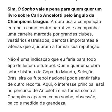
Sim,
O Sonho
vale a pena para quem quer um
livro sobre Carlo Ancelotti pelo ângulo da
Champions League.
A obra usa a competição
europeia como centro narrativo e acompanha
uma carreira marcada por grandes clubes,
vestiários estrelados, derrotas importantes e
vitórias que ajudaram a formar sua reputação.
Não é uma indicação que eu faria para todo
tipo de leitor de futebol. Quem quer uma obra
sobre história da Copa do Mundo, Seleção
Brasileira ou futebol nacional pode sentir falta
de outro recorte. Aqui, o interesse principal está
no percurso de Ancelotti e na forma como a
Champions aparece como sonho, obsessão,
palco e medida de grandeza.