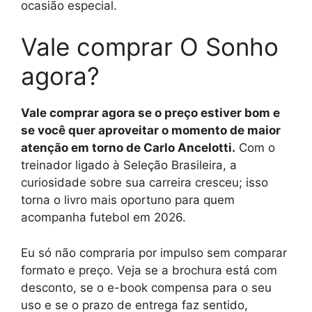
ocasião especial.
Vale comprar O Sonho
agora?
Vale comprar agora se o preço estiver bom e
se você quer aproveitar o momento de maior
atenção em torno de Carlo Ancelotti.
Com o
treinador ligado à Seleção Brasileira, a
curiosidade sobre sua carreira cresceu; isso
torna o livro mais oportuno para quem
acompanha futebol em 2026.
Eu só não compraria por impulso sem comparar
formato e preço. Veja se a brochura está com
desconto, se o e-book compensa para o seu
uso e se o prazo de entrega faz sentido,