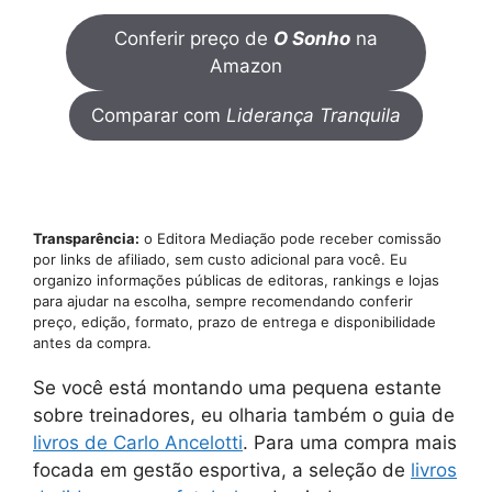
Conferir preço de
O Sonho
na
Amazon
Comparar com
Liderança Tranquila
Transparência:
o Editora Mediação pode receber comissão
por links de afiliado, sem custo adicional para você. Eu
organizo informações públicas de editoras, rankings e lojas
para ajudar na escolha, sempre recomendando conferir
preço, edição, formato, prazo de entrega e disponibilidade
antes da compra.
Se você está montando uma pequena estante
sobre treinadores, eu olharia também o guia de
livros de Carlo Ancelotti
. Para uma compra mais
focada em gestão esportiva, a seleção de
livros