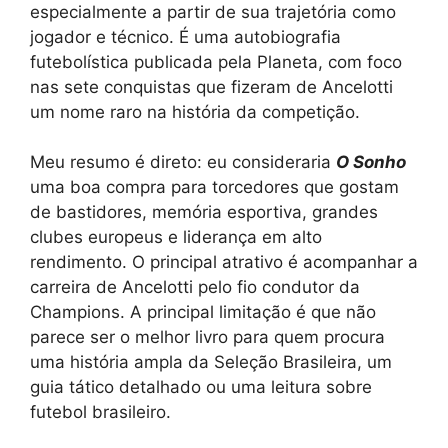
especialmente a partir de sua trajetória como
jogador e técnico. É uma autobiografia
futebolística publicada pela Planeta, com foco
nas sete conquistas que fizeram de Ancelotti
um nome raro na história da competição.
Meu resumo é direto: eu consideraria
O Sonho
uma boa compra para torcedores que gostam
de bastidores, memória esportiva, grandes
clubes europeus e liderança em alto
rendimento. O principal atrativo é acompanhar a
carreira de Ancelotti pelo fio condutor da
Champions. A principal limitação é que não
parece ser o melhor livro para quem procura
uma história ampla da Seleção Brasileira, um
guia tático detalhado ou uma leitura sobre
futebol brasileiro.