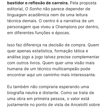
bastidor e reflexão de carreira.
Pela proposta
editorial,
O Sonho
não parece depender de
linguagem acadêmica nem de uma leitura
técnica demais. O centro é a narrativa de um
personagem que viveu a Champions por dentro,
em diferentes funções e épocas.
Isso faz diferença na decisão de compra. Quem
quer apenas estatística, formação tática e
análise jogo a jogo talvez precise complementar
com outros livros. Quem quer uma visão mais
humana de um técnico multicampeão pode
encontrar aqui um caminho mais interessante.
Eu também não compraria esperando uma
biografia neutra e distante. Como se trata de
uma obra em primeira pessoa, o valor está
justamente no ponto de vista de Ancelotti sobre