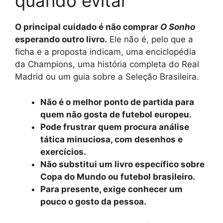
quando evitar
O principal cuidado é não comprar
O Sonho
esperando outro livro.
Ele não é, pelo que a
ficha e a proposta indicam, uma enciclopédia
da Champions, uma história completa do Real
Madrid ou um guia sobre a Seleção Brasileira.
Não é o melhor ponto de partida para
quem não gosta de futebol europeu.
Pode frustrar quem procura análise
tática minuciosa, com desenhos e
exercícios.
Não substitui um livro específico sobre
Copa do Mundo ou futebol brasileiro.
Para presente, exige conhecer um
pouco o gosto da pessoa.