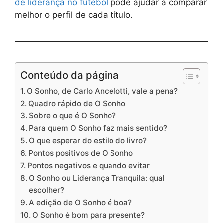
de liderança no futebol
pode ajudar a comparar
melhor o perfil de cada título.
Conteúdo da página
O Sonho, de Carlo Ancelotti, vale a pena?
Quadro rápido de O Sonho
Sobre o que é O Sonho?
Para quem O Sonho faz mais sentido?
O que esperar do estilo do livro?
Pontos positivos de O Sonho
Pontos negativos e quando evitar
O Sonho ou Liderança Tranquila: qual
escolher?
A edição de O Sonho é boa?
O Sonho é bom para presente?