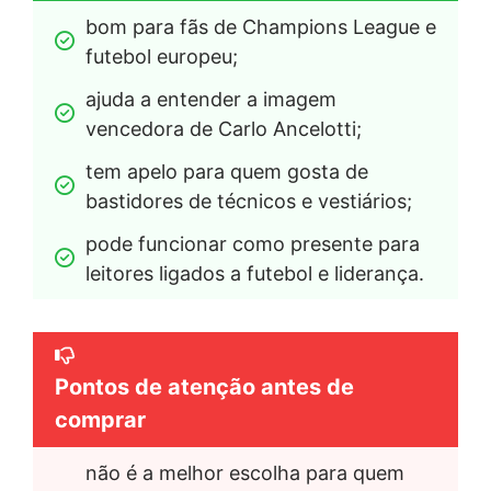
bom para fãs de Champions League e 
futebol europeu;
ajuda a entender a imagem 
vencedora de Carlo Ancelotti;
tem apelo para quem gosta de 
bastidores de técnicos e vestiários;
pode funcionar como presente para 
leitores ligados a futebol e liderança.
Pontos de atenção antes de
comprar
não é a melhor escolha para quem 