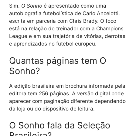
Sim.
O Sonho
é apresentado como uma
autobiografia futebolística de Carlo Ancelotti,
escrita em parceria com Chris Brady. O foco
está na relação do treinador com a Champions
League e em sua trajetória de vitórias, derrotas
e aprendizados no futebol europeu.
Quantas páginas tem O
Sonho?
A edição brasileira em brochura informada pela
editora tem 256 páginas. A versão digital pode
aparecer com paginação diferente dependendo
da loja ou do dispositivo de leitura.
O Sonho fala da Seleção
Brasileira?