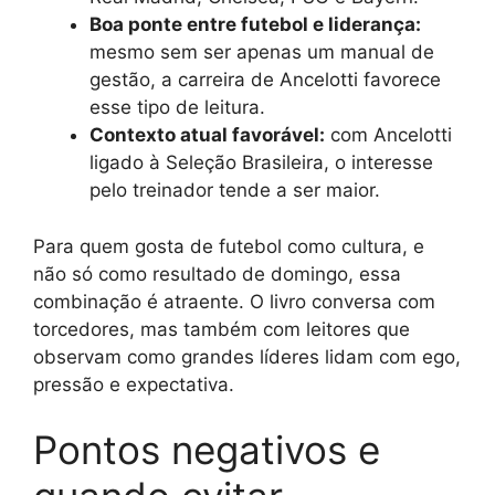
Boa ponte entre futebol e liderança:
mesmo sem ser apenas um manual de
gestão, a carreira de Ancelotti favorece
esse tipo de leitura.
Contexto atual favorável:
com Ancelotti
ligado à Seleção Brasileira, o interesse
pelo treinador tende a ser maior.
Para quem gosta de futebol como cultura, e
não só como resultado de domingo, essa
combinação é atraente. O livro conversa com
torcedores, mas também com leitores que
observam como grandes líderes lidam com ego,
pressão e expectativa.
Pontos negativos e