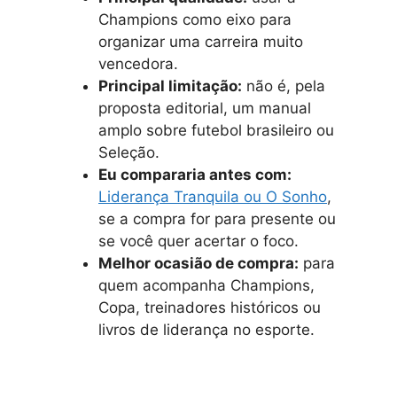
Champions como eixo para
organizar uma carreira muito
vencedora.
Principal limitação:
não é, pela
proposta editorial, um manual
amplo sobre futebol brasileiro ou
Seleção.
Eu compararia antes com:
Liderança Tranquila ou O Sonho
,
se a compra for para presente ou
se você quer acertar o foco.
Melhor ocasião de compra:
para
quem acompanha Champions,
Copa, treinadores históricos ou
livros de liderança no esporte.