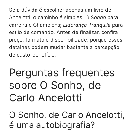
Se a dúvida é escolher apenas um livro de
Ancelotti, o caminho é simples:
O Sonho
para
carreira e Champions;
Liderança Tranquila
para
estilo de comando. Antes de finalizar, confira
preço, formato e disponibilidade, porque esses
detalhes podem mudar bastante a percepção
de custo-benefício.
Perguntas frequentes
sobre O Sonho, de
Carlo Ancelotti
O Sonho, de Carlo Ancelotti,
é uma autobiografia?