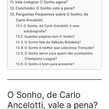
Vale comprar O Sonho agora?
Conclusão: O Sonho vale a pena?
Perguntas frequentes sobre O Sonho, de
Carlo Ancelotti
O Sonho, de Carlo Ancelotti, é uma
autobiografia?
Quantas páginas tem O Sonho?
O Sonho fala da Seleção Brasileira?
O Sonho é melhor que Liderança Tranquila?
O Sonho serve para quem não acompanha
Champions League?
O Sonho é bom para presente?
O Sonho, de Carlo
Ancelotti, vale a pena?