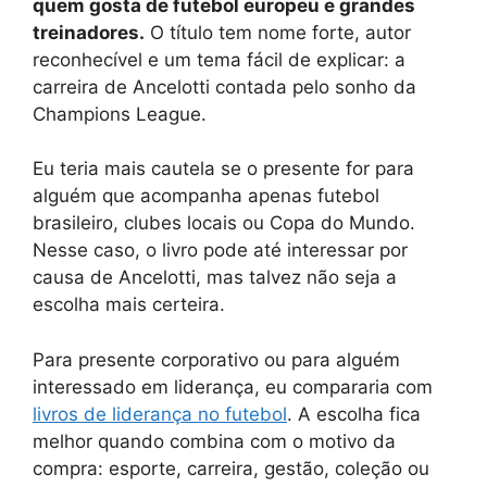
quem gosta de futebol europeu e grandes
treinadores.
O título tem nome forte, autor
reconhecível e um tema fácil de explicar: a
carreira de Ancelotti contada pelo sonho da
Champions League.
Eu teria mais cautela se o presente for para
alguém que acompanha apenas futebol
brasileiro, clubes locais ou Copa do Mundo.
Nesse caso, o livro pode até interessar por
causa de Ancelotti, mas talvez não seja a
escolha mais certeira.
Para presente corporativo ou para alguém
interessado em liderança, eu compararia com
livros de liderança no futebol
. A escolha fica
melhor quando combina com o motivo da
compra: esporte, carreira, gestão, coleção ou