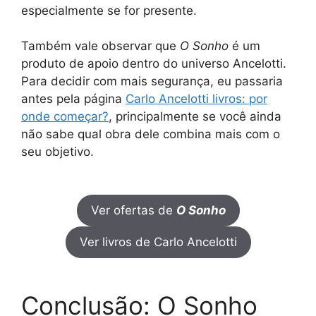
especialmente se for presente.
Também vale observar que
O Sonho
é um
produto de apoio dentro do universo Ancelotti.
Para decidir com mais segurança, eu passaria
antes pela página
Carlo Ancelotti livros: por
onde começar?
, principalmente se você ainda
não sabe qual obra dele combina mais com o
seu objetivo.
Ver ofertas de
O Sonho
Ver livros de Carlo Ancelotti
Conclusão: O Sonho