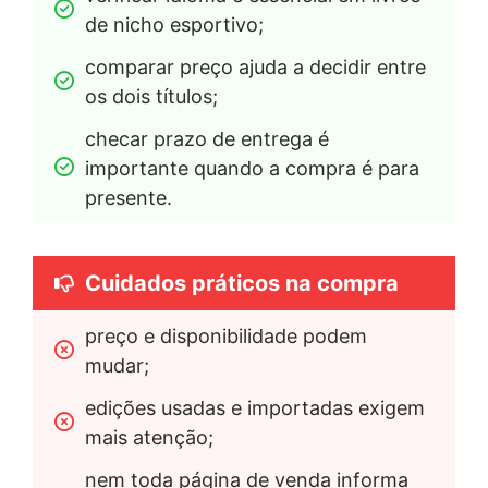
de nicho esportivo;
comparar preço ajuda a decidir entre 
os dois títulos;
checar prazo de entrega é 
importante quando a compra é para 
presente.
Cuidados práticos na compra
preço e disponibilidade podem 
mudar;
edições usadas e importadas exigem 
mais atenção;
nem toda página de venda informa 