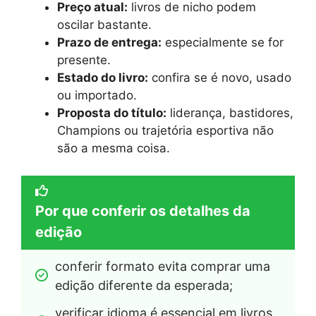
Preço atual:
livros de nicho podem
oscilar bastante.
Prazo de entrega:
especialmente se for
presente.
Estado do livro:
confira se é novo, usado
ou importado.
Proposta do título:
liderança, bastidores,
Champions ou trajetória esportiva não
são a mesma coisa.
Por que conferir os detalhes da
edição
conferir formato evita comprar uma 
edição diferente da esperada;
verificar idioma é essencial em livros 