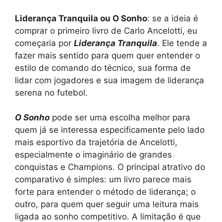
Liderança Tranquila ou O Sonho
: se a ideia é
comprar o primeiro livro de Carlo Ancelotti, eu
começaria por
Liderança Tranquila
. Ele tende a
fazer mais sentido para quem quer entender o
estilo de comando do técnico, sua forma de
lidar com jogadores e sua imagem de liderança
serena no futebol.
O Sonho
pode ser uma escolha melhor para
quem já se interessa especificamente pelo lado
mais esportivo da trajetória de Ancelotti,
especialmente o imaginário de grandes
conquistas e Champions. O principal atrativo do
comparativo é simples: um livro parece mais
forte para entender o método de liderança; o
outro, para quem quer seguir uma leitura mais
ligada ao sonho competitivo. A limitação é que