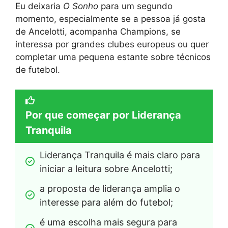
Eu deixaria
O Sonho
para um segundo
momento, especialmente se a pessoa já gosta
de Ancelotti, acompanha Champions, se
interessa por grandes clubes europeus ou quer
completar uma pequena estante sobre técnicos
de futebol.
Por que começar por Liderança
Tranquila
Liderança Tranquila é mais claro para 
iniciar a leitura sobre Ancelotti;
a proposta de liderança amplia o 
interesse para além do futebol;
é uma escolha mais segura para 