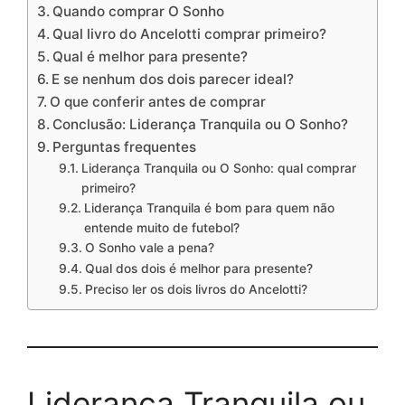
Quando comprar O Sonho
Qual livro do Ancelotti comprar primeiro?
Qual é melhor para presente?
E se nenhum dos dois parecer ideal?
O que conferir antes de comprar
Conclusão: Liderança Tranquila ou O Sonho?
Perguntas frequentes
Liderança Tranquila ou O Sonho: qual comprar
primeiro?
Liderança Tranquila é bom para quem não
entende muito de futebol?
O Sonho vale a pena?
Qual dos dois é melhor para presente?
Preciso ler os dois livros do Ancelotti?
Liderança Tranquila ou