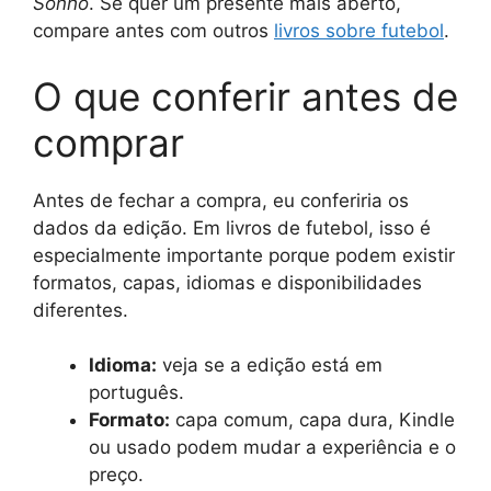
Sonho
. Se quer um presente mais aberto,
compare antes com outros
livros sobre futebol
.
O que conferir antes de
comprar
Antes de fechar a compra, eu conferiria os
dados da edição. Em livros de futebol, isso é
especialmente importante porque podem existir
formatos, capas, idiomas e disponibilidades
diferentes.
Idioma:
veja se a edição está em
português.
Formato:
capa comum, capa dura, Kindle
ou usado podem mudar a experiência e o
preço.