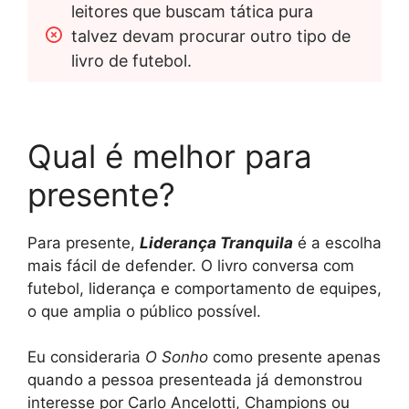
leitores que buscam tática pura 
talvez devam procurar outro tipo de 
livro de futebol.
Qual é melhor para
presente?
Para presente,
Liderança Tranquila
é a escolha
mais fácil de defender. O livro conversa com
futebol, liderança e comportamento de equipes,
o que amplia o público possível.
Eu consideraria
O Sonho
como presente apenas
quando a pessoa presenteada já demonstrou
interesse por Carlo Ancelotti, Champions ou