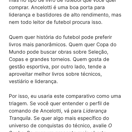
mas no tipo de livro de futebol que você quer
comprar. Ancelotti é uma boa porta para
liderança e bastidores de alto rendimento, mas
nem todo leitor de futebol procura isso.
Quem quer história do futebol pode preferir
livros mais panorâmicos. Quem quer Copa do
Mundo pode buscar obras sobre Seleção,
Copas e grandes torneios. Quem gosta de
gestão esportiva, por outro lado, tende a
aproveitar melhor livros sobre técnicos,
vestiário e liderança.
Por isso, eu usaria este comparativo como uma
triagem. Se você quer entender o perfil de
comando de Ancelotti, vá para
Liderança
Tranquila
. Se quer algo mais específico do
universo de conquistas do técnico, avalie
O