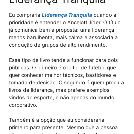
Eu compraria
Liderança Tranquila
quando a
prioridade é entender o Ancelotti líder. O título
já comunica bem a proposta: uma liderança
menos barulhenta, mais calma e associada à
condução de grupos de alto rendimento.
Esse tipo de livro tende a funcionar para dois
públicos. O primeiro é o leitor de futebol que
quer conhecer melhor técnicos, bastidores e
tomada de decisão. O segundo é quem procura
livros de liderança, mas prefere exemplos
vindos do esporte, e não apenas do mundo
corporativo.
Também é a opção que eu consideraria
primeiro para presente. Mesmo que a pessoa