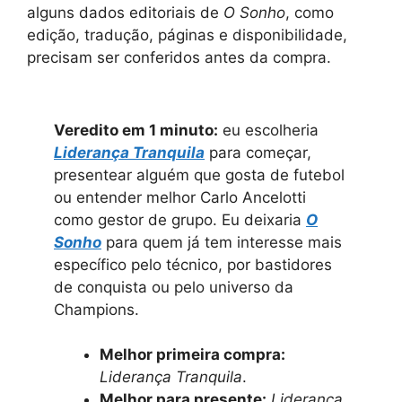
alguns dados editoriais de
O Sonho
, como
edição, tradução, páginas e disponibilidade,
precisam ser conferidos antes da compra.
Veredito em 1 minuto:
eu escolheria
Liderança Tranquila
para começar,
presentear alguém que gosta de futebol
ou entender melhor Carlo Ancelotti
como gestor de grupo. Eu deixaria
O
Sonho
para quem já tem interesse mais
específico pelo técnico, por bastidores
de conquista ou pelo universo da
Champions.
Melhor primeira compra:
Liderança Tranquila
.
Melhor para presente:
Liderança