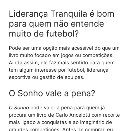
Liderança Tranquila é bom
para quem não entende
muito de futebol?
Pode ser uma opção mais acessível do que um
livro muito focado em jogos ou competições.
Ainda assim, ele faz mais sentido para quem
tem algum interesse por futebol, liderança
esportiva ou gestão de equipes.
O Sonho vale a pena?
O Sonho
pode valer a pena para quem já
procura um livro de Carlo Ancelotti com recorte
mais ligado a conquistas e ao imaginário de
grandes competições. Antes de comprar, eu