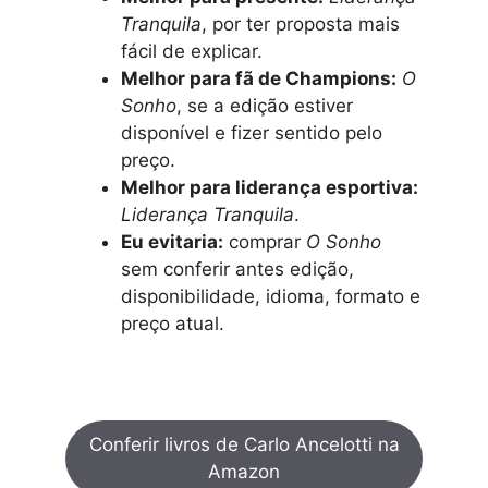
Tranquila
, por ter proposta mais
fácil de explicar.
Melhor para fã de Champions:
O
Sonho
, se a edição estiver
disponível e fizer sentido pelo
preço.
Melhor para liderança esportiva:
Liderança Tranquila
.
Eu evitaria:
comprar
O Sonho
sem conferir antes edição,
disponibilidade, idioma, formato e
preço atual.
Conferir livros de Carlo Ancelotti na
Amazon