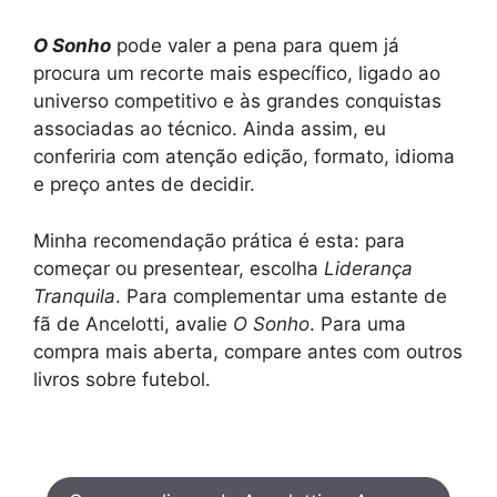
O Sonho
pode valer a pena para quem já
procura um recorte mais específico, ligado ao
universo competitivo e às grandes conquistas
associadas ao técnico. Ainda assim, eu
conferiria com atenção edição, formato, idioma
e preço antes de decidir.
Minha recomendação prática é esta: para
começar ou presentear, escolha
Liderança
Tranquila
. Para complementar uma estante de
fã de Ancelotti, avalie
O Sonho
. Para uma
compra mais aberta, compare antes com outros
livros sobre futebol.