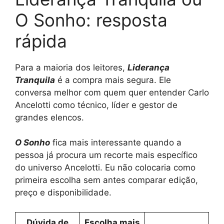
O Sonho: resposta
rápida
Para a maioria dos leitores,
Liderança
Tranquila
é a compra mais segura. Ele
conversa melhor com quem quer entender Carlo
Ancelotti como técnico, líder e gestor de
grandes elencos.
O Sonho
fica mais interessante quando a
pessoa já procura um recorte mais específico
do universo Ancelotti. Eu não colocaria como
primeira escolha sem antes comparar edição,
preço e disponibilidade.
Dúvida de
Escolha mais