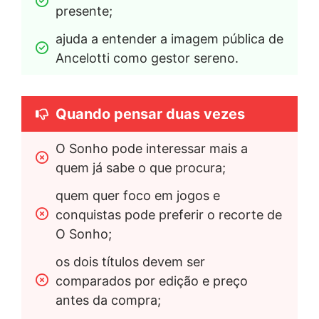
presente;
ajuda a entender a imagem pública de 
Ancelotti como gestor sereno.
Quando pensar duas vezes
O Sonho pode interessar mais a 
quem já sabe o que procura;
quem quer foco em jogos e 
conquistas pode preferir o recorte de 
O Sonho;
os dois títulos devem ser 
comparados por edição e preço 
antes da compra;