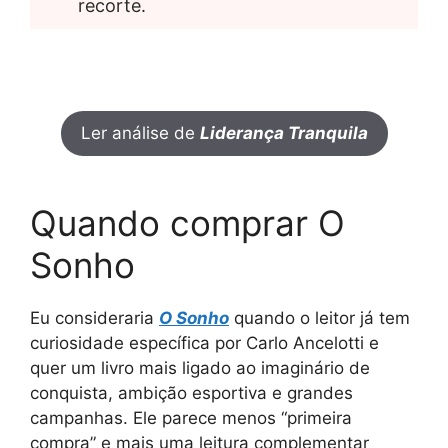
recorte.
Ler análise de
Liderança Tranquila
Quando comprar O
Sonho
Eu consideraria
O Sonho
quando o leitor já tem
curiosidade específica por Carlo Ancelotti e
quer um livro mais ligado ao imaginário de
conquista, ambição esportiva e grandes
campanhas. Ele parece menos “primeira
compra” e mais uma leitura complementar