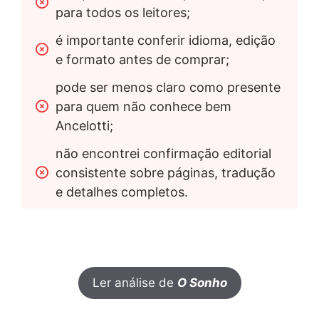
para todos os leitores;
é importante conferir idioma, edição 
e formato antes de comprar;
pode ser menos claro como presente 
para quem não conhece bem 
Ancelotti;
não encontrei confirmação editorial 
consistente sobre páginas, tradução 
e detalhes completos.
Ler análise de
O Sonho