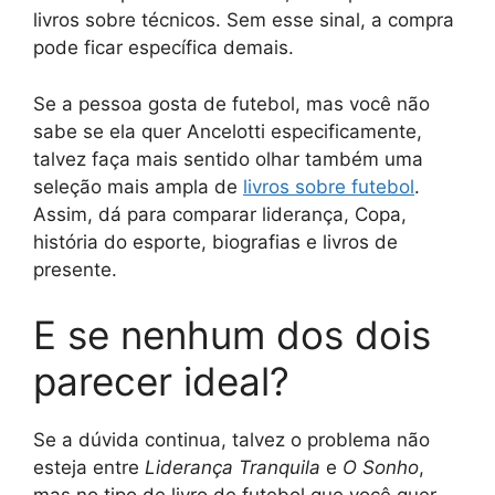
livros sobre técnicos. Sem esse sinal, a compra
pode ficar específica demais.
Se a pessoa gosta de futebol, mas você não
sabe se ela quer Ancelotti especificamente,
talvez faça mais sentido olhar também uma
seleção mais ampla de
livros sobre futebol
.
Assim, dá para comparar liderança, Copa,
história do esporte, biografias e livros de
presente.
E se nenhum dos dois
parecer ideal?
Se a dúvida continua, talvez o problema não
esteja entre
Liderança Tranquila
e
O Sonho
,