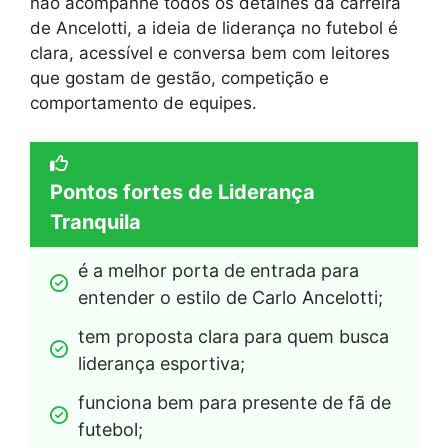
não acompanhe todos os detalhes da carreira
de Ancelotti, a ideia de liderança no futebol é
clara, acessível e conversa bem com leitores
que gostam de gestão, competição e
comportamento de equipes.
Pontos fortes de Liderança
Tranquila
é a melhor porta de entrada para 
entender o estilo de Carlo Ancelotti;
tem proposta clara para quem busca 
liderança esportiva;
funciona bem para presente de fã de 
futebol;