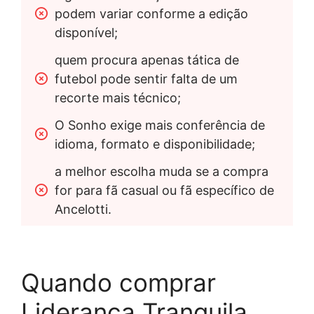
podem variar conforme a edição 
disponível;
quem procura apenas tática de 
futebol pode sentir falta de um 
recorte mais técnico;
O Sonho exige mais conferência de 
idioma, formato e disponibilidade;
a melhor escolha muda se a compra 
for para fã casual ou fã específico de 
Ancelotti.
Quando comprar
Liderança Tranquila