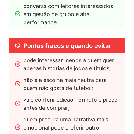
conversa com leitores interessados 
em gestão de grupo e alta 
performance.
Pontos fracos e quando evitar
pode interessar menos a quem quer 
apenas histórias de jogos e títulos;
não é a escolha mais neutra para 
quem não gosta de futebol;
vale conferir edição, formato e preço 
antes de comprar;
quem procura uma narrativa mais 
emocional pode preferir outro 