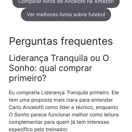
Comparar livros de Ancelotti na Amazon
Ver melhores livros sobre futebol
Perguntas frequentes
Liderança Tranquila ou O
Sonho: qual comprar
primeiro?
Eu compraria
Liderança Tranquila
primeiro. Ele
tem uma proposta mais clara para entender
Carlo Ancelotti como líder e técnico, enquanto
O Sonho
parece funcionar melhor como leitura
complementar para quem já tem interesse
específico pelo treinador.