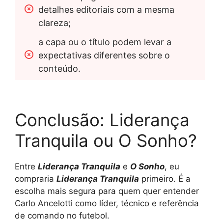
detalhes editoriais com a mesma 
clareza;
a capa ou o título podem levar a 
expectativas diferentes sobre o 
conteúdo.
Conclusão: Liderança
Tranquila ou O Sonho?
Entre
Liderança Tranquila
e
O Sonho
, eu
compraria
Liderança Tranquila
primeiro. É a
escolha mais segura para quem quer entender
Carlo Ancelotti como líder, técnico e referência
de comando no futebol.