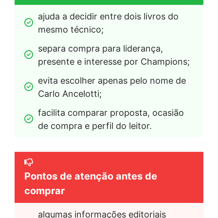
ajuda a decidir entre dois livros do 
mesmo técnico;
separa compra para liderança, 
presente e interesse por Champions;
evita escolher apenas pelo nome de 
Carlo Ancelotti;
facilita comparar proposta, ocasião 
de compra e perfil do leitor.
Pontos de atenção antes de
comprar
algumas informações editoriais 