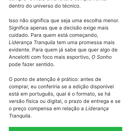
dentro do universo do técnico.
Isso não significa que seja uma escolha menor.
Significa apenas que a decisão exige mais
cuidado. Para quem está começando,
Liderança Tranquila
tem uma promessa mais
evidente. Para quem já sabe que quer algo de
Ancelotti com foco mais esportivo,
O Sonho
pode fazer sentido.
O ponto de atenção é prático: antes de
comprar, eu conferiria se a edição disponível
está em português, qual é o formato, se há
versão física ou digital, o prazo de entrega e se
o preço compensa em relação a
Liderança
Tranquila
.