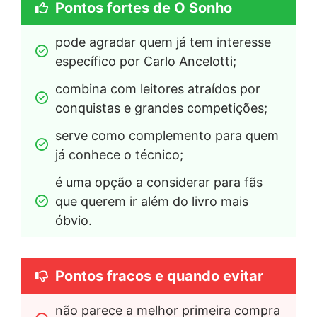
Pontos fortes de O Sonho
pode agradar quem já tem interesse 
específico por Carlo Ancelotti;
combina com leitores atraídos por 
conquistas e grandes competições;
serve como complemento para quem 
já conhece o técnico;
é uma opção a considerar para fãs 
que querem ir além do livro mais 
óbvio.
Pontos fracos e quando evitar
não parece a melhor primeira compra 