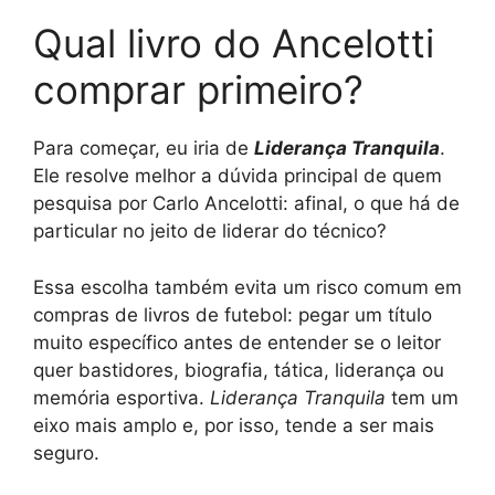
Qual livro do Ancelotti
comprar primeiro?
Para começar, eu iria de
Liderança Tranquila
.
Ele resolve melhor a dúvida principal de quem
pesquisa por Carlo Ancelotti: afinal, o que há de
particular no jeito de liderar do técnico?
Essa escolha também evita um risco comum em
compras de livros de futebol: pegar um título
muito específico antes de entender se o leitor
quer bastidores, biografia, tática, liderança ou
memória esportiva.
Liderança Tranquila
tem um
eixo mais amplo e, por isso, tende a ser mais
seguro.