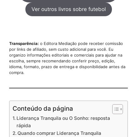
Ver outros livros sobre futebol
Transparência:
o Editora Mediação pode receber comissão
por links de afiliado, sem custo adicional para você. Eu
organizo informações editoriais e comerciais para ajudar na
escolha, sempre recomendando conferir preço, edição,
idioma, formato, prazo de entrega e disponibilidade antes da
compra.
Conteúdo da página
Liderança Tranquila ou O Sonho: resposta
rápida
Quando comprar Liderança Tranquila