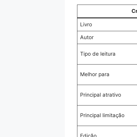
Cr
Livro
Autor
Tipo de leitura
Melhor para
Principal atrativo
Principal limitação
Edição