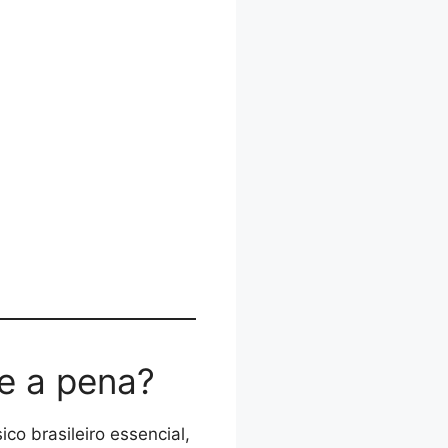
e a pena?
co brasileiro essencial,