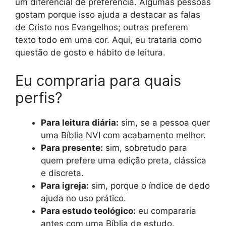
um diferencial de preferência. Algumas pessoas
gostam porque isso ajuda a destacar as falas
de Cristo nos Evangelhos; outras preferem
texto todo em uma cor. Aqui, eu trataria como
questão de gosto e hábito de leitura.
Eu compraria para quais
perfis?
Para leitura diária:
sim, se a pessoa quer
uma Bíblia NVI com acabamento melhor.
Para presente:
sim, sobretudo para
quem prefere uma edição preta, clássica
e discreta.
Para igreja:
sim, porque o índice de dedo
ajuda no uso prático.
Para estudo teológico:
eu compararia
antes com uma Bíblia de estudo.