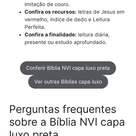
imitação de couro.
Confira os recursos:
letras de Jesus em
vermelho, índice de dedo e Leitura
Perfeita.
Confira a finalidade:
leitura diária,
presente ou estudo aprofundado.
Conferir Bíblia NVI capa luxo preta
Ver outras Bíblias capa luxo
Perguntas frequentes
sobre a Bíblia NVI capa
luxo preta