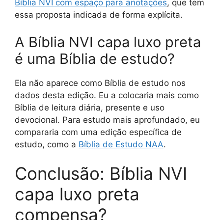
Bíblia NVI com espaço para anotações
, que tem
essa proposta indicada de forma explícita.
A Bíblia NVI capa luxo preta
é uma Bíblia de estudo?
Ela não aparece como Bíblia de estudo nos
dados desta edição. Eu a colocaria mais como
Bíblia de leitura diária, presente e uso
devocional. Para estudo mais aprofundado, eu
compararia com uma edição específica de
estudo, como a
Bíblia de Estudo NAA
.
Conclusão: Bíblia NVI
capa luxo preta
compensa?