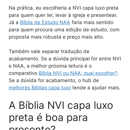
Na prática, eu escolheria a NVI capa luxo preta
para quem quer ler, levar à igreja e presentear.
Já a
Bíblia de Estudo NAA
faria mais sentido
para quem procura uma edição de estudo, com
proposta mais robusta e preço mais alto.
Também vale separar tradução de
acabamento. Se a dúvida principal for entre NVI
e NAA, a melhor próxima leitura é o
comparativo
Bíblia NVI ou NAA: qual escolher?
.
Se a dúvida for acabamento, o hub de
melhores Bíblias capa luxo
tende a ajudar mais.
A Bíblia NVI capa luxo
preta é boa para
presente?