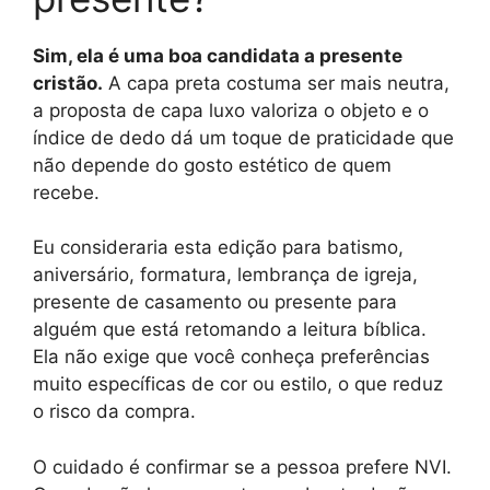
Sim, ela é uma boa candidata a presente
cristão.
A capa preta costuma ser mais neutra,
a proposta de capa luxo valoriza o objeto e o
índice de dedo dá um toque de praticidade que
não depende do gosto estético de quem
recebe.
Eu consideraria esta edição para batismo,
aniversário, formatura, lembrança de igreja,
presente de casamento ou presente para
alguém que está retomando a leitura bíblica.
Ela não exige que você conheça preferências
muito específicas de cor ou estilo, o que reduz
o risco da compra.
O cuidado é confirmar se a pessoa prefere NVI.