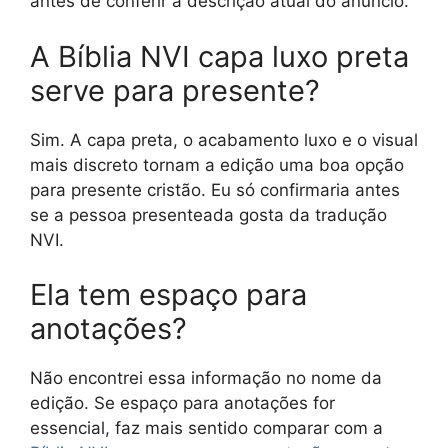
antes de conferir a descrição atual do anúncio.
A Bíblia NVI capa luxo preta
serve para presente?
Sim. A capa preta, o acabamento luxo e o visual
mais discreto tornam a edição uma boa opção
para presente cristão. Eu só confirmaria antes
se a pessoa presenteada gosta da tradução
NVI.
Ela tem espaço para
anotações?
Não encontrei essa informação no nome da
edição. Se espaço para anotações for
essencial, faz mais sentido comparar com a