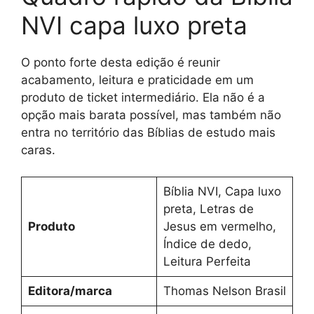
NVI capa luxo preta
O ponto forte desta edição é reunir
acabamento, leitura e praticidade em um
produto de ticket intermediário. Ela não é a
opção mais barata possível, mas também não
entra no território das Bíblias de estudo mais
caras.
Bíblia NVI, Capa luxo
preta, Letras de
Produto
Jesus em vermelho,
Índice de dedo,
Leitura Perfeita
Editora/marca
Thomas Nelson Brasil