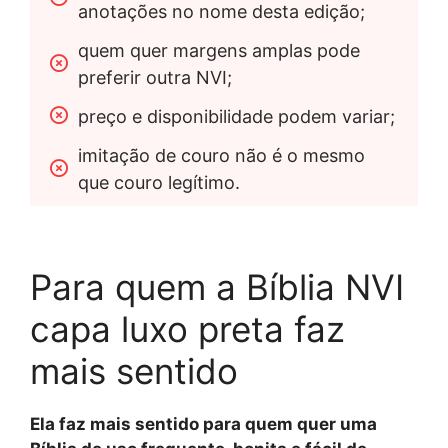
anotações no nome desta edição;
quem quer margens amplas pode 
preferir outra NVI;
preço e disponibilidade podem variar;
imitação de couro não é o mesmo 
que couro legítimo.
Para quem a Bíblia NVI
capa luxo preta faz
mais sentido
Ela faz mais sentido para quem quer uma