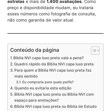
estrelas
e mais de
1.400 avaliações
. Como
preço e disponibilidade mudam, eu trataria
esses números como fotografia de consulta,
não como garantia de valor atual.
Conteúdo da página
Bíblia NVI capa luxo preta vale a pena?
Quadro rápido da Bíblia NVI capa luxo preta
Para quem a Bíblia NVI capa luxo preta faz
mais sentido
Eu compraria para quais perfis?
Quando eu evitaria esta edição
Bíblia NVI capa luxo preta ou Bíblia NVI com
espaço para anotações?
Bíblia NVI capa luxo preta ou Bíblia de Estudo