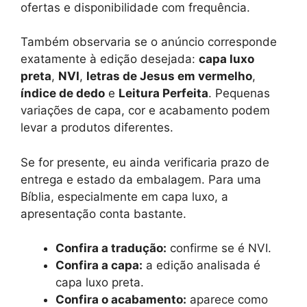
ofertas e disponibilidade com frequência.
Também observaria se o anúncio corresponde
exatamente à edição desejada:
capa luxo
preta
,
NVI
,
letras de Jesus em vermelho
,
índice de dedo
e
Leitura Perfeita
. Pequenas
variações de capa, cor e acabamento podem
levar a produtos diferentes.
Se for presente, eu ainda verificaria prazo de
entrega e estado da embalagem. Para uma
Bíblia, especialmente em capa luxo, a
apresentação conta bastante.
Confira a tradução:
confirme se é NVI.
Confira a capa:
a edição analisada é
capa luxo preta.
Confira o acabamento:
aparece como