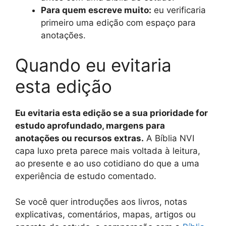
Para quem escreve muito:
eu verificaria
primeiro uma edição com espaço para
anotações.
Quando eu evitaria
esta edição
Eu evitaria esta edição se a sua prioridade for
estudo aprofundado, margens para
anotações ou recursos extras.
A Bíblia NVI
capa luxo preta parece mais voltada à leitura,
ao presente e ao uso cotidiano do que a uma
experiência de estudo comentado.
Se você quer introduções aos livros, notas
explicativas, comentários, mapas, artigos ou