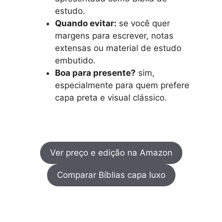
estudo.
Quando evitar:
se você quer
margens para escrever, notas
extensas ou material de estudo
embutido.
Boa para presente?
sim,
especialmente para quem prefere
capa preta e visual clássico.
Ver preço e edição na Amazon
Comparar Bíblias capa luxo