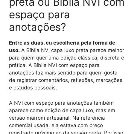
preta ou Bíblia NVI com
espaço para
anotações?
Entre as duas, eu escolheria pela forma de
uso.
A Bíblia NVI capa luxo preta parece melhor
para quem quer uma edição clássica, discreta e
prática. A Bíblia NVI com espaço para
anotações faz mais sentido para quem gosta
de registrar comentários, reflexões, marcações
e estudos pessoais.
A NVI com espaço para anotações também
aparece como edição de capa luxo, mas em
versão marrom artesanal. Na referência
comercial usada, ela estava com preço
registrado próximo ao da versão preta. Por isso,