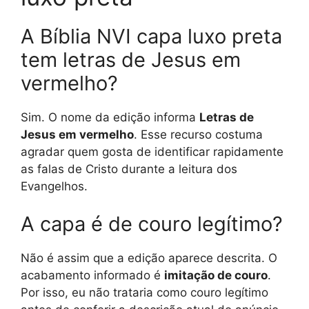
A Bíblia NVI capa luxo preta
tem letras de Jesus em
vermelho?
Sim. O nome da edição informa
Letras de
Jesus em vermelho
. Esse recurso costuma
agradar quem gosta de identificar rapidamente
as falas de Cristo durante a leitura dos
Evangelhos.
A capa é de couro legítimo?
Não é assim que a edição aparece descrita. O
acabamento informado é
imitação de couro
.
Por isso, eu não trataria como couro legítimo