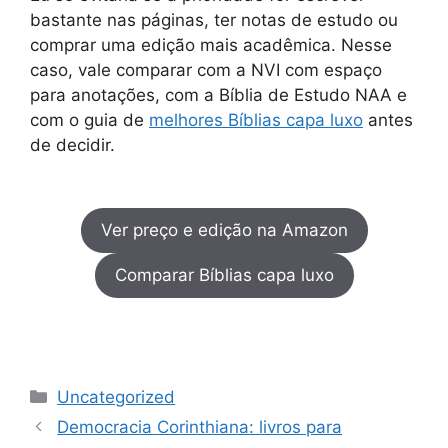
bastante nas páginas, ter notas de estudo ou
comprar uma edição mais acadêmica. Nesse
caso, vale comparar com a NVI com espaço
para anotações, com a Bíblia de Estudo NAA e
com o guia de
melhores Bíblias capa luxo
antes
de decidir.
Ver preço e edição na Amazon
Comparar Bíblias capa luxo
Categorias
Uncategorized
Democracia Corinthiana: livros para