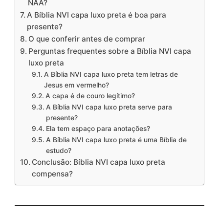
NAA?
A Bíblia NVI capa luxo preta é boa para
presente?
O que conferir antes de comprar
Perguntas frequentes sobre a Bíblia NVI capa
luxo preta
A Bíblia NVI capa luxo preta tem letras de
Jesus em vermelho?
A capa é de couro legítimo?
A Bíblia NVI capa luxo preta serve para
presente?
Ela tem espaço para anotações?
A Bíblia NVI capa luxo preta é uma Bíblia de
estudo?
Conclusão: Bíblia NVI capa luxo preta
compensa?