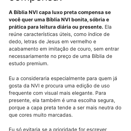
A Bíblia NVI capa luxo preta compensa se
você quer uma Bíblia NVI bonita, sóbria e
prática para leitura diária ou presente.
Ela
reúne características úteis, como índice de
dedo, letras de Jesus em vermelho e
acabamento em imitação de couro, sem entrar
necessariamente no preço de uma Bíblia de
estudo premium.
Eu a consideraria especialmente para quem já
gosta da NVI e procura uma edição de uso
frequente com visual mais elegante. Para
presente, ela também é uma escolha segura,
porque a capa preta tende a ser mais neutra do
que cores muito marcadas.
Eu só evitaria se a prioridade for escrever