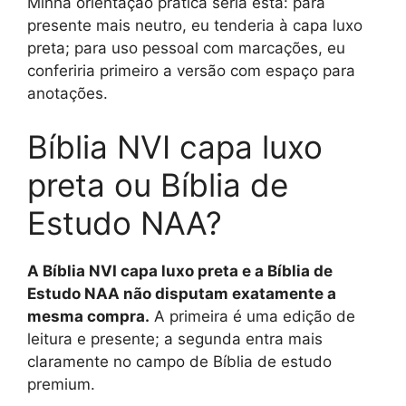
Minha orientação prática seria esta: para
presente mais neutro, eu tenderia à capa luxo
preta; para uso pessoal com marcações, eu
conferiria primeiro a versão com espaço para
anotações.
Bíblia NVI capa luxo
preta ou Bíblia de
Estudo NAA?
A Bíblia NVI capa luxo preta e a Bíblia de
Estudo NAA não disputam exatamente a
mesma compra.
A primeira é uma edição de
leitura e presente; a segunda entra mais
claramente no campo de Bíblia de estudo
premium.