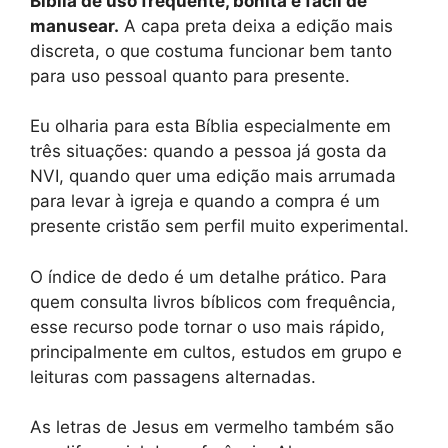
Bíblia de uso frequente, bonita e fácil de
manusear.
A capa preta deixa a edição mais
discreta, o que costuma funcionar bem tanto
para uso pessoal quanto para presente.
Eu olharia para esta Bíblia especialmente em
três situações: quando a pessoa já gosta da
NVI, quando quer uma edição mais arrumada
para levar à igreja e quando a compra é um
presente cristão sem perfil muito experimental.
O índice de dedo é um detalhe prático. Para
quem consulta livros bíblicos com frequência,
esse recurso pode tornar o uso mais rápido,
principalmente em cultos, estudos em grupo e
leituras com passagens alternadas.
As letras de Jesus em vermelho também são