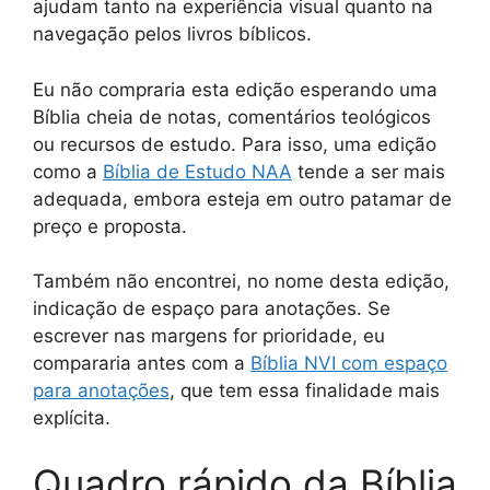
ajudam tanto na experiência visual quanto na
navegação pelos livros bíblicos.
Eu não compraria esta edição esperando uma
Bíblia cheia de notas, comentários teológicos
ou recursos de estudo. Para isso, uma edição
como a
Bíblia de Estudo NAA
tende a ser mais
adequada, embora esteja em outro patamar de
preço e proposta.
Também não encontrei, no nome desta edição,
indicação de espaço para anotações. Se
escrever nas margens for prioridade, eu
compararia antes com a
Bíblia NVI com espaço
para anotações
, que tem essa finalidade mais
explícita.
Quadro rápido da Bíblia