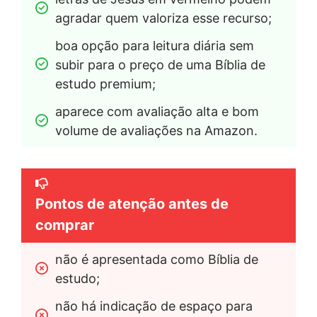
agradar quem valoriza esse recurso;
boa opção para leitura diária sem 
subir para o preço de uma Bíblia de 
estudo premium;
aparece com avaliação alta e bom 
volume de avaliações na Amazon.
Pontos de atenção antes de
comprar
não é apresentada como Bíblia de 
estudo;
não há indicação de espaço para 