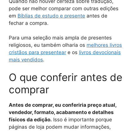
Quando não houver certeza sobre tradução,
pode ser melhor comparar com outras edições
em
Bíblias de estudo e presente
antes de
fechar a compra.
Para uma seleção mais ampla de presentes
religiosos, eu também olharia os
melhores livros
cristãos para presentear
e os
livros devocionais
mais vendidos
.
O que conferir antes de
comprar
Antes de comprar, eu conferiria preço atual,
vendedor, formato, acabamento e detalhes
físicos da edição.
Isso é importante porque
páginas de loja podem mudar informações,