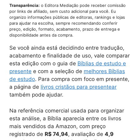
Transparência:
o Editora Mediação pode receber comissão
por links de afiliado, sem custo adicional para você. Eu
organizo informações públicas de editoras, rankings e lojas
para ajudar na escolha, sempre recomendando conferir
preço, edição, formato, acabamento, prazo de entrega e
disponibilidade antes da compra.
Se você ainda está decidindo entre tradução,
acabamento e finalidade de uso, vale comparar
esta edição com o guia de
Bíblias de estudo e
presente
e com a seleção de
melhores Bíblias
de estudo
. Para compra com foco em presente,
a página de
livros cristãos para presentear
também pode ajudar.
Na referência comercial usada para organizar
esta análise, a Bíblia aparecia entre os livros
mais vendidos da Amazon, com preço
registrado de
R$ 74,94
, avaliação de
4,9