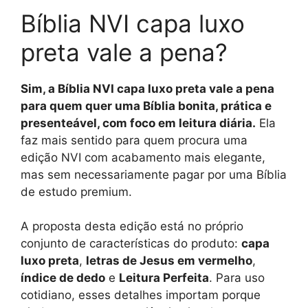
Bíblia NVI capa luxo
preta vale a pena?
Sim, a Bíblia NVI capa luxo preta vale a pena
para quem quer uma Bíblia bonita, prática e
presenteável, com foco em leitura diária.
Ela
faz mais sentido para quem procura uma
edição NVI com acabamento mais elegante,
mas sem necessariamente pagar por uma Bíblia
de estudo premium.
A proposta desta edição está no próprio
conjunto de características do produto:
capa
luxo preta
,
letras de Jesus em vermelho
,
índice de dedo
e
Leitura Perfeita
. Para uso
cotidiano, esses detalhes importam porque