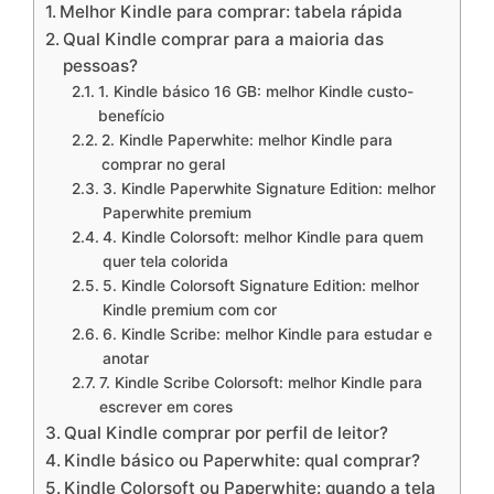
Melhor Kindle para comprar: tabela rápida
Qual Kindle comprar para a maioria das
pessoas?
1. Kindle básico 16 GB: melhor Kindle custo-
benefício
2. Kindle Paperwhite: melhor Kindle para
comprar no geral
3. Kindle Paperwhite Signature Edition: melhor
Paperwhite premium
4. Kindle Colorsoft: melhor Kindle para quem
quer tela colorida
5. Kindle Colorsoft Signature Edition: melhor
Kindle premium com cor
6. Kindle Scribe: melhor Kindle para estudar e
anotar
7. Kindle Scribe Colorsoft: melhor Kindle para
escrever em cores
Qual Kindle comprar por perfil de leitor?
Kindle básico ou Paperwhite: qual comprar?
Kindle Colorsoft ou Paperwhite: quando a tela