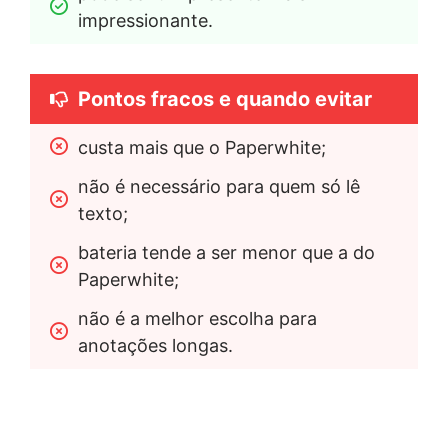
impressionante.
Pontos fracos e quando evitar
custa mais que o Paperwhite;
não é necessário para quem só lê 
texto;
bateria tende a ser menor que a do 
Paperwhite;
não é a melhor escolha para 
anotações longas.