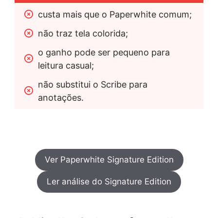
custa mais que o Paperwhite comum;
não traz tela colorida;
o ganho pode ser pequeno para 
leitura casual;
não substitui o Scribe para 
anotações.
Ver Paperwhite Signature Edition
Ler análise do Signature Edition