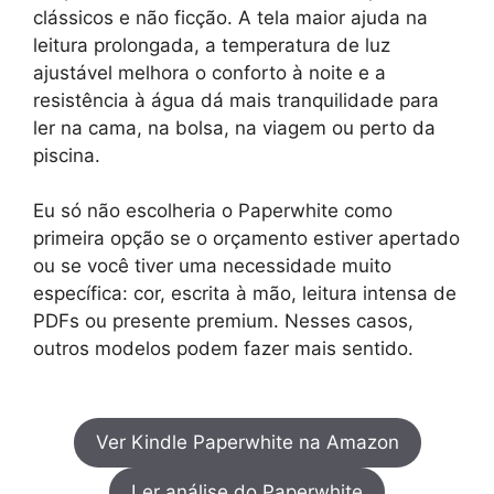
clássicos e não ficção. A tela maior ajuda na
leitura prolongada, a temperatura de luz
ajustável melhora o conforto à noite e a
resistência à água dá mais tranquilidade para
ler na cama, na bolsa, na viagem ou perto da
piscina.
Eu só não escolheria o Paperwhite como
primeira opção se o orçamento estiver apertado
ou se você tiver uma necessidade muito
específica: cor, escrita à mão, leitura intensa de
PDFs ou presente premium. Nesses casos,
outros modelos podem fazer mais sentido.
Ver Kindle Paperwhite na Amazon
Ler análise do Paperwhite