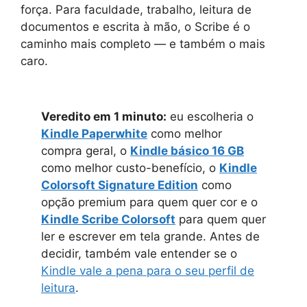
força. Para faculdade, trabalho, leitura de
documentos e escrita à mão, o Scribe é o
caminho mais completo — e também o mais
caro.
Veredito em 1 minuto:
eu escolheria o
Kindle Paperwhite
como melhor
compra geral, o
Kindle básico 16 GB
como melhor custo-benefício, o
Kindle
Colorsoft Signature Edition
como
opção premium para quem quer cor e o
Kindle Scribe Colorsoft
para quem quer
ler e escrever em tela grande. Antes de
decidir, também vale entender se o
Kindle vale a pena para o seu perfil de
leitura
.