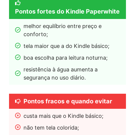
Pontos fortes do Kindle Paperwhite
melhor equilíbrio entre preço e 
conforto;
tela maior que a do Kindle básico;
boa escolha para leitura noturna;
resistência à água aumenta a 
segurança no uso diário.
Pontos fracos e quando evitar
custa mais que o Kindle básico;
não tem tela colorida;