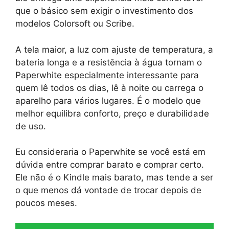
que o básico sem exigir o investimento dos
modelos Colorsoft ou Scribe.
A tela maior, a luz com ajuste de temperatura, a
bateria longa e a resistência à água tornam o
Paperwhite especialmente interessante para
quem lê todos os dias, lê à noite ou carrega o
aparelho para vários lugares. É o modelo que
melhor equilibra conforto, preço e durabilidade
de uso.
Eu consideraria o Paperwhite se você está em
dúvida entre comprar barato e comprar certo.
Ele não é o Kindle mais barato, mas tende a ser
o que menos dá vontade de trocar depois de
poucos meses.