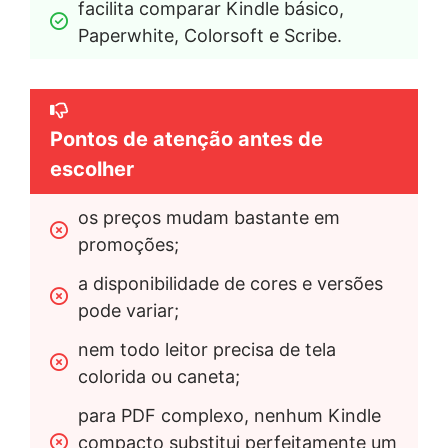
facilita comparar Kindle básico, 
Paperwhite, Colorsoft e Scribe.
Pontos de atenção antes de
escolher
os preços mudam bastante em 
promoções;
a disponibilidade de cores e versões 
pode variar;
nem todo leitor precisa de tela 
colorida ou caneta;
para PDF complexo, nenhum Kindle 
compacto substitui perfeitamente um 