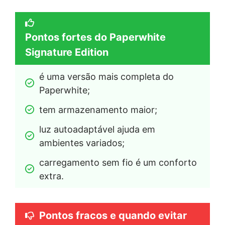
Pontos fortes do Paperwhite
Signature Edition
é uma versão mais completa do 
Paperwhite;
tem armazenamento maior;
luz autoadaptável ajuda em 
ambientes variados;
carregamento sem fio é um conforto 
extra.
Pontos fracos e quando evitar