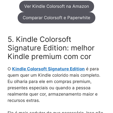
Ver Kindle Colorsoft na Amazon
Comparar Colorsoft e Paperwhite
5. Kindle Colorsoft
Signature Edition: melhor
Kindle premium com cor
O
Kindle Colorsoft Signature Edition
é para
quem quer um Kindle colorido mais completo.
Eu olharia para ele em compras premium,
presentes especiais ou quando a pessoa
realmente quer cor, armazenamento maior e
recursos extras.