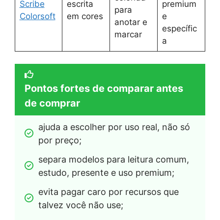
Scribe
escrita
premium
para
Colorsoft
em cores
e
anotar e
específic
marcar
a
Pontos fortes de comparar antes
de comprar
ajuda a escolher por uso real, não só 
por preço;
separa modelos para leitura comum, 
estudo, presente e uso premium;
evita pagar caro por recursos que 
talvez você não use;