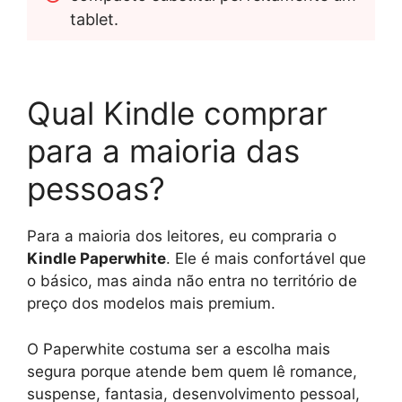
tablet.
Qual Kindle comprar
para a maioria das
pessoas?
Para a maioria dos leitores, eu compraria o
Kindle Paperwhite
. Ele é mais confortável que
o básico, mas ainda não entra no território de
preço dos modelos mais premium.
O Paperwhite costuma ser a escolha mais
segura porque atende bem quem lê romance,
suspense, fantasia, desenvolvimento pessoal,