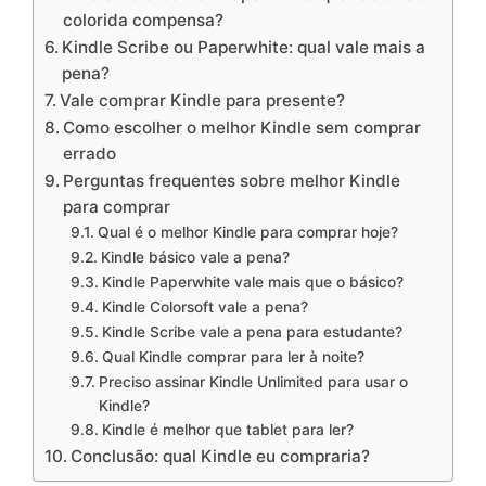
colorida compensa?
Kindle Scribe ou Paperwhite: qual vale mais a
pena?
Vale comprar Kindle para presente?
Como escolher o melhor Kindle sem comprar
errado
Perguntas frequentes sobre melhor Kindle
para comprar
Qual é o melhor Kindle para comprar hoje?
Kindle básico vale a pena?
Kindle Paperwhite vale mais que o básico?
Kindle Colorsoft vale a pena?
Kindle Scribe vale a pena para estudante?
Qual Kindle comprar para ler à noite?
Preciso assinar Kindle Unlimited para usar o
Kindle?
Kindle é melhor que tablet para ler?
Conclusão: qual Kindle eu compraria?