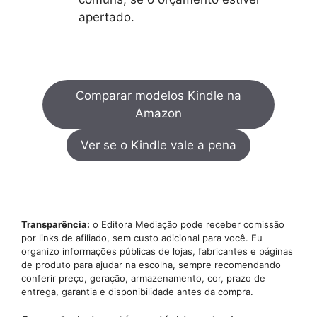
apertado.
Comparar modelos Kindle na
Amazon
Ver se o Kindle vale a pena
Transparência:
o Editora Mediação pode receber comissão
por links de afiliado, sem custo adicional para você. Eu
organizo informações públicas de lojas, fabricantes e páginas
de produto para ajudar na escolha, sempre recomendando
conferir preço, geração, armazenamento, cor, prazo de
entrega, garantia e disponibilidade antes da compra.