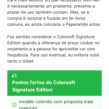
Ele é mais sedutor do que necessário. Isso não
é necessariamente um problema: presente e
prazer de uso também contam. Mas, se a
compra é racional e focada em ler livros
comuns, eu ainda colocaria o Paperwhite antes.
Faz sentido considerar o Colorsoft Signature
Edition quando a diferença de preço couber no
orçamento e a pessoa for aproveitar cor com
frequência. Para uso eventual, eu evitaria subir
tanto o ticket.
Pontos fortes do Colorsoft
Signature Edition
modelo colorido com proposta mais 
premium;