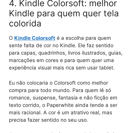
4. Kindle Colorsoft: melhor
Kindle para quem quer tela
colorida
O
Kindle Colorsoft
é a escolha para quem
sente falta de cor no Kindle. Ele faz sentido
para capas, quadrinhos, livros ilustrados, guias,
marcações em cores e para quem quer uma
experiência visual mais rica sem usar tablet.
Eu não colocaria o Colorsoft como melhor
compra para todo mundo. Para quem lê só
romance, suspense, fantasia e não ficção em
texto corrido, o Paperwhite ainda tende a ser
mais racional. A cor é um atrativo real, mas
precisa fazer sentido no seu uso.