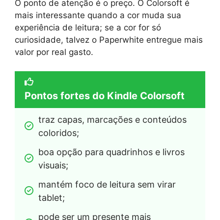
O ponto de atenção é o preço. O Colorsoft é
mais interessante quando a cor muda sua
experiência de leitura; se a cor for só
curiosidade, talvez o Paperwhite entregue mais
valor por real gasto.
Pontos fortes do Kindle Colorsoft
traz capas, marcações e conteúdos 
coloridos;
boa opção para quadrinhos e livros 
visuais;
mantém foco de leitura sem virar 
tablet;
pode ser um presente mais 