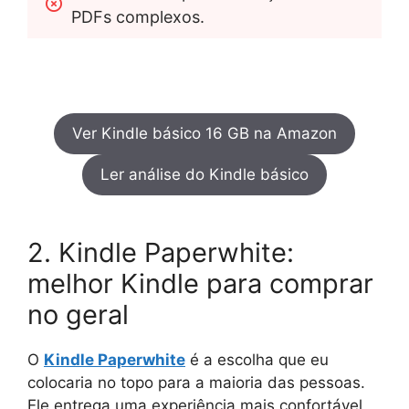
PDFs complexos.
Ver Kindle básico 16 GB na Amazon
Ler análise do Kindle básico
2. Kindle Paperwhite:
melhor Kindle para comprar
no geral
O
Kindle Paperwhite
é a escolha que eu
colocaria no topo para a maioria das pessoas.
Ele entrega uma experiência mais confortável