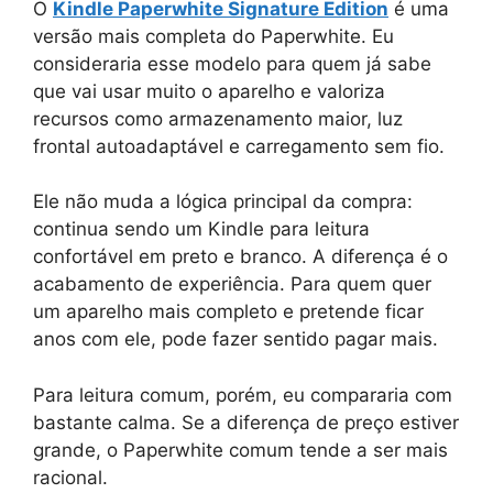
O
Kindle Paperwhite Signature Edition
é uma
versão mais completa do Paperwhite. Eu
consideraria esse modelo para quem já sabe
que vai usar muito o aparelho e valoriza
recursos como armazenamento maior, luz
frontal autoadaptável e carregamento sem fio.
Ele não muda a lógica principal da compra:
continua sendo um Kindle para leitura
confortável em preto e branco. A diferença é o
acabamento de experiência. Para quem quer
um aparelho mais completo e pretende ficar
anos com ele, pode fazer sentido pagar mais.
Para leitura comum, porém, eu compararia com
bastante calma. Se a diferença de preço estiver
grande, o Paperwhite comum tende a ser mais
racional.