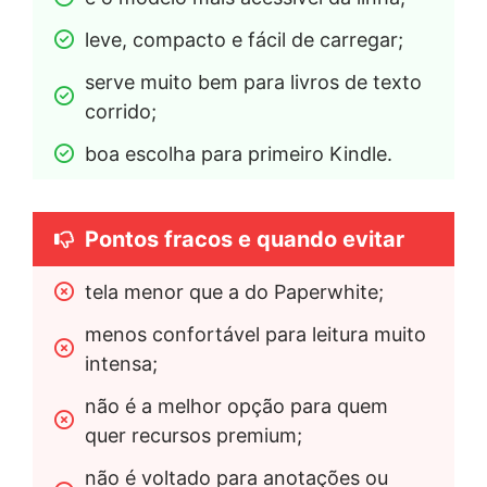
leve, compacto e fácil de carregar;
serve muito bem para livros de texto 
corrido;
boa escolha para primeiro Kindle.
Pontos fracos e quando evitar
tela menor que a do Paperwhite;
menos confortável para leitura muito 
intensa;
não é a melhor opção para quem 
quer recursos premium;
não é voltado para anotações ou 