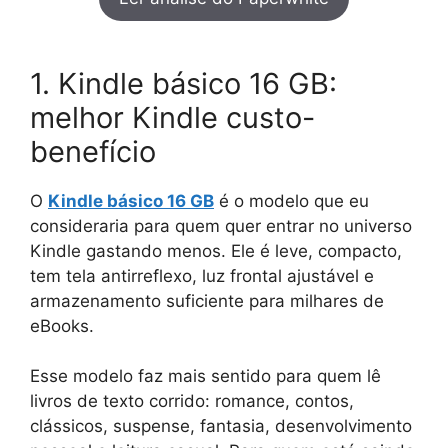
1. Kindle básico 16 GB:
melhor Kindle custo-
benefício
O
Kindle básico 16 GB
é o modelo que eu
consideraria para quem quer entrar no universo
Kindle gastando menos. Ele é leve, compacto,
tem tela antirreflexo, luz frontal ajustável e
armazenamento suficiente para milhares de
eBooks.
Esse modelo faz mais sentido para quem lê
livros de texto corrido: romance, contos,
clássicos, suspense, fantasia, desenvolvimento