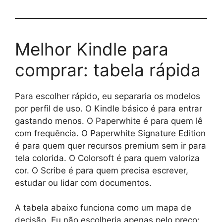
Melhor Kindle para
comprar: tabela rápida
Para escolher rápido, eu separaria os modelos
por perfil de uso. O Kindle básico é para entrar
gastando menos. O Paperwhite é para quem lê
com frequência. O Paperwhite Signature Edition
é para quem quer recursos premium sem ir para
tela colorida. O Colorsoft é para quem valoriza
cor. O Scribe é para quem precisa escrever,
estudar ou lidar com documentos.
A tabela abaixo funciona como um mapa de
decisão. Eu não escolheria apenas pelo preço: