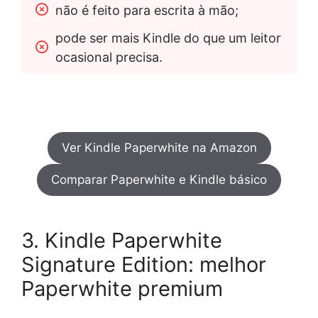
não é feito para escrita à mão;
pode ser mais Kindle do que um leitor 
ocasional precisa.
Ver Kindle Paperwhite na Amazon
Comparar Paperwhite e Kindle básico
3. Kindle Paperwhite
Signature Edition: melhor
Paperwhite premium