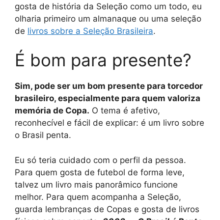
gosta de história da Seleção como um todo, eu
olharia primeiro um almanaque ou uma seleção
de
livros sobre a Seleção Brasileira
.
É bom para presente?
Sim, pode ser um bom presente para torcedor
brasileiro, especialmente para quem valoriza
memória de Copa.
O tema é afetivo,
reconhecível e fácil de explicar: é um livro sobre
o Brasil penta.
Eu só teria cuidado com o perfil da pessoa.
Para quem gosta de futebol de forma leve,
talvez um livro mais panorâmico funcione
melhor. Para quem acompanha a Seleção,
guarda lembranças de Copas e gosta de livros