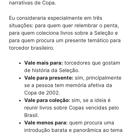
narrativas de Copa.
Eu consideraria especialmente em três
situações: para quem quer relembrar o penta,
para quem coleciona livros sobre a Seleção e
para quem procura um presente temático para
torcedor brasileiro.
Vale mais para:
torcedores que gostam
de história da Seleção.
Vale para presente:
sim, principalmente
se a pessoa tem memória afetiva da
Copa de 2002.
Vale para coleção:
sim, se a ideia é
reunir livros sobre Copas vencidas pelo
Brasil.
Vale menos para:
quem procura uma
introdução barata e panorâmica ao tema