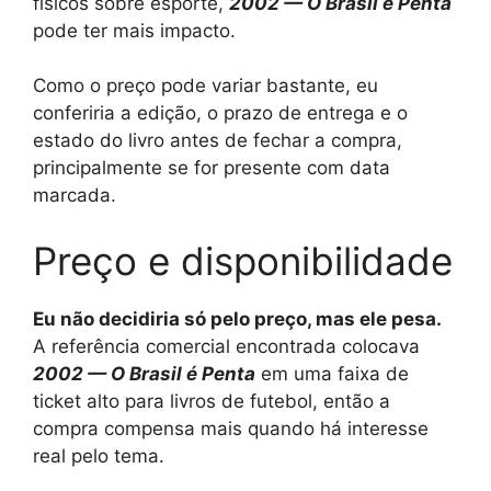
físicos sobre esporte,
2002 — O Brasil é Penta
pode ter mais impacto.
Como o preço pode variar bastante, eu
conferiria a edição, o prazo de entrega e o
estado do livro antes de fechar a compra,
principalmente se for presente com data
marcada.
Preço e disponibilidade
Eu não decidiria só pelo preço, mas ele pesa.
A referência comercial encontrada colocava
2002 — O Brasil é Penta
em uma faixa de
ticket alto para livros de futebol, então a
compra compensa mais quando há interesse
real pelo tema.