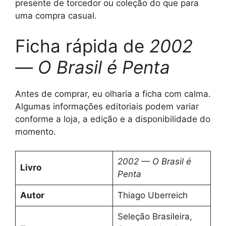
presente de torcedor ou coleção do que para
uma compra casual.
Ficha rápida de
2002
— O Brasil é Penta
Antes de comprar, eu olharia a ficha com calma.
Algumas informações editoriais podem variar
conforme a loja, a edição e a disponibilidade do
momento.
2002 — O Brasil é
Livro
Penta
Autor
Thiago Uberreich
Seleção Brasileira,