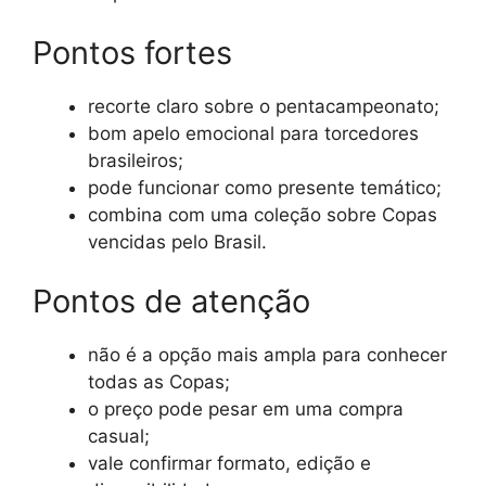
Pontos fortes
recorte claro sobre o pentacampeonato;
bom apelo emocional para torcedores
brasileiros;
pode funcionar como presente temático;
combina com uma coleção sobre Copas
vencidas pelo Brasil.
Pontos de atenção
não é a opção mais ampla para conhecer
todas as Copas;
o preço pode pesar em uma compra
casual;
vale confirmar formato, edição e