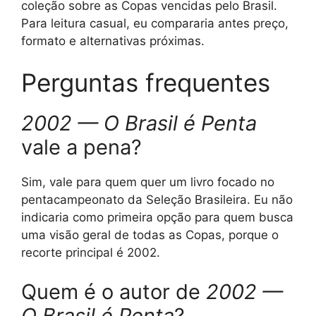
coleção sobre as Copas vencidas pelo Brasil.
Para leitura casual, eu compararia antes preço,
formato e alternativas próximas.
Perguntas frequentes
2002 — O Brasil é Penta
vale a pena?
Sim, vale para quem quer um livro focado no
pentacampeonato da Seleção Brasileira. Eu não
indicaria como primeira opção para quem busca
uma visão geral de todas as Copas, porque o
recorte principal é 2002.
Quem é o autor de
2002 —
O Brasil é Penta
?