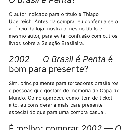
O autor indicado para o título é Thiago
Uberreich. Antes da compra, eu conferiria se o
anúncio da loja mostra o mesmo título e o
mesmo autor, para evitar confusão com outros
livros sobre a Seleção Brasileira.
2002 — O Brasil é Penta
é
bom para presente?
Sim, principalmente para torcedores brasileiros
e pessoas que gostam de memória de Copa do
Mundo. Como apareceu como item de ticket
alto, eu consideraria mais para presente
especial do que para uma compra casual.
É melhor comprar
2002 — O