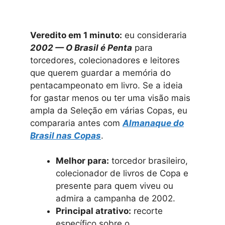
Veredito em 1 minuto:
eu consideraria
2002 — O Brasil é Penta
para
torcedores, colecionadores e leitores
que querem guardar a memória do
pentacampeonato em livro. Se a ideia
for gastar menos ou ter uma visão mais
ampla da Seleção em várias Copas, eu
compararia antes com
Almanaque do
Brasil nas Copas
.
Melhor para:
torcedor brasileiro,
colecionador de livros de Copa e
presente para quem viveu ou
admira a campanha de 2002.
Principal atrativo:
recorte
específico sobre o