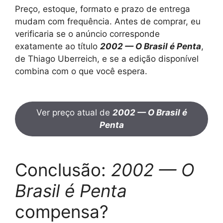
Preço, estoque, formato e prazo de entrega
mudam com frequência. Antes de comprar, eu
verificaria se o anúncio corresponde
exatamente ao título
2002 — O Brasil é Penta
,
de Thiago Uberreich, e se a edição disponível
combina com o que você espera.
Ver preço atual de
2002 — O Brasil é
Penta
Conclusão:
2002 — O
Brasil é Penta
compensa?