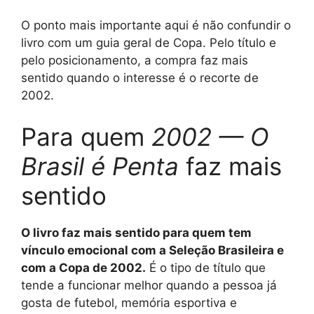
O ponto mais importante aqui é não confundir o
livro com um guia geral de Copa. Pelo título e
pelo posicionamento, a compra faz mais
sentido quando o interesse é o recorte de
2002.
Para quem
2002 — O
Brasil é Penta
faz mais
sentido
O livro faz mais sentido para quem tem
vínculo emocional com a Seleção Brasileira e
com a Copa de 2002.
É o tipo de título que
tende a funcionar melhor quando a pessoa já
gosta de futebol, memória esportiva e