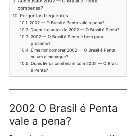
Conclusão: 2002 — O Brasil é Penta
compensa?
Perguntas frequentes
2002 — O Brasil é Penta vale a pena?
Quem é o autor de 2002 — O Brasil é Penta?
2002 — O Brasil é Penta é bom para
presente?
É melhor comprar 2002 — O Brasil é Penta
ou um almanaque?
Quais livros combinam com 2002 — O Brasil
é Penta?
2002 O Brasil é Penta
vale a pena?