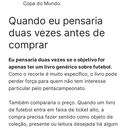
Copa do Mundo.
Quando eu pensaria
duas vezes antes de
comprar
Eu pensaria duas vezes se o objetivo for
apenas ter um livro genérico sobre futebol.
Como o recorte é muito específico, o livro pode
perder força para quem não tem interesse
particular pelo pentacampeonato.
Também compararia o preço. Quando um livro
de futebol entra em faixa de ticket alto, a
compra precisa fazer sentido como objeto de
coleção, presente ou leitura desejada há algum