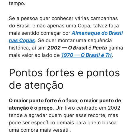
tempo.
Se a pessoa quer conhecer várias campanhas
do Brasil, e não apenas uma Copa, talvez faça
mais sentido começar por
Almanaque do Brasil
nas Copas
. Se quer montar uma sequência
histórica, aí sim
2002 — O Brasil é Penta
ganha
mais valor ao lado de
1970 — O Brasil é Tri
.
Pontos fortes e pontos
de atenção
O maior ponto forte é o foco; o maior ponto de
atenção é o preço.
Um livro centrado em 2002
tende a agradar quem quer esse recorte, mas
pode ser específico demais para quem busca
uma compra mais versátil.