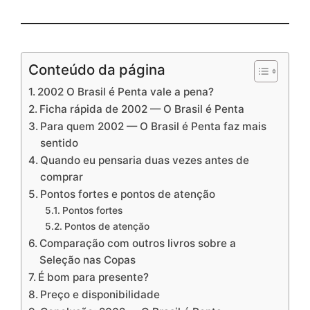
Conteúdo da página
2002 O Brasil é Penta vale a pena?
Ficha rápida de 2002 — O Brasil é Penta
Para quem 2002 — O Brasil é Penta faz mais
sentido
Quando eu pensaria duas vezes antes de
comprar
Pontos fortes e pontos de atenção
Pontos fortes
Pontos de atenção
Comparação com outros livros sobre a
Seleção nas Copas
É bom para presente?
Preço e disponibilidade