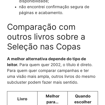
disponibilidade;
não encontrei confirmação segura de
páginas e acabamento.
Comparação com
outros livros sobre a
Seleção nas Copas
A melhor alternativa depende do tipo de
leitor.
Para quem quer 2002, o título é direto.
Para quem quer comparar campanhas e ter
uma visão mais ampla, outros livros do mesmo
subcluster podem fazer mais sentido.
Melhor
Quando
Livro
para…
escolher