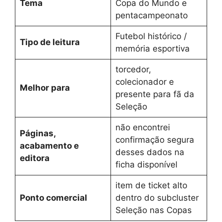
Tema
Copa do Mundo e
pentacampeonato
Futebol histórico /
Tipo de leitura
memória esportiva
torcedor,
colecionador e
Melhor para
presente para fã da
Seleção
não encontrei
Páginas,
confirmação segura
acabamento e
desses dados na
editora
ficha disponível
item de ticket alto
Ponto comercial
dentro do subcluster
Seleção nas Copas