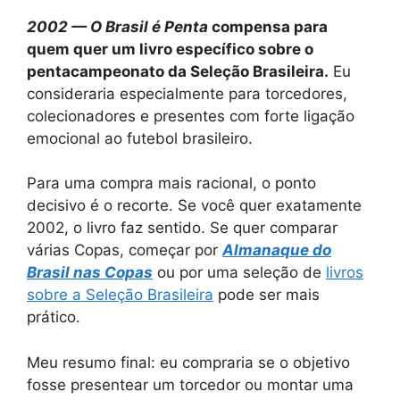
2002 — O Brasil é Penta
compensa para
quem quer um livro específico sobre o
pentacampeonato da Seleção Brasileira.
Eu
consideraria especialmente para torcedores,
colecionadores e presentes com forte ligação
emocional ao futebol brasileiro.
Para uma compra mais racional, o ponto
decisivo é o recorte. Se você quer exatamente
2002, o livro faz sentido. Se quer comparar
várias Copas, começar por
Almanaque do
Brasil nas Copas
ou por uma seleção de
livros
sobre a Seleção Brasileira
pode ser mais
prático.
Meu resumo final: eu compraria se o objetivo
fosse presentear um torcedor ou montar uma