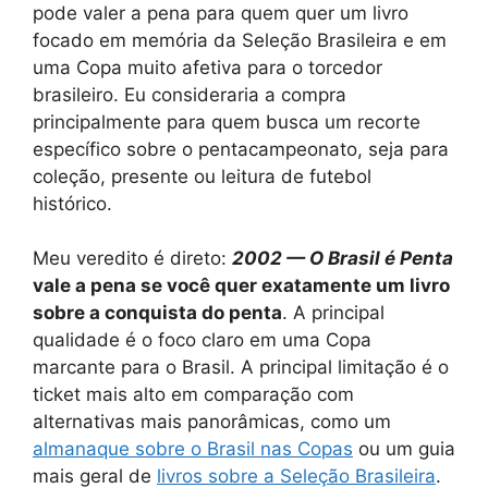
pode valer a pena para quem quer um livro
focado em memória da Seleção Brasileira e em
uma Copa muito afetiva para o torcedor
brasileiro. Eu consideraria a compra
principalmente para quem busca um recorte
específico sobre o pentacampeonato, seja para
coleção, presente ou leitura de futebol
histórico.
Meu veredito é direto:
2002 — O Brasil é Penta
vale a pena se você quer exatamente um livro
sobre a conquista do penta
. A principal
qualidade é o foco claro em uma Copa
marcante para o Brasil. A principal limitação é o
ticket mais alto em comparação com
alternativas mais panorâmicas, como um
almanaque sobre o Brasil nas Copas
ou um guia
mais geral de
livros sobre a Seleção Brasileira
.