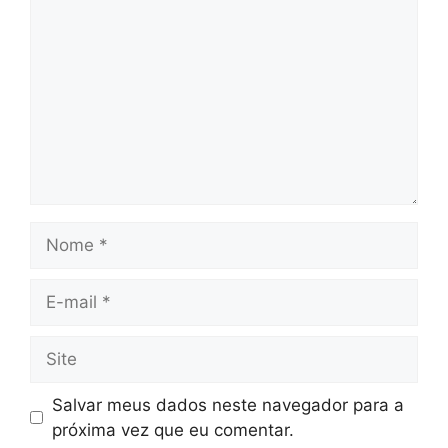
Nome
E-
mail
Site
Salvar meus dados neste navegador para a
próxima vez que eu comentar.