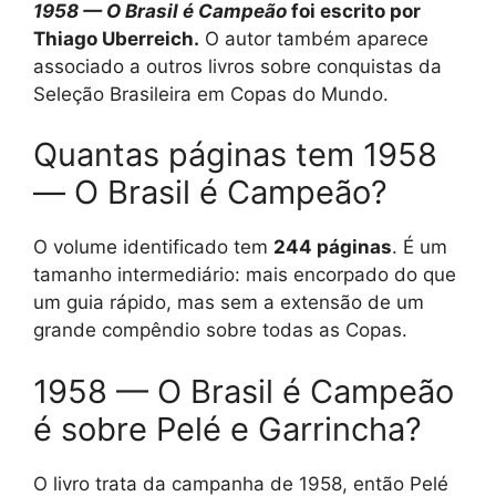
1958 — O Brasil é Campeão
foi escrito por
Thiago Uberreich.
O autor também aparece
associado a outros livros sobre conquistas da
Seleção Brasileira em Copas do Mundo.
Quantas páginas tem 1958
— O Brasil é Campeão?
O volume identificado tem
244 páginas
. É um
tamanho intermediário: mais encorpado do que
um guia rápido, mas sem a extensão de um
grande compêndio sobre todas as Copas.
1958 — O Brasil é Campeão
é sobre Pelé e Garrincha?
O livro trata da campanha de 1958, então Pelé