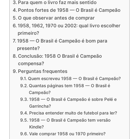
Para quem o livro faz mais sentido
Pontos fortes de 1958 — O Brasil é Campeão
O que observar antes de comprar
1958, 1962, 1970 ou 2002: qual livro escolher
primeiro?
1958 — O Brasil é Campeão é bom para
presente?
Conclusão: 1958 O Brasil é Campeão
compensa?
Perguntas frequentes
Quem escreveu 1958 — O Brasil é Campeão?
Quantas páginas tem 1958 — O Brasil é
Campeão?
1958 — O Brasil é Campeão é sobre Pelé e
Garrincha?
Precisa entender muito de futebol para ler?
1958 — O Brasil é Campeão tem versão
Kindle?
Vale comprar 1958 ou 1970 primeiro?