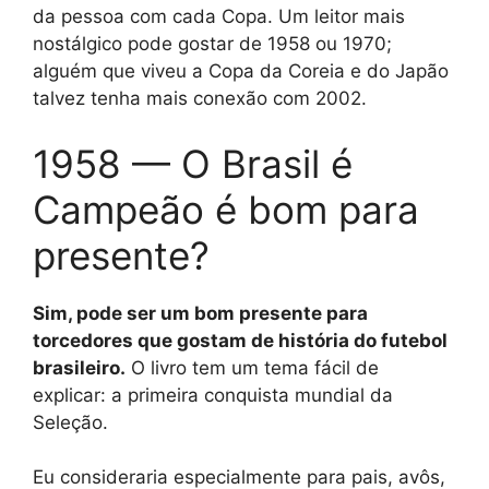
da pessoa com cada Copa. Um leitor mais
nostálgico pode gostar de 1958 ou 1970;
alguém que viveu a Copa da Coreia e do Japão
talvez tenha mais conexão com 2002.
1958 — O Brasil é
Campeão é bom para
presente?
Sim, pode ser um bom presente para
torcedores que gostam de história do futebol
brasileiro.
O livro tem um tema fácil de
explicar: a primeira conquista mundial da
Seleção.
Eu consideraria especialmente para pais, avôs,