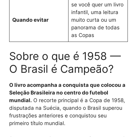
se você quer um livro
infantil, uma leitura
Quando evitar
muito curta ou um
panorama de todas
as Copas
Sobre o que é 1958 —
O Brasil é Campeão?
O livro acompanha a conquista que colocou a
Seleção Brasileira no centro do futebol
mundial.
O recorte principal é a Copa de 1958,
disputada na Suécia, quando o Brasil superou
frustrações anteriores e conquistou seu
primeiro título mundial.