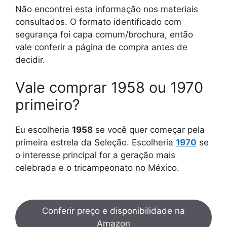
Não encontrei esta informação nos materiais
consultados. O formato identificado com
segurança foi capa comum/brochura, então
vale conferir a página de compra antes de
decidir.
Vale comprar 1958 ou 1970
primeiro?
Eu escolheria
1958
se você quer começar pela
primeira estrela da Seleção. Escolheria
1970
se
o interesse principal for a geração mais
celebrada e o tricampeonato no México.
Conferir preço e disponibilidade na
Amazon