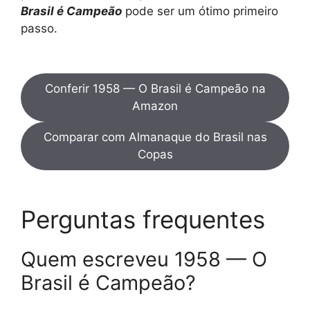
Brasil é Campeão
pode ser um ótimo primeiro
passo.
Conferir 1958 — O Brasil é Campeão na
Amazon
Comparar com Almanaque do Brasil nas
Copas
Perguntas frequentes
Quem escreveu 1958 — O
Brasil é Campeão?