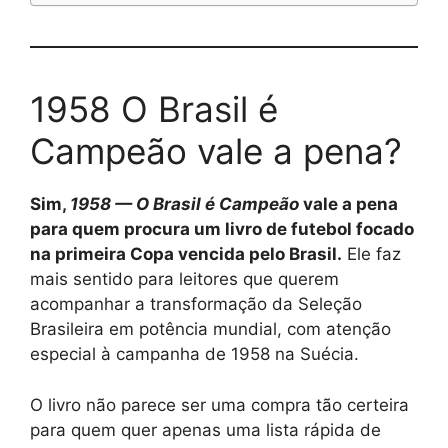
1958 O Brasil é
Campeão vale a pena?
Sim,
1958 — O Brasil é Campeão
vale a pena
para quem procura um livro de futebol focado
na primeira Copa vencida pelo Brasil.
Ele faz
mais sentido para leitores que querem
acompanhar a transformação da Seleção
Brasileira em potência mundial, com atenção
especial à campanha de 1958 na Suécia.
O livro não parece ser uma compra tão certeira
para quem quer apenas uma lista rápida de