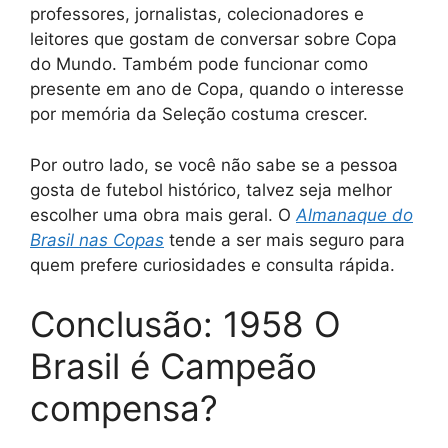
professores, jornalistas, colecionadores e
leitores que gostam de conversar sobre Copa
do Mundo. Também pode funcionar como
presente em ano de Copa, quando o interesse
por memória da Seleção costuma crescer.
Por outro lado, se você não sabe se a pessoa
gosta de futebol histórico, talvez seja melhor
escolher uma obra mais geral. O
Almanaque do
Brasil nas Copas
tende a ser mais seguro para
quem prefere curiosidades e consulta rápida.
Conclusão: 1958 O
Brasil é Campeão
compensa?