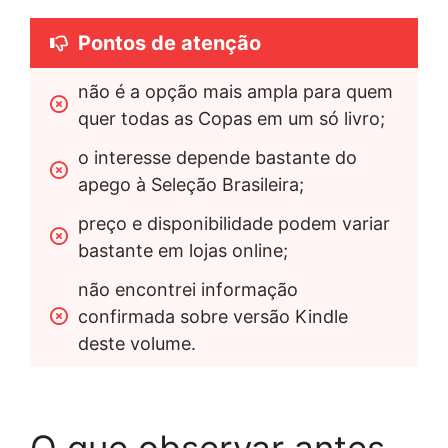
Pontos de atenção
não é a opção mais ampla para quem 
quer todas as Copas em um só livro;
o interesse depende bastante do 
apego à Seleção Brasileira;
preço e disponibilidade podem variar 
bastante em lojas online;
não encontrei informação 
confirmada sobre versão Kindle 
deste volume.