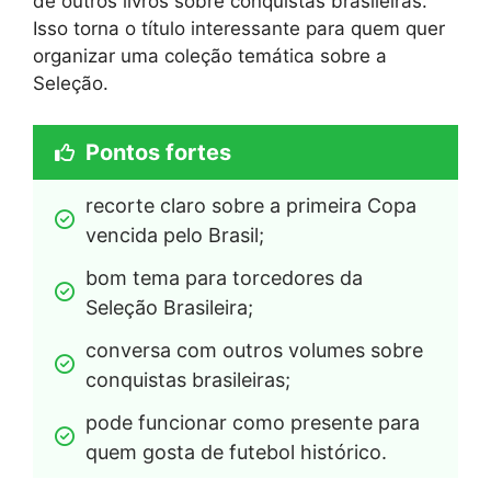
de outros livros sobre conquistas brasileiras.
Isso torna o título interessante para quem quer
organizar uma coleção temática sobre a
Seleção.
Pontos fortes
recorte claro sobre a primeira Copa 
vencida pelo Brasil;
bom tema para torcedores da 
Seleção Brasileira;
conversa com outros volumes sobre 
conquistas brasileiras;
pode funcionar como presente para 
quem gosta de futebol histórico.