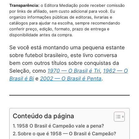
Transparência:
o Editora Mediação pode receber comissão
por links de afiliado, sem custo adicional para você. Eu
organizo informações públicas de editoras, livrarias e
catálogos para ajudar na escolha, sempre recomendando
conferir preço, edição, formato, prazo de entrega e
disponibilidade antes da compra.
Se você está montando uma pequena estante
sobre futebol brasileiro, este livro conversa
bem com outros títulos sobre conquistas da
Seleção, como
1970 — O Brasil é Tri
,
1962 — O
Brasil é Bi
e
2002 — O Brasil é Penta
.
Conteúdo da página
1958 O Brasil é Campeão vale a pena?
Sobre o que é 1958 — O Brasil é Campeão?