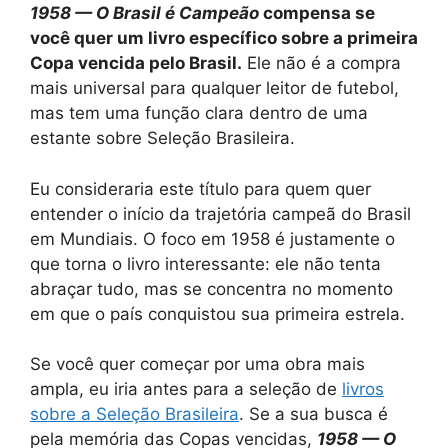
1958 — O Brasil é Campeão
compensa se
você quer um livro específico sobre a primeira
Copa vencida pelo Brasil.
Ele não é a compra
mais universal para qualquer leitor de futebol,
mas tem uma função clara dentro de uma
estante sobre Seleção Brasileira.
Eu consideraria este título para quem quer
entender o início da trajetória campeã do Brasil
em Mundiais. O foco em 1958 é justamente o
que torna o livro interessante: ele não tenta
abraçar tudo, mas se concentra no momento
em que o país conquistou sua primeira estrela.
Se você quer começar por uma obra mais
ampla, eu iria antes para a seleção de
livros
sobre a Seleção Brasileira
. Se a sua busca é
pela memória das Copas vencidas,
1958 — O