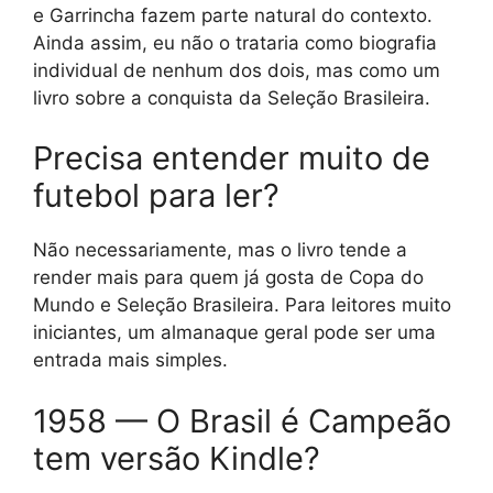
e Garrincha fazem parte natural do contexto.
Ainda assim, eu não o trataria como biografia
individual de nenhum dos dois, mas como um
livro sobre a conquista da Seleção Brasileira.
Precisa entender muito de
futebol para ler?
Não necessariamente, mas o livro tende a
render mais para quem já gosta de Copa do
Mundo e Seleção Brasileira. Para leitores muito
iniciantes, um almanaque geral pode ser uma
entrada mais simples.
1958 — O Brasil é Campeão
tem versão Kindle?