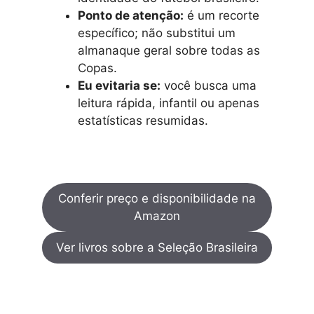
Ponto de atenção:
é um recorte
específico; não substitui um
almanaque geral sobre todas as
Copas.
Eu evitaria se:
você busca uma
leitura rápida, infantil ou apenas
estatísticas resumidas.
Conferir preço e disponibilidade na
Amazon
Ver livros sobre a Seleção Brasileira