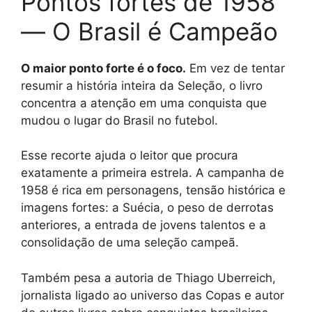
Pontos fortes de 1958
— O Brasil é Campeão
O maior ponto forte é o foco.
Em vez de tentar
resumir a história inteira da Seleção, o livro
concentra a atenção em uma conquista que
mudou o lugar do Brasil no futebol.
Esse recorte ajuda o leitor que procura
exatamente a primeira estrela. A campanha de
1958 é rica em personagens, tensão histórica e
imagens fortes: a Suécia, o peso de derrotas
anteriores, a entrada de jovens talentos e a
consolidação de uma seleção campeã.
Também pesa a autoria de Thiago Uberreich,
jornalista ligado ao universo das Copas e autor