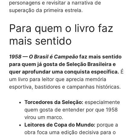
personagens e revisitar a narrativa de
superação da primeira estrela.
Para quem o livro faz
mais sentido
1958 — O Brasil é Campeão
faz mais sentido
para quem já gosta de Seleção Brasileira e
quer aprofundar uma conquista específica.
É
um livro para leitor que aprecia memória
esportiva, bastidores e campanhas históricas.
Torcedores da Seleção:
especialmente
quem gosta de entender por que 1958
virou um marco.
Leitores de Copa do Mundo:
porque a
obra foca uma edição decisiva para o