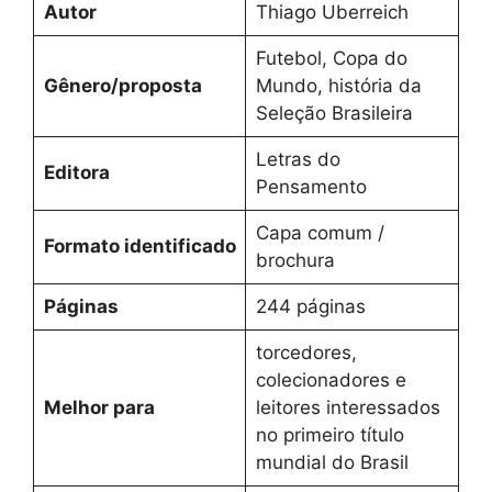
Autor
Thiago Uberreich
Futebol, Copa do
Gênero/proposta
Mundo, história da
Seleção Brasileira
Letras do
Editora
Pensamento
Capa comum /
Formato identificado
brochura
Páginas
244 páginas
torcedores,
colecionadores e
Melhor para
leitores interessados
no primeiro título
mundial do Brasil