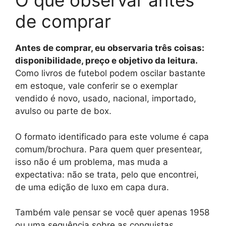
O que observar antes
de comprar
Antes de comprar, eu observaria três coisas:
disponibilidade, preço e objetivo da leitura.
Como livros de futebol podem oscilar bastante
em estoque, vale conferir se o exemplar
vendido é novo, usado, nacional, importado,
avulso ou parte de box.
O formato identificado para este volume é capa
comum/brochura. Para quem quer presentear,
isso não é um problema, mas muda a
expectativa: não se trata, pelo que encontrei,
de uma edição de luxo em capa dura.
Também vale pensar se você quer apenas 1958
ou uma sequência sobre as conquistas