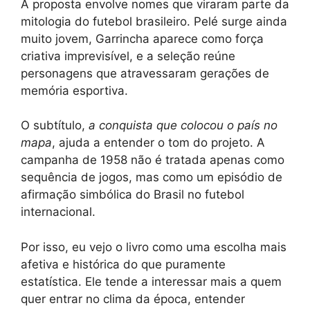
A proposta envolve nomes que viraram parte da
mitologia do futebol brasileiro. Pelé surge ainda
muito jovem, Garrincha aparece como força
criativa imprevisível, e a seleção reúne
personagens que atravessaram gerações de
memória esportiva.
O subtítulo,
a conquista que colocou o país no
mapa
, ajuda a entender o tom do projeto. A
campanha de 1958 não é tratada apenas como
sequência de jogos, mas como um episódio de
afirmação simbólica do Brasil no futebol
internacional.
Por isso, eu vejo o livro como uma escolha mais
afetiva e histórica do que puramente
estatística. Ele tende a interessar mais a quem
quer entrar no clima da época, entender