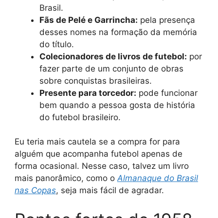
Brasil.
Fãs de Pelé e Garrincha:
pela presença
desses nomes na formação da memória
do título.
Colecionadores de livros de futebol:
por
fazer parte de um conjunto de obras
sobre conquistas brasileiras.
Presente para torcedor:
pode funcionar
bem quando a pessoa gosta de história
do futebol brasileiro.
Eu teria mais cautela se a compra for para
alguém que acompanha futebol apenas de
forma ocasional. Nesse caso, talvez um livro
mais panorâmico, como o
Almanaque do Brasil
nas Copas
, seja mais fácil de agradar.