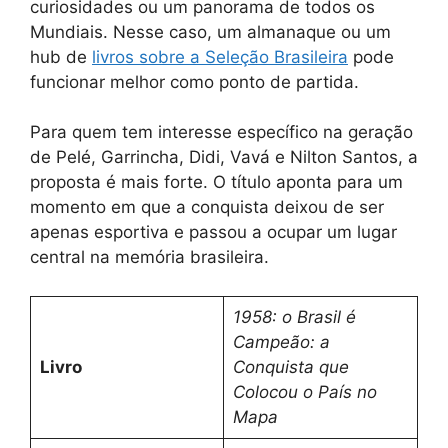
curiosidades ou um panorama de todos os
Mundiais. Nesse caso, um almanaque ou um
hub de
livros sobre a Seleção Brasileira
pode
funcionar melhor como ponto de partida.
Para quem tem interesse específico na geração
de Pelé, Garrincha, Didi, Vavá e Nilton Santos, a
proposta é mais forte. O título aponta para um
momento em que a conquista deixou de ser
apenas esportiva e passou a ocupar um lugar
central na memória brasileira.
1958: o Brasil é
Campeão: a
Livro
Conquista que
Colocou o País no
Mapa