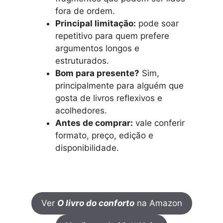
fora de ordem.
Principal limitação:
pode soar
repetitivo para quem prefere
argumentos longos e
estruturados.
Bom para presente?
Sim,
principalmente para alguém que
gosta de livros reflexivos e
acolhedores.
Antes de comprar:
vale conferir
formato, preço, edição e
disponibilidade.
Ver
O livro do conforto
na Amazon