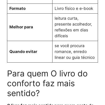
Formato
Livro físico e e-book
leitura curta,
presente acolhedor,
Melhor para
reflexões em dias
difíceis
se você procura
Quando evitar
romance, enredo
linear ou guia técnico
Para quem O livro do
conforto faz mais
sentido?