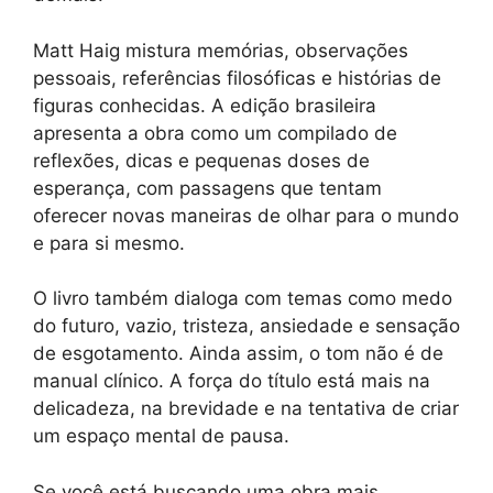
Matt Haig mistura memórias, observações
pessoais, referências filosóficas e histórias de
figuras conhecidas. A edição brasileira
apresenta a obra como um compilado de
reflexões, dicas e pequenas doses de
esperança, com passagens que tentam
oferecer novas maneiras de olhar para o mundo
e para si mesmo.
O livro também dialoga com temas como medo
do futuro, vazio, tristeza, ansiedade e sensação
de esgotamento. Ainda assim, o tom não é de
manual clínico. A força do título está mais na
delicadeza, na brevidade e na tentativa de criar
um espaço mental de pausa.
Se você está buscando uma obra mais