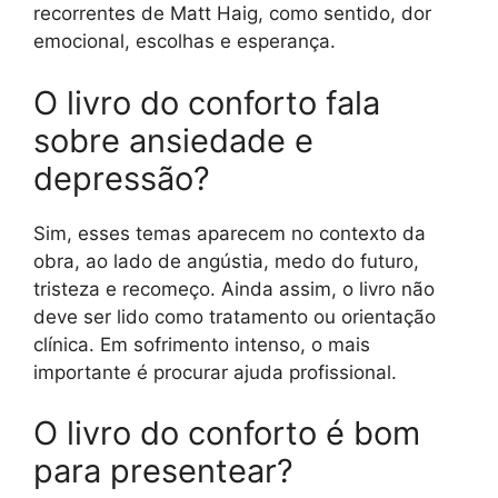
recorrentes de Matt Haig, como sentido, dor
emocional, escolhas e esperança.
O livro do conforto fala
sobre ansiedade e
depressão?
Sim, esses temas aparecem no contexto da
obra, ao lado de angústia, medo do futuro,
tristeza e recomeço. Ainda assim, o livro não
deve ser lido como tratamento ou orientação
clínica. Em sofrimento intenso, o mais
importante é procurar ajuda profissional.
O livro do conforto é bom
para presentear?