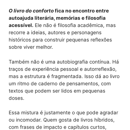
O livro do conforto
fica no encontro entre
autoajuda literária, memórias e filosofia
acessível.
Ele não é filosofia acadêmica, mas
recorre a ideias, autores e personagens
históricos para construir pequenas reflexões
sobre viver melhor.
Também não é uma autobiografia contínua. Há
traços de experiência pessoal e autorreflexão,
mas a estrutura é fragmentada. Isso dá ao livro
um ritmo de caderno de pensamentos, com
textos que podem ser lidos em pequenas
doses.
Essa mistura é justamente o que pode agradar
ou incomodar. Quem gosta de livros híbridos,
com frases de impacto e capítulos curtos,