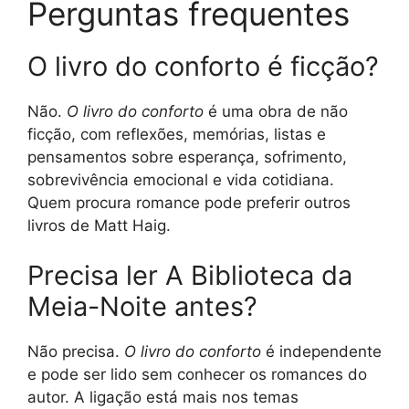
Perguntas frequentes
O livro do conforto é ficção?
Não.
O livro do conforto
é uma obra de não
ficção, com reflexões, memórias, listas e
pensamentos sobre esperança, sofrimento,
sobrevivência emocional e vida cotidiana.
Quem procura romance pode preferir outros
livros de Matt Haig.
Precisa ler A Biblioteca da
Meia-Noite antes?
Não precisa.
O livro do conforto
é independente
e pode ser lido sem conhecer os romances do
autor. A ligação está mais nos temas