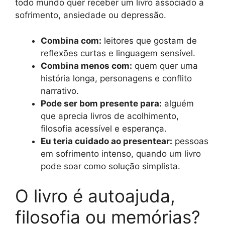
todo mundo quer receber um livro associado a
sofrimento, ansiedade ou depressão.
Combina com:
leitores que gostam de
reflexões curtas e linguagem sensível.
Combina menos com:
quem quer uma
história longa, personagens e conflito
narrativo.
Pode ser bom presente para:
alguém
que aprecia livros de acolhimento,
filosofia acessível e esperança.
Eu teria cuidado ao presentear:
pessoas
em sofrimento intenso, quando um livro
pode soar como solução simplista.
O livro é autoajuda,
filosofia ou memórias?