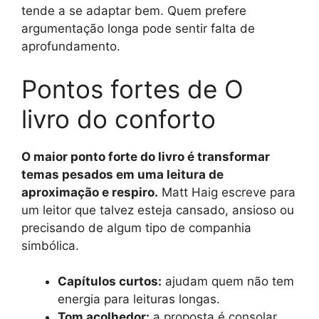
tende a se adaptar bem. Quem prefere
argumentação longa pode sentir falta de
aprofundamento.
Pontos fortes de O
livro do conforto
O maior ponto forte do livro é transformar
temas pesados em uma leitura de
aproximação e respiro.
Matt Haig escreve para
um leitor que talvez esteja cansado, ansioso ou
precisando de algum tipo de companhia
simbólica.
Capítulos curtos:
ajudam quem não tem
energia para leituras longas.
Tom acolhedor:
a proposta é consolar,