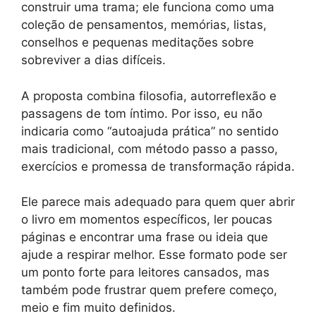
construir uma trama; ele funciona como uma
coleção de pensamentos, memórias, listas,
conselhos e pequenas meditações sobre
sobreviver a dias difíceis.
A proposta combina filosofia, autorreflexão e
passagens de tom íntimo. Por isso, eu não
indicaria como “autoajuda prática” no sentido
mais tradicional, com método passo a passo,
exercícios e promessa de transformação rápida.
Ele parece mais adequado para quem quer abrir
o livro em momentos específicos, ler poucas
páginas e encontrar uma frase ou ideia que
ajude a respirar melhor. Esse formato pode ser
um ponto forte para leitores cansados, mas
também pode frustrar quem prefere começo,
meio e fim muito definidos.