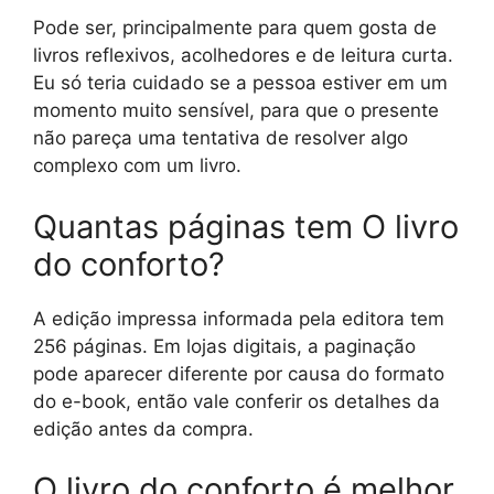
Pode ser, principalmente para quem gosta de
livros reflexivos, acolhedores e de leitura curta.
Eu só teria cuidado se a pessoa estiver em um
momento muito sensível, para que o presente
não pareça uma tentativa de resolver algo
complexo com um livro.
Quantas páginas tem O livro
do conforto?
A edição impressa informada pela editora tem
256 páginas. Em lojas digitais, a paginação
pode aparecer diferente por causa do formato
do e-book, então vale conferir os detalhes da
edição antes da compra.
O livro do conforto é melhor