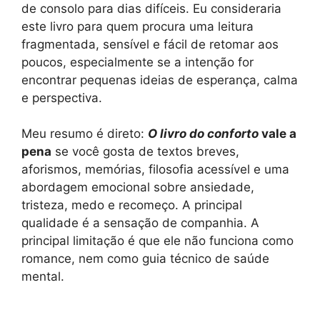
de consolo para dias difíceis. Eu consideraria
este livro para quem procura uma leitura
fragmentada, sensível e fácil de retomar aos
poucos, especialmente se a intenção for
encontrar pequenas ideias de esperança, calma
e perspectiva.
Meu resumo é direto:
O livro do conforto
vale a
pena
se você gosta de textos breves,
aforismos, memórias, filosofia acessível e uma
abordagem emocional sobre ansiedade,
tristeza, medo e recomeço. A principal
qualidade é a sensação de companhia. A
principal limitação é que ele não funciona como
romance, nem como guia técnico de saúde
mental.