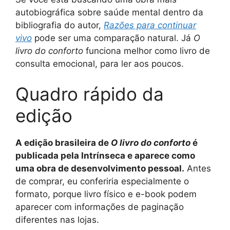
autobiográfica sobre saúde mental dentro da
bibliografia do autor,
Razões para continuar
vivo
pode ser uma comparação natural. Já
O
livro do conforto
funciona melhor como livro de
consulta emocional, para ler aos poucos.
Quadro rápido da
edição
A edição brasileira de
O livro do conforto
é
publicada pela Intrínseca e aparece como
uma obra de desenvolvimento pessoal.
Antes
de comprar, eu conferiria especialmente o
formato, porque livro físico e e-book podem
aparecer com informações de paginação
diferentes nas lojas.