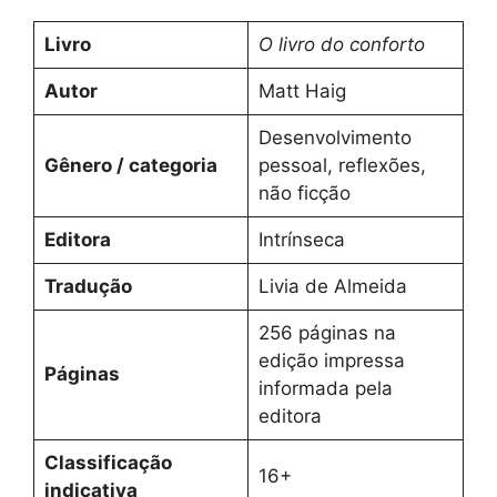
Livro
O livro do conforto
Autor
Matt Haig
Desenvolvimento
Gênero / categoria
pessoal, reflexões,
não ficção
Editora
Intrínseca
Tradução
Livia de Almeida
256 páginas na
edição impressa
Páginas
informada pela
editora
Classificação
16+
indicativa