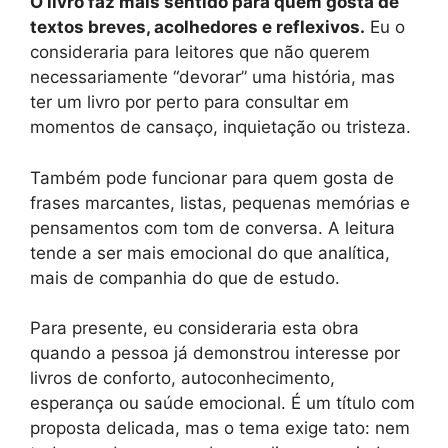
O livro faz mais sentido para quem gosta de
textos breves, acolhedores e reflexivos.
Eu o
consideraria para leitores que não querem
necessariamente “devorar” uma história, mas
ter um livro por perto para consultar em
momentos de cansaço, inquietação ou tristeza.
Também pode funcionar para quem gosta de
frases marcantes, listas, pequenas memórias e
pensamentos com tom de conversa. A leitura
tende a ser mais emocional do que analítica,
mais de companhia do que de estudo.
Para presente, eu consideraria esta obra
quando a pessoa já demonstrou interesse por
livros de conforto, autoconhecimento,
esperança ou saúde emocional. É um título com
proposta delicada, mas o tema exige tato: nem