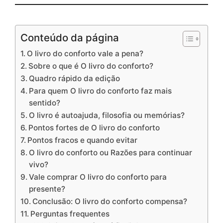
Conteúdo da página
O livro do conforto vale a pena?
Sobre o que é O livro do conforto?
Quadro rápido da edição
Para quem O livro do conforto faz mais
sentido?
O livro é autoajuda, filosofia ou memórias?
Pontos fortes de O livro do conforto
Pontos fracos e quando evitar
O livro do conforto ou Razões para continuar
vivo?
Vale comprar O livro do conforto para
presente?
Conclusão: O livro do conforto compensa?
Perguntas frequentes