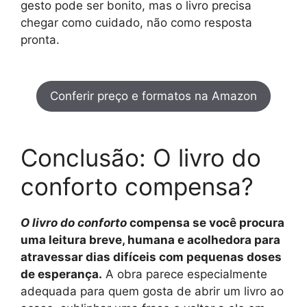
gesto pode ser bonito, mas o livro precisa
chegar como cuidado, não como resposta
pronta.
Conferir preço e formatos na Amazon
Conclusão: O livro do
conforto compensa?
O livro do conforto
compensa se você procura
uma leitura breve, humana e acolhedora para
atravessar dias difíceis com pequenas doses
de esperança.
A obra parece especialmente
adequada para quem gosta de abrir um livro ao