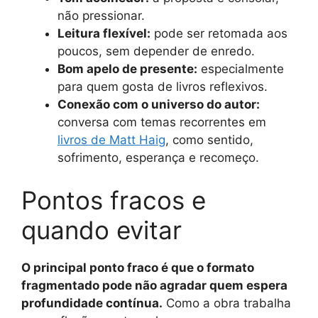
não pressionar.
Leitura flexível:
pode ser retomada aos
poucos, sem depender de enredo.
Bom apelo de presente:
especialmente
para quem gosta de livros reflexivos.
Conexão com o universo do autor:
conversa com temas recorrentes em
livros de Matt Haig
, como sentido,
sofrimento, esperança e recomeço.
Pontos fracos e
quando evitar
O principal ponto fraco é que o formato
fragmentado pode não agradar quem espera
profundidade contínua.
Como a obra trabalha