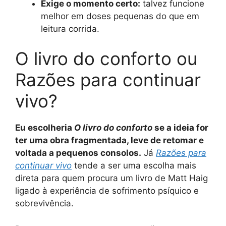
Exige o momento certo:
talvez funcione
melhor em doses pequenas do que em
leitura corrida.
O livro do conforto ou
Razões para continuar
vivo?
Eu escolheria
O livro do conforto
se a ideia for
ter uma obra fragmentada, leve de retomar e
voltada a pequenos consolos.
Já
Razões para
continuar vivo
tende a ser uma escolha mais
direta para quem procura um livro de Matt Haig
ligado à experiência de sofrimento psíquico e
sobrevivência.