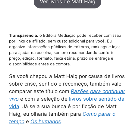
Ver livros de Matt Haig
Transparência:
o Editora Mediação pode receber comissão
por links de afiliado, sem custo adicional para você. Eu
organizo informações públicas de editoras, rankings e lojas
para ajudar na escolha, sempre recomendando conferir
preço, edição, formato, faixa etária, prazo de entrega e
disponibilidade antes da compra.
Se você chegou a Matt Haig por causa de livros
sobre crise, sentido e recomeço, também vale
comparar este título com
Razões para continuar
vivo
e com a seleção de
livros sobre sentido da
vida
. Já se a sua busca é por ficção de Matt
Haig, eu olharia também para
Como parar o
tempo
e
Os humanos
.