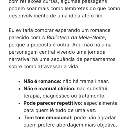
com reflexões curtas, algumas passagens
podem soar mais como lembretes do que como
desenvolvimento de uma ideia até o fim.
Eu evitaria comprar esperando um romance
parecido com
A Biblioteca da Meia-Noite
,
porque a proposta é outra. Aqui não há uma
personagem central vivendo uma jornada
narrativa; há uma sequência de pensamentos
sobre como atravessar a vida.
Não é romance:
não há trama linear.
Não é manual clínico:
não substitui
terapia, diagnóstico ou tratamento.
Pode parecer repetitivo:
especialmente
para quem lê tudo de uma vez.
Tem tom emocional:
pode não agradar
quem prefere abordagem mais objetiva.