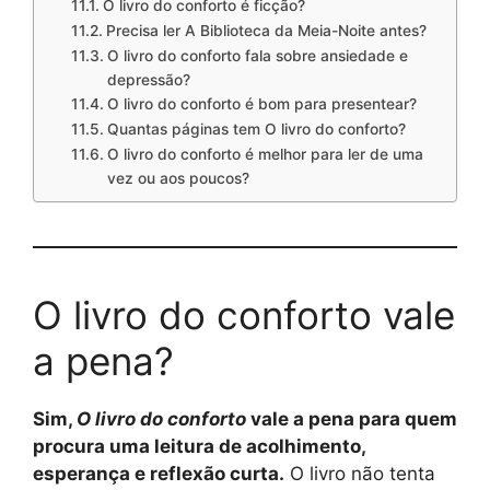
O livro do conforto é ficção?
Precisa ler A Biblioteca da Meia-Noite antes?
O livro do conforto fala sobre ansiedade e
depressão?
O livro do conforto é bom para presentear?
Quantas páginas tem O livro do conforto?
O livro do conforto é melhor para ler de uma
vez ou aos poucos?
O livro do conforto vale
a pena?
Sim,
O livro do conforto
vale a pena para quem
procura uma leitura de acolhimento,
esperança e reflexão curta.
O livro não tenta