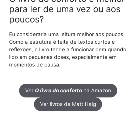
para ler de uma vez ou aos
poucos?
Eu consideraria uma leitura melhor aos poucos.
Como a estrutura é feita de textos curtos e
reflexões, o livro tende a funcionar bem quando
lido em pequenas doses, especialmente em
momentos de pausa.
Ver
O livro do conforto
na Amazon
Ver livros de Matt Haig