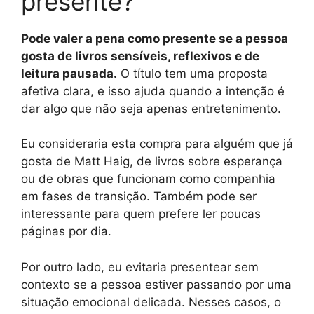
presente?
Pode valer a pena como presente se a pessoa
gosta de livros sensíveis, reflexivos e de
leitura pausada.
O título tem uma proposta
afetiva clara, e isso ajuda quando a intenção é
dar algo que não seja apenas entretenimento.
Eu consideraria esta compra para alguém que já
gosta de Matt Haig, de livros sobre esperança
ou de obras que funcionam como companhia
em fases de transição. Também pode ser
interessante para quem prefere ler poucas
páginas por dia.
Por outro lado, eu evitaria presentear sem
contexto se a pessoa estiver passando por uma
situação emocional delicada. Nesses casos, o