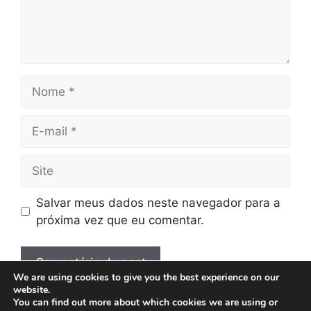
Nome
E-
mail
Site
Salvar meus dados neste navegador para a
próxima vez que eu comentar.
We are using cookies to give you the best experience on our
website.
You can find out more about which cookies we are using or