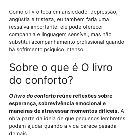
Como o livro toca em ansiedade, depressão,
angústia e tristeza, eu também faria uma
ressalva importante: ele pode oferecer
companhia e linguagem sensível, mas não
substitui acompanhamento profissional quando
há sofrimento psíquico intenso.
Sobre o que é O livro
do conforto?
O livro do conforto
reúne reflexões sobre
esperança, sobrevivência emocional e
maneiras de atravessar momentos difíceis.
A
obra parte da ideia de que pequenos lembretes
podem ajudar quando a vida parece pesada
demais.