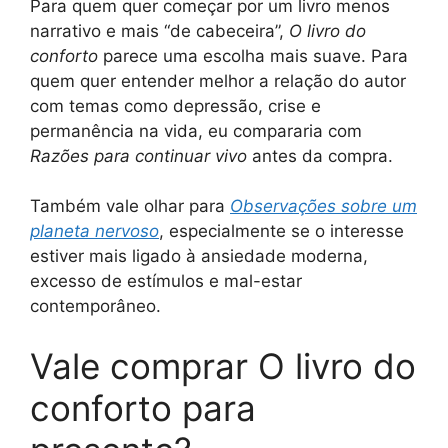
Para quem quer começar por um livro menos
narrativo e mais “de cabeceira”,
O livro do
conforto
parece uma escolha mais suave. Para
quem quer entender melhor a relação do autor
com temas como depressão, crise e
permanência na vida, eu compararia com
Razões para continuar vivo
antes da compra.
Também vale olhar para
Observações sobre um
planeta nervoso
, especialmente se o interesse
estiver mais ligado à ansiedade moderna,
excesso de estímulos e mal-estar
contemporâneo.
Vale comprar O livro do
conforto para