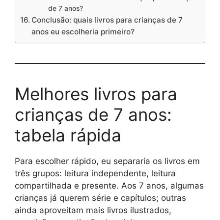
de 7 anos?
Conclusão: quais livros para crianças de 7
anos eu escolheria primeiro?
Melhores livros para
crianças de 7 anos:
tabela rápida
Para escolher rápido, eu separaria os livros em
três grupos: leitura independente, leitura
compartilhada e presente. Aos 7 anos, algumas
crianças já querem série e capítulos; outras
ainda aproveitam mais livros ilustrados,