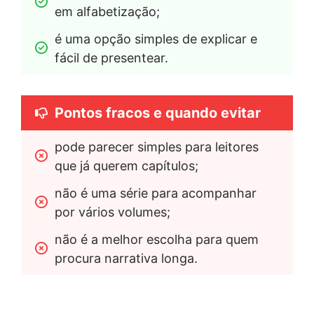
em alfabetização;
é uma opção simples de explicar e 
fácil de presentear.
Pontos fracos e quando evitar
pode parecer simples para leitores 
que já querem capítulos;
não é uma série para acompanhar 
por vários volumes;
não é a melhor escolha para quem 
procura narrativa longa.