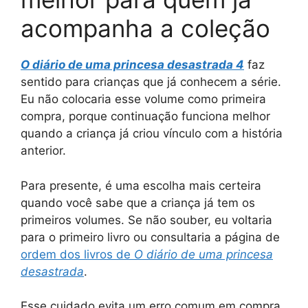
acompanha a coleção
O diário de uma princesa desastrada 4
faz
sentido para crianças que já conhecem a série.
Eu não colocaria esse volume como primeira
compra, porque continuação funciona melhor
quando a criança já criou vínculo com a história
anterior.
Para presente, é uma escolha mais certeira
quando você sabe que a criança já tem os
primeiros volumes. Se não souber, eu voltaria
para o primeiro livro ou consultaria a página de
ordem dos livros de
O diário de uma princesa
desastrada
.
Esse cuidado evita um erro comum em compra