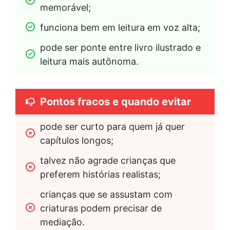
memorável;
funciona bem em leitura em voz alta;
pode ser ponte entre livro ilustrado e 
leitura mais autônoma.
Pontos fracos e quando evitar
pode ser curto para quem já quer 
capítulos longos;
talvez não agrade crianças que 
preferem histórias realistas;
crianças que se assustam com 
criaturas podem precisar de 
mediação.