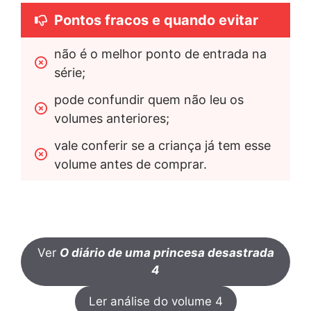
Pontos fracos e quando evitar
não é o melhor ponto de entrada na 
série;
pode confundir quem não leu os 
volumes anteriores;
vale conferir se a criança já tem esse 
volume antes de comprar.
Ver
O diário de uma princesa desastrada
4
Ler análise do volume 4