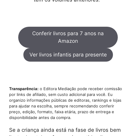
Conferir livros para 7 anos na
Amazon
Ver livros infantis para presente
Transparência:
o Editora Mediação pode receber comissão
por links de afiliado, sem custo adicional para você. Eu
organizo informações públicas de editoras, rankings e lojas
para ajudar na escolha, sempre recomendando conferir
preço, edição, formato, faixa etária, prazo de entrega e
disponibilidade antes da compra.
Se a criança ainda está na fase de livros bem