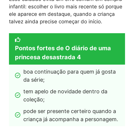
infantil: escolher o livro mais recente só porque
ele aparece em destaque, quando a criança
talvez ainda precise começar do início.
Pontos fortes de O diário de uma
princesa desastrada 4
boa continuação para quem já gosta 
da série;
tem apelo de novidade dentro da 
coleção;
pode ser presente certeiro quando a 
criança já acompanha a personagem.