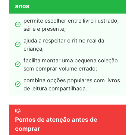
anos
permite escolher entre livro ilustrado, 
série e presente;
ajuda a respeitar o ritmo real da 
criança;
facilita montar uma pequena coleção 
sem comprar volume errado;
combina opções populares com livros 
de leitura compartilhada.
Pontos de atenção antes de
comprar