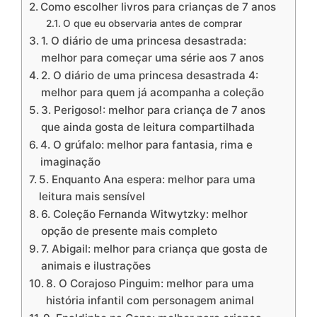
Como escolher livros para crianças de 7 anos
O que eu observaria antes de comprar
1. O diário de uma princesa desastrada:
melhor para começar uma série aos 7 anos
2. O diário de uma princesa desastrada 4:
melhor para quem já acompanha a coleção
3. Perigoso!: melhor para criança de 7 anos
que ainda gosta de leitura compartilhada
4. O grúfalo: melhor para fantasia, rima e
imaginação
5. Enquanto Ana espera: melhor para uma
leitura mais sensível
6. Coleção Fernanda Witwytzky: melhor
opção de presente mais completo
7. Abigail: melhor para criança que gosta de
animais e ilustrações
8. O Corajoso Pinguim: melhor para uma
história infantil com personagem animal