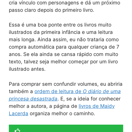
cria vínculo com personagens e dá um próximo
passo claro depois do primeiro livro.
Essa é uma boa ponte entre os livros muito
ilustrados da primeira infância e uma leitura
mais longa. Ainda assim, eu não trataria como
compra automática para qualquer criança de 7
anos. Se ela ainda se cansa rápido com muito
texto, talvez seja melhor começar por um livro
ilustrado antes.
Para comprar sem confundir volumes, eu abriria
também a
ordem de leitura de
O diário de uma
princesa desastrada
. E, se a ideia for conhecer
melhor a autora, a página de
livros de Maidy
Lacerda
organiza melhor o caminho.