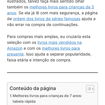
ilustrados, talvez faça mais sentido olhar
também os
melhores livros para crianças de 5
anos
. Se ela já lê com mais segurança, a página
de
ordem dos livros de séries famosas
ajuda a
não errar na compra de continuações.
Para compras mais amplas, eu cruzaria esta
seleção com os
livros mais vendidos na
Amazon
e com os
melhores livros para
presente
. Isso ajuda a separar popularidade,
faixa etária e intenção de compra.
Conteúdo da página
Melhores livros para crianças de 7 anos:
tabela rápida