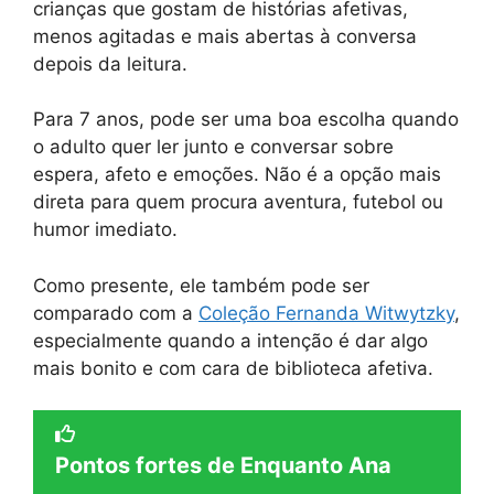
crianças que gostam de histórias afetivas,
menos agitadas e mais abertas à conversa
depois da leitura.
Para 7 anos, pode ser uma boa escolha quando
o adulto quer ler junto e conversar sobre
espera, afeto e emoções. Não é a opção mais
direta para quem procura aventura, futebol ou
humor imediato.
Como presente, ele também pode ser
comparado com a
Coleção Fernanda Witwytzky
,
especialmente quando a intenção é dar algo
mais bonito e com cara de biblioteca afetiva.
Pontos fortes de Enquanto Ana