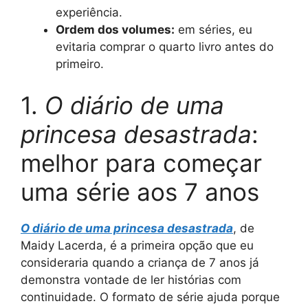
experiência.
Ordem dos volumes:
em séries, eu
evitaria comprar o quarto livro antes do
primeiro.
1.
O diário de uma
princesa desastrada
:
melhor para começar
uma série aos 7 anos
O diário de uma princesa desastrada
, de
Maidy Lacerda, é a primeira opção que eu
consideraria quando a criança de 7 anos já
demonstra vontade de ler histórias com
continuidade. O formato de série ajuda porque