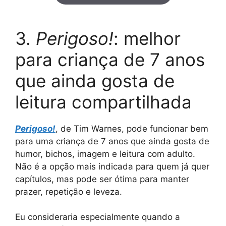
3.
Perigoso!
: melhor
para criança de 7 anos
que ainda gosta de
leitura compartilhada
Perigoso!
, de Tim Warnes, pode funcionar bem
para uma criança de 7 anos que ainda gosta de
humor, bichos, imagem e leitura com adulto.
Não é a opção mais indicada para quem já quer
capítulos, mas pode ser ótima para manter
prazer, repetição e leveza.
Eu consideraria especialmente quando a