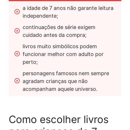
a idade de 7 anos não garante leitura 
independente;
continuações de série exigem 
cuidado antes da compra;
livros muito simbólicos podem 
funcionar melhor com adulto por 
perto;
personagens famosos nem sempre 
agradam crianças que não 
acompanham aquele universo.
Como escolher livros