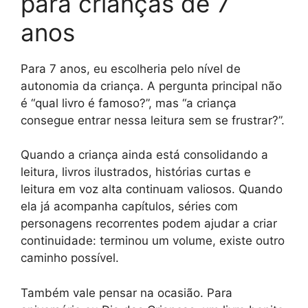
para crianças de 7
anos
Para 7 anos, eu escolheria pelo nível de
autonomia da criança. A pergunta principal não
é “qual livro é famoso?”, mas “a criança
consegue entrar nessa leitura sem se frustrar?”.
Quando a criança ainda está consolidando a
leitura, livros ilustrados, histórias curtas e
leitura em voz alta continuam valiosos. Quando
ela já acompanha capítulos, séries com
personagens recorrentes podem ajudar a criar
continuidade: terminou um volume, existe outro
caminho possível.
Também vale pensar na ocasião. Para