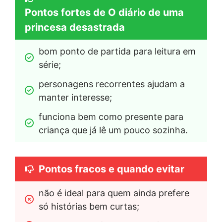
Pontos fortes de O diário de uma
princesa desastrada
bom ponto de partida para leitura em 
série;
personagens recorrentes ajudam a 
manter interesse;
funciona bem como presente para 
criança que já lê um pouco sozinha.
Pontos fracos e quando evitar
não é ideal para quem ainda prefere 
só histórias bem curtas;