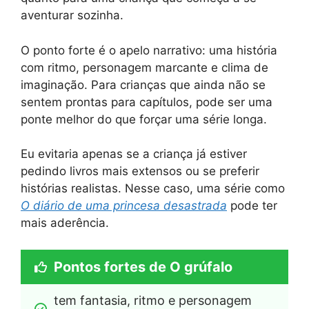
aventurar sozinha.
O ponto forte é o apelo narrativo: uma história
com ritmo, personagem marcante e clima de
imaginação. Para crianças que ainda não se
sentem prontas para capítulos, pode ser uma
ponte melhor do que forçar uma série longa.
Eu evitaria apenas se a criança já estiver
pedindo livros mais extensos ou se preferir
histórias realistas. Nesse caso, uma série como
O diário de uma princesa desastrada
pode ter
mais aderência.
Pontos fortes de O grúfalo
tem fantasia, ritmo e personagem 