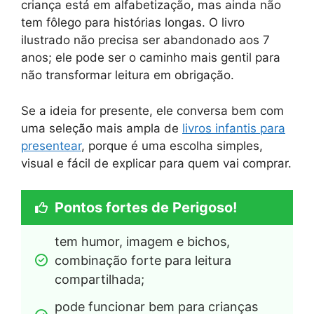
criança está em alfabetização, mas ainda não
tem fôlego para histórias longas. O livro
ilustrado não precisa ser abandonado aos 7
anos; ele pode ser o caminho mais gentil para
não transformar leitura em obrigação.
Se a ideia for presente, ele conversa bem com
uma seleção mais ampla de
livros infantis para
presentear
, porque é uma escolha simples,
visual e fácil de explicar para quem vai comprar.
Pontos fortes de Perigoso!
tem humor, imagem e bichos, 
combinação forte para leitura 
compartilhada;
pode funcionar bem para crianças 