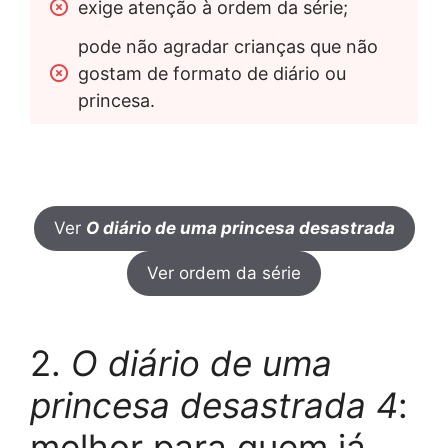
exige atenção à ordem da série;
pode não agradar crianças que não 
gostam de formato de diário ou 
princesa.
Ver
O diário de uma princesa desastrada
Ver ordem da série
2.
O diário de uma
princesa desastrada 4
:
melhor para quem já