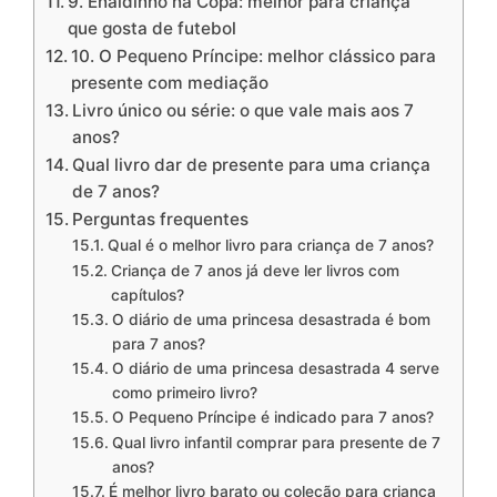
9. Enaldinho na Copa: melhor para criança
que gosta de futebol
10. O Pequeno Príncipe: melhor clássico para
presente com mediação
Livro único ou série: o que vale mais aos 7
anos?
Qual livro dar de presente para uma criança
de 7 anos?
Perguntas frequentes
Qual é o melhor livro para criança de 7 anos?
Criança de 7 anos já deve ler livros com
capítulos?
O diário de uma princesa desastrada é bom
para 7 anos?
O diário de uma princesa desastrada 4 serve
como primeiro livro?
O Pequeno Príncipe é indicado para 7 anos?
Qual livro infantil comprar para presente de 7
anos?
É melhor livro barato ou coleção para criança