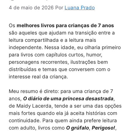
4 de maio de 2026
Por
Luana Prado
Os
melhores livros para crianças de 7 anos
são aqueles que ajudam na transição entre a
leitura compartilhada e a leitura mais
independente. Nessa idade, eu olharia primeiro
para livros com capítulos curtos, humor,
personagens recorrentes, ilustrações bem
distribuídas e temas que conversem com o
interesse real da criança.
Meu resumo é direto: para uma criança de 7
anos,
O diário de uma princesa desastrada
,
de Maidy Lacerda, tende a ser uma das opções
mais fortes quando ela já aceita histórias com
continuidade. Para quem ainda prefere leitura
com adulto, livros como
O grúfalo
,
Perigoso!
,