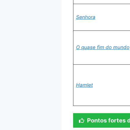
Senhora
O quase fim do mundo
Hamlet
Pontos fortes 