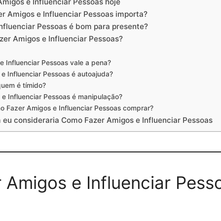
migos e Influenciar Pessoas hoje
r Amigos e Influenciar Pessoas importa?
nfluenciar Pessoas é bom para presente?
er Amigos e Influenciar Pessoas?
 Influenciar Pessoas vale a pena?
 Influenciar Pessoas é autoajuda?
quem é tímido?
e Influenciar Pessoas é manipulação?
o Fazer Amigos e Influenciar Pessoas comprar?
 eu consideraria Como Fazer Amigos e Influenciar Pessoas
Amigos e Influenciar Pesso