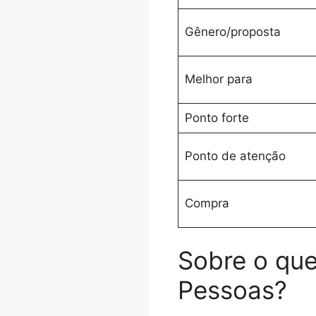
Gênero/proposta
Melhor para
Ponto forte
Ponto de atenção
Compra
Sobre o que
Pessoas?