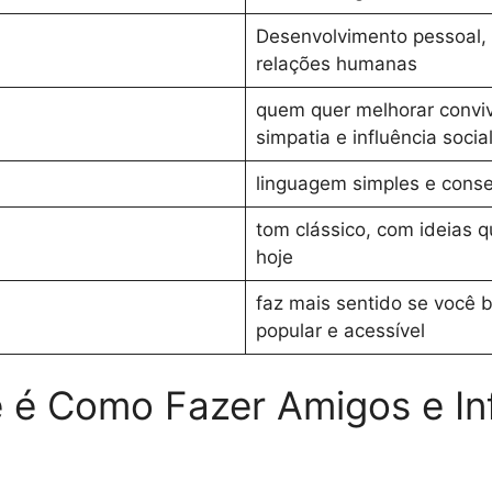
Desenvolvimento pessoal,
relações humanas
quem quer melhorar conviv
simpatia e influência socia
linguagem simples e conse
tom clássico, com ideias q
hoje
faz mais sentido se você 
popular e acessível
 é Como Fazer Amigos e Inf