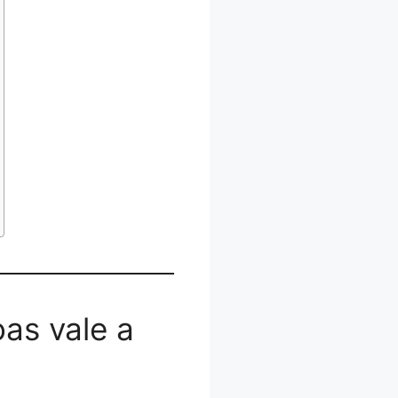
as vale a