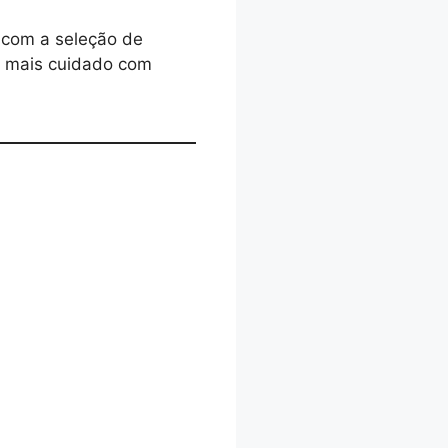
com a seleção de
e mais cuidado com