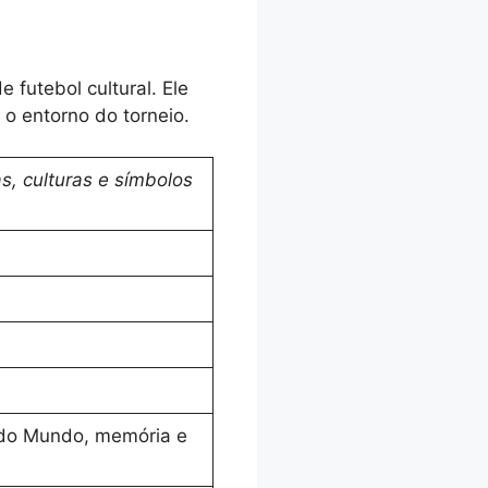
e futebol cultural. Ele
 entorno do torneio.
, culturas e símbolos
 do Mundo, memória e