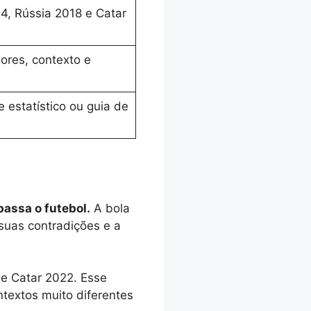
4, Rússia 2018 e Catar
ores, contexto e
 estatístico ou guia de
assa o futebol.
A bola
suas contradições e a
 e Catar 2022. Esse
textos muito diferentes