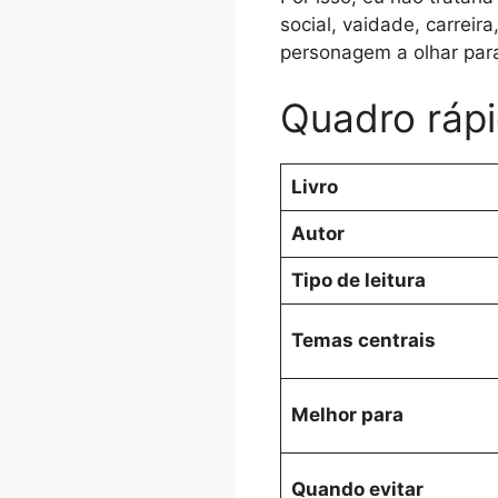
social, vaidade, carreir
personagem a olhar para
Quadro rápi
Livro
Autor
Tipo de leitura
Temas centrais
Melhor para
Quando evitar