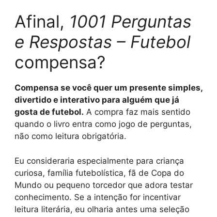
Afinal,
1001 Perguntas
e Respostas – Futebol
compensa?
Compensa se você quer um presente simples,
divertido e interativo para alguém que já
gosta de futebol.
A compra faz mais sentido
quando o livro entra como jogo de perguntas,
não como leitura obrigatória.
Eu consideraria especialmente para criança
curiosa, família futebolística, fã de Copa do
Mundo ou pequeno torcedor que adora testar
conhecimento. Se a intenção for incentivar
leitura literária, eu olharia antes uma seleção