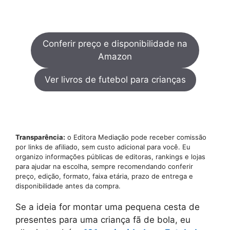
Conferir preço e disponibilidade na
Amazon
Ver livros de futebol para crianças
Transparência:
o Editora Mediação pode receber comissão
por links de afiliado, sem custo adicional para você. Eu
organizo informações públicas de editoras, rankings e lojas
para ajudar na escolha, sempre recomendando conferir
preço, edição, formato, faixa etária, prazo de entrega e
disponibilidade antes da compra.
Se a ideia for montar uma pequena cesta de
presentes para uma criança fã de bola, eu