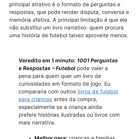
principal atrativo é o formato de perguntas e
respostas, que pode render disputa, conversa e
memória afetiva. A principal limitação é que ele
não substitui um livro narrativo: quem procura
uma história de futebol talvez aproveite menos.
Veredito em 1 minuto:
1001 Perguntas
e Respostas – Futebol
pode valer a
pena para quem quer um livro de
curiosidades em formato de jogo. Eu
compararia com outros
livros de futebol
para crianças
antes da compra,
especialmente se a criança ainda
prefere histórias ilustradas ou livros com
mais narrativa.
Melhor para:
crianças e famílias