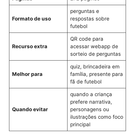
perguntas e
Formato de uso
respostas sobre
futebol
QR code para
Recurso extra
acessar webapp de
sorteio de perguntas
quiz, brincadeira em
Melhor para
família, presente para
fã de futebol
quando a criança
prefere narrativa,
Quando evitar
personagens ou
ilustrações como foco
principal