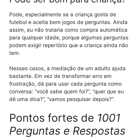
Pode, especialmente se a criança gosta de
futebol e aceita bem jogos de perguntas. Ainda
assim, eu não trataria como compra automática
para qualquer idade, porque algumas perguntas
podem exigir repertório que a criança ainda não
tem.
Nesses casos, a mediação de um adulto ajuda
bastante. Em vez de transformar erro em
frustração, dá para usar cada pergunta como
conversa: “você sabe quem foi?”, “quer que eu
dê uma dica?”, “vamos pesquisar depois?”.
Pontos fortes de
1001
Perguntas e Respostas