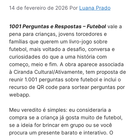
14 de fevereiro de 2026
Por
Luana Prado
1001 Perguntas e Respostas – Futebol
vale a
pena para crianças, jovens torcedores e
famílias que querem um livro-jogo sobre
futebol, mais voltado a desafio, conversa e
curiosidades do que a uma história com
começo, meio e fim. A obra aparece associada
à Ciranda Cultural/Ativamente, tem proposta de
reunir 1.001 perguntas sobre futebol e inclui o
recurso de QR code para sortear perguntas por
webapp.
Meu veredito é simples: eu consideraria a
compra se a criança já gosta muito de futebol,
se a ideia for brincar em grupo ou se você
procura um presente barato e interativo. O