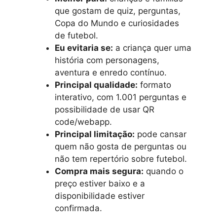
que gostam de quiz, perguntas,
Copa do Mundo e curiosidades
de futebol.
Eu evitaria se:
a criança quer uma
história com personagens,
aventura e enredo contínuo.
Principal qualidade:
formato
interativo, com 1.001 perguntas e
possibilidade de usar QR
code/webapp.
Principal limitação:
pode cansar
quem não gosta de perguntas ou
não tem repertório sobre futebol.
Compra mais segura:
quando o
preço estiver baixo e a
disponibilidade estiver
confirmada.