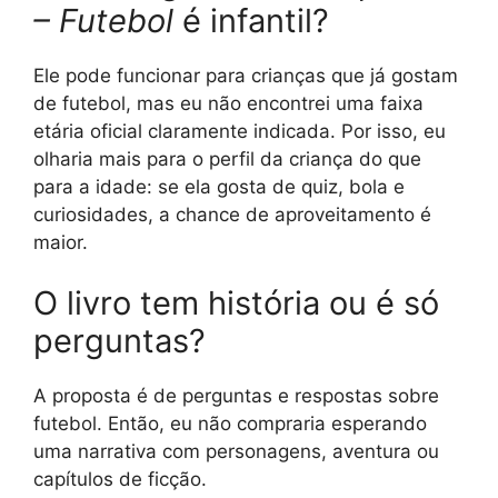
– Futebol
é infantil?
Ele pode funcionar para crianças que já gostam
de futebol, mas eu não encontrei uma faixa
etária oficial claramente indicada. Por isso, eu
olharia mais para o perfil da criança do que
para a idade: se ela gosta de quiz, bola e
curiosidades, a chance de aproveitamento é
maior.
O livro tem história ou é só
perguntas?
A proposta é de perguntas e respostas sobre
futebol. Então, eu não compraria esperando
uma narrativa com personagens, aventura ou
capítulos de ficção.