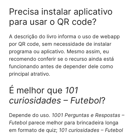
Precisa instalar aplicativo
para usar o QR code?
A descrição do livro informa o uso de webapp
por QR code, sem necessidade de instalar
programa ou aplicativo. Mesmo assim, eu
recomendo conferir se o recurso ainda está
funcionando antes de depender dele como
principal atrativo.
É melhor que
101
curiosidades – Futebol
?
Depende do uso.
1001 Perguntas e Respostas –
Futebol
parece melhor para brincadeira longa
em formato de quiz;
101 curiosidades – Futebol