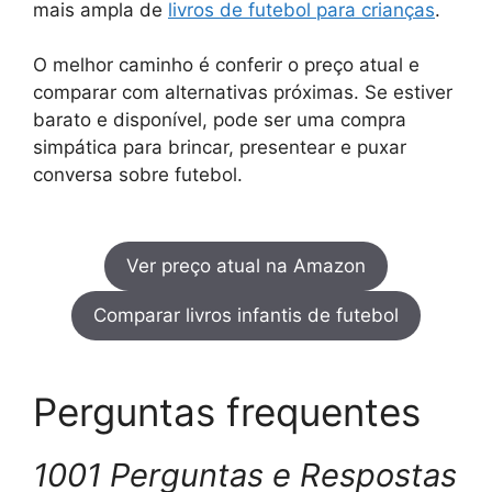
mais ampla de
livros de futebol para crianças
.
O melhor caminho é conferir o preço atual e
comparar com alternativas próximas. Se estiver
barato e disponível, pode ser uma compra
simpática para brincar, presentear e puxar
conversa sobre futebol.
Ver preço atual na Amazon
Comparar livros infantis de futebol
Perguntas frequentes
1001 Perguntas e Respostas