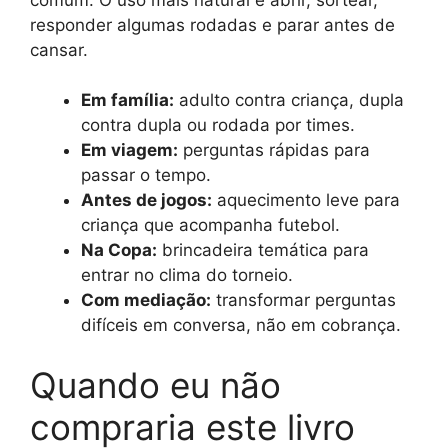
responder algumas rodadas e parar antes de
cansar.
Em família:
adulto contra criança, dupla
contra dupla ou rodada por times.
Em viagem:
perguntas rápidas para
passar o tempo.
Antes de jogos:
aquecimento leve para
criança que acompanha futebol.
Na Copa:
brincadeira temática para
entrar no clima do torneio.
Com mediação:
transformar perguntas
difíceis em conversa, não em cobrança.
Quando eu não
compraria este livro