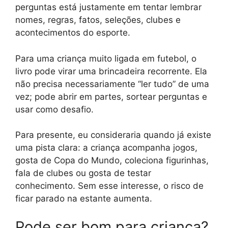
perguntas está justamente em tentar lembrar
nomes, regras, fatos, seleções, clubes e
acontecimentos do esporte.
Para uma criança muito ligada em futebol, o
livro pode virar uma brincadeira recorrente. Ela
não precisa necessariamente “ler tudo” de uma
vez; pode abrir em partes, sortear perguntas e
usar como desafio.
Para presente, eu consideraria quando já existe
uma pista clara: a criança acompanha jogos,
gosta de Copa do Mundo, coleciona figurinhas,
fala de clubes ou gosta de testar
conhecimento. Sem esse interesse, o risco de
ficar parado na estante aumenta.
Pode ser bom para criança?