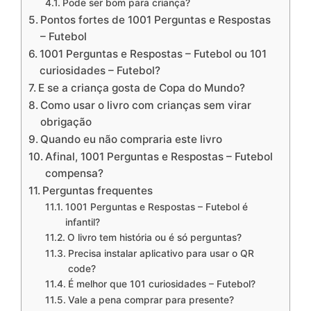
Pode ser bom para criança?
Pontos fortes de 1001 Perguntas e Respostas
– Futebol
1001 Perguntas e Respostas – Futebol ou 101
curiosidades – Futebol?
E se a criança gosta de Copa do Mundo?
Como usar o livro com crianças sem virar
obrigação
Quando eu não compraria este livro
Afinal, 1001 Perguntas e Respostas – Futebol
compensa?
Perguntas frequentes
1001 Perguntas e Respostas – Futebol é
infantil?
O livro tem história ou é só perguntas?
Precisa instalar aplicativo para usar o QR
code?
É melhor que 101 curiosidades – Futebol?
Vale a pena comprar para presente?