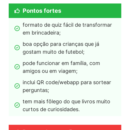
Pontos fortes
formato de quiz fácil de transformar 
em brincadeira;
boa opção para crianças que já 
gostam muito de futebol;
pode funcionar em família, com 
amigos ou em viagem;
inclui QR code/webapp para sortear 
perguntas;
tem mais fôlego do que livros muito 
curtos de curiosidades.