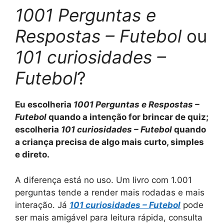
1001 Perguntas e
Respostas – Futebol
ou
101 curiosidades –
Futebol
?
Eu escolheria
1001 Perguntas e Respostas –
Futebol
quando a intenção for brincar de quiz;
escolheria
101 curiosidades – Futebol
quando
a criança precisa de algo mais curto, simples
e direto.
A diferença está no uso. Um livro com 1.001
perguntas tende a render mais rodadas e mais
interação. Já
101 curiosidades – Futebol
pode
ser mais amigável para leitura rápida, consulta