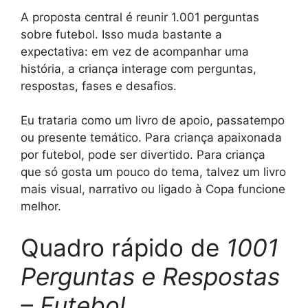
A proposta central é reunir 1.001 perguntas
sobre futebol. Isso muda bastante a
expectativa: em vez de acompanhar uma
história, a criança interage com perguntas,
respostas, fases e desafios.
Eu trataria como um livro de apoio, passatempo
ou presente temático. Para criança apaixonada
por futebol, pode ser divertido. Para criança
que só gosta um pouco do tema, talvez um livro
mais visual, narrativo ou ligado à Copa funcione
melhor.
Quadro rápido de
1001
Perguntas e Respostas
– Futebol