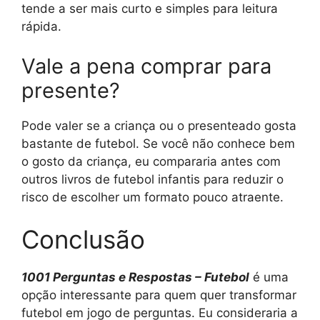
tende a ser mais curto e simples para leitura
rápida.
Vale a pena comprar para
presente?
Pode valer se a criança ou o presenteado gosta
bastante de futebol. Se você não conhece bem
o gosto da criança, eu compararia antes com
outros livros de futebol infantis para reduzir o
risco de escolher um formato pouco atraente.
Conclusão
1001 Perguntas e Respostas – Futebol
é uma
opção interessante para quem quer transformar
futebol em jogo de perguntas. Eu consideraria a