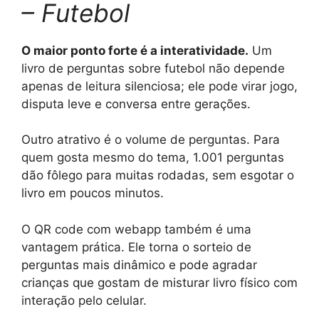
– Futebol
O maior ponto forte é a interatividade.
Um
livro de perguntas sobre futebol não depende
apenas de leitura silenciosa; ele pode virar jogo,
disputa leve e conversa entre gerações.
Outro atrativo é o volume de perguntas. Para
quem gosta mesmo do tema, 1.001 perguntas
dão fôlego para muitas rodadas, sem esgotar o
livro em poucos minutos.
O QR code com webapp também é uma
vantagem prática. Ele torna o sorteio de
perguntas mais dinâmico e pode agradar
crianças que gostam de misturar livro físico com
interação pelo celular.