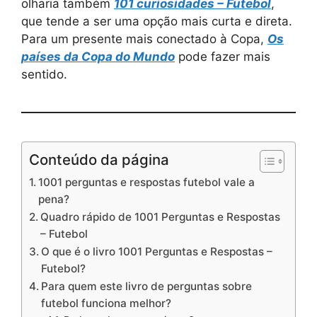
olharia também
101 curiosidades – Futebol
,
que tende a ser uma opção mais curta e direta.
Para um presente mais conectado à Copa,
Os
países da Copa do Mundo
pode fazer mais
sentido.
Conteúdo da página
1001 perguntas e respostas futebol vale a
pena?
Quadro rápido de 1001 Perguntas e Respostas
– Futebol
O que é o livro 1001 Perguntas e Respostas –
Futebol?
Para quem este livro de perguntas sobre
futebol funciona melhor?