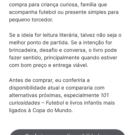
compra para criança curiosa, família que
acompanha futebol ou presente simples para
pequeno torcedor.
Se a ideia for leitura literária, talvez não seja o
melhor ponto de partida. Se a intenção for
brincadeira, desafio e conversa, o livro pode
fazer sentido, principalmente quando estiver
com bom preço e entrega viável.
Antes de comprar, eu conferiria a
disponibilidade atual e compararia com
alternativas próximas, especialmente
101
curiosidades – Futebol
e livros infantis mais
ligados à Copa do Mundo.