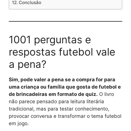
Conclusão
1001 perguntas e
respostas futebol vale
a pena?
Sim, pode valer a pena se a compra for para
uma criança ou família que gosta de futebol e
de brincadeiras em formato de quiz.
O livro
não parece pensado para leitura literária
tradicional, mas para testar conhecimento,
provocar conversa e transformar o tema futebol
em jogo.