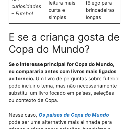
leitura mais
fôlego para
curiosidades
curta e
brincadeiras
– Futebol
simples
longas
E se a criança gosta de
Copa do Mundo?
Se o interesse principal for Copa do Mundo,
eu compararia antes com livros mais ligados
ao torneio.
Um livro de perguntas sobre futebol
pode incluir o tema, mas não necessariamente
substitui um livro focado em países, seleções
ou contexto de Copa.
Nesse caso,
Os países da Copa do Mundo
pode ser uma alternativa mais alinhada para