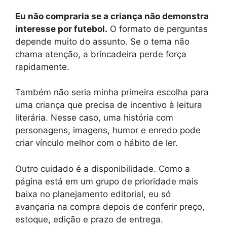
Eu não compraria se a criança não demonstra
interesse por futebol.
O formato de perguntas
depende muito do assunto. Se o tema não
chama atenção, a brincadeira perde força
rapidamente.
Também não seria minha primeira escolha para
uma criança que precisa de incentivo à leitura
literária. Nesse caso, uma história com
personagens, imagens, humor e enredo pode
criar vínculo melhor com o hábito de ler.
Outro cuidado é a disponibilidade. Como a
página está em um grupo de prioridade mais
baixa no planejamento editorial, eu só
avançaria na compra depois de conferir preço,
estoque, edição e prazo de entrega.