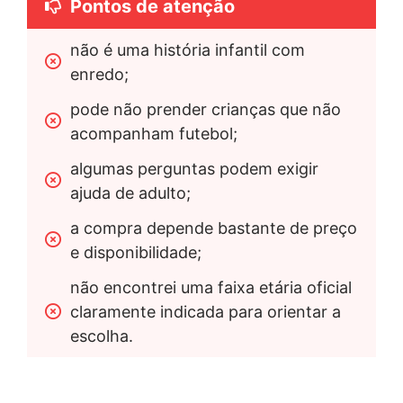
Pontos de atenção
não é uma história infantil com 
enredo;
pode não prender crianças que não 
acompanham futebol;
algumas perguntas podem exigir 
ajuda de adulto;
a compra depende bastante de preço 
e disponibilidade;
não encontrei uma faixa etária oficial 
claramente indicada para orientar a 
escolha.