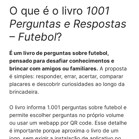
O que é o livro
1001
Perguntas e Respostas
– Futebol
?
É um livro de perguntas sobre futebol,
pensado para desafiar conhecimentos e
brincar com amigos ou familiares.
A proposta
é simples: responder, errar, acertar, comparar
placares e descobrir curiosidades ao longo da
brincadeira.
O livro informa 1.001 perguntas sobre futebol e
permite escolher perguntas no próprio volume
ou usar um webapp por QR code. Esse detalhe
é importante porque aproxima o livro de um
jogo, sem exigir a instalação de aplicativo no