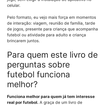
celular.
Pelo formato, eu vejo mais força em momentos
de interação: viagem, reunião de família, tarde
de jogos, presente para criança que acompanha
futebol ou atividade para adulto e criança
brincarem juntos.
Para quem este livro de
perguntas sobre
futebol funciona
melhor?
Funciona melhor para quem já tem interesse
real por futebol.
A graça de um livro de