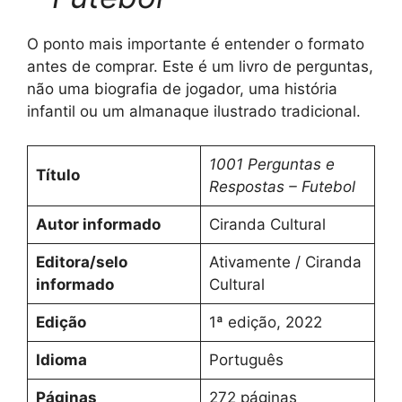
O ponto mais importante é entender o formato
antes de comprar. Este é um livro de perguntas,
não uma biografia de jogador, uma história
infantil ou um almanaque ilustrado tradicional.
1001 Perguntas e
Título
Respostas – Futebol
Autor informado
Ciranda Cultural
Editora/selo
Ativamente / Ciranda
informado
Cultural
Edição
1ª edição, 2022
Idioma
Português
Páginas
272 páginas