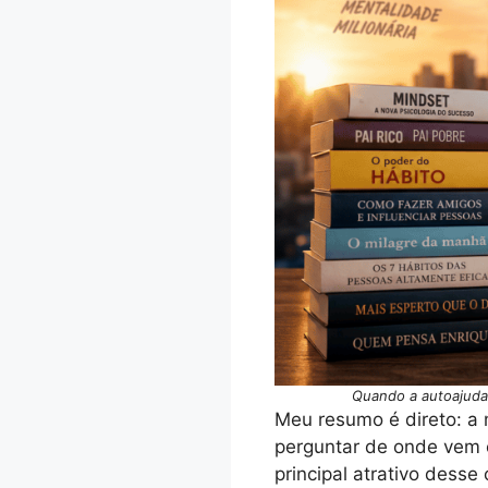
Quando a autoajuda 
Meu resumo é direto: a 
perguntar de onde vem e
principal atrativo desse