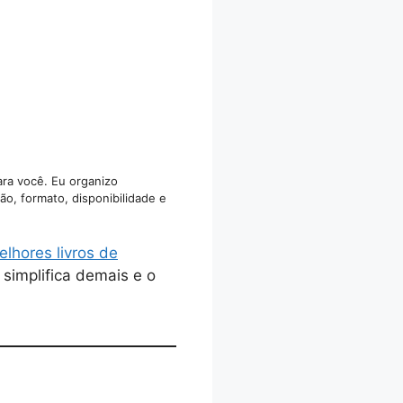
ara você. Eu organizo
ão, formato, disponibilidade e
elhores livros de
 simplifica demais e o