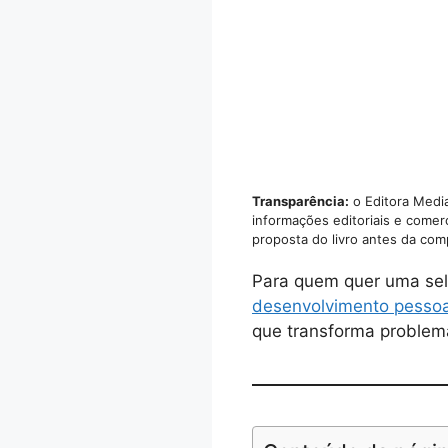
Transparência:
o Editora Media
informações editoriais e comer
proposta do livro antes da com
Para quem quer uma sel
desenvolvimento pessoa
que transforma problema