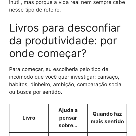
inútil, mas porque a vida real nem sempre cabe
nesse tipo de roteiro.
Livros para desconfiar
da produtividade: por
onde começar?
Para começar, eu escolheria pelo tipo de
incômodo que você quer investigar: cansaço,
hábitos, dinheiro, ambição, comparação social
ou busca por sentido.
Ajuda a
Quando faz
Livro
pensar
mais sentido
sobre…