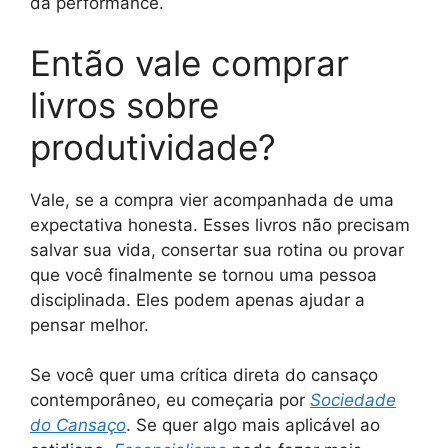
da performance.
Então vale comprar
livros sobre
produtividade?
Vale, se a compra vier acompanhada de uma
expectativa honesta. Esses livros não precisam
salvar sua vida, consertar sua rotina ou provar
que você finalmente se tornou uma pessoa
disciplinada. Eles podem apenas ajudar a
pensar melhor.
Se você quer uma crítica direta do cansaço
contemporâneo, eu começaria por
Sociedade
do Cansaço
. Se quer algo mais aplicável ao