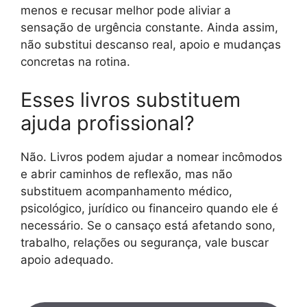
menos e recusar melhor pode aliviar a
sensação de urgência constante. Ainda assim,
não substitui descanso real, apoio e mudanças
concretas na rotina.
Esses livros substituem
ajuda profissional?
Não. Livros podem ajudar a nomear incômodos
e abrir caminhos de reflexão, mas não
substituem acompanhamento médico,
psicológico, jurídico ou financeiro quando ele é
necessário. Se o cansaço está afetando sono,
trabalho, relações ou segurança, vale buscar
apoio adequado.