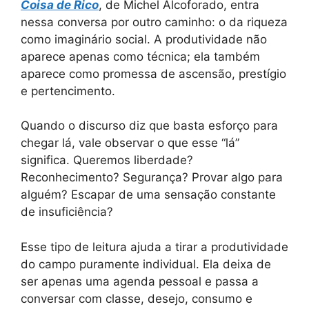
Coisa de Rico
, de Michel Alcoforado, entra
nessa conversa por outro caminho: o da riqueza
como imaginário social. A produtividade não
aparece apenas como técnica; ela também
aparece como promessa de ascensão, prestígio
e pertencimento.
Quando o discurso diz que basta esforço para
chegar lá, vale observar o que esse “lá”
significa. Queremos liberdade?
Reconhecimento? Segurança? Provar algo para
alguém? Escapar de uma sensação constante
de insuficiência?
Esse tipo de leitura ajuda a tirar a produtividade
do campo puramente individual. Ela deixa de
ser apenas uma agenda pessoal e passa a
conversar com classe, desejo, consumo e