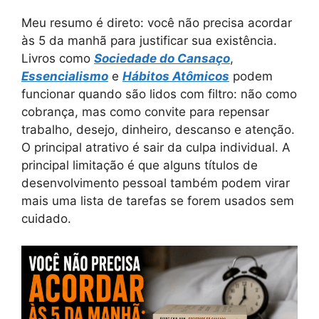
Meu resumo é direto: você não precisa acordar
às 5 da manhã para justificar sua existência.
Livros como
Sociedade do Cansaço
,
Essencialismo
e
Hábitos Atômicos
podem
funcionar quando são lidos com filtro: não como
cobrança, mas como convite para repensar
trabalho, desejo, dinheiro, descanso e atenção.
O principal atrativo é sair da culpa individual. A
principal limitação é que alguns títulos de
desenvolvimento pessoal também podem virar
mais uma lista de tarefas se forem usados sem
cuidado.