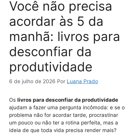
Você não precisa
acordar às 5 da
manhã: livros para
desconfiar da
produtividade
6 de julho de 2026
Por
Luana Prado
Os
livros para desconfiar da produtividade
ajudam a fazer uma pergunta incômoda: e se o
problema não for acordar tarde, procrastinar
um pouco ou não ter a rotina perfeita, mas a
ideia de que toda vida precisa render mais?