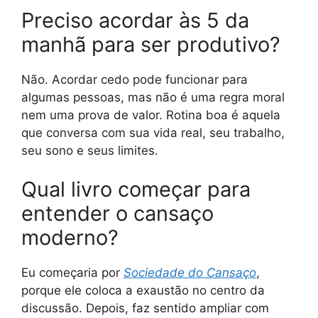
Preciso acordar às 5 da
manhã para ser produtivo?
Não. Acordar cedo pode funcionar para
algumas pessoas, mas não é uma regra moral
nem uma prova de valor. Rotina boa é aquela
que conversa com sua vida real, seu trabalho,
seu sono e seus limites.
Qual livro começar para
entender o cansaço
moderno?
Eu começaria por
Sociedade do Cansaço
,
porque ele coloca a exaustão no centro da
discussão. Depois, faz sentido ampliar com