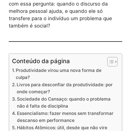
com essa pergunta: quando o discurso da
melhora pessoal ajuda, e quando ele só
transfere para o indivíduo um problema que
também é social?
Conteúdo da página
Produtividade virou uma nova forma de
culpa?
Livros para desconfiar da produtividade: por
onde começar?
Sociedade do Cansaço: quando o problema
não é falta de disciplina
Essencialismo: fazer menos sem transformar
descanso em performance
Hábitos Atômicos: útil, desde que não vire