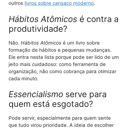
outros
livros sobre cansaço moderno
.
Hábitos Atômicos
é contra a
produtividade?
Não.
Hábitos Atômicos
é um livro sobre
formação de hábitos e pequenas mudanças.
Ele entra nesta lista porque pode ser lido de um
jeito mais cuidadoso: como ferramenta de
organização, não como cobrança para otimizar
cada minuto.
Essencialismo
serve para
quem está esgotado?
Pode servir, especialmente para quem sente
que tudo virou prioridade. A ideia de escolher