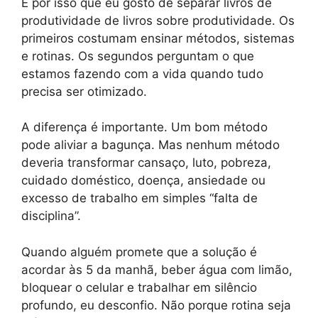
É por isso que eu gosto de separar livros de
produtividade de livros sobre produtividade. Os
primeiros costumam ensinar métodos, sistemas
e rotinas. Os segundos perguntam o que
estamos fazendo com a vida quando tudo
precisa ser otimizado.
A diferença é importante. Um bom método
pode aliviar a bagunça. Mas nenhum método
deveria transformar cansaço, luto, pobreza,
cuidado doméstico, doença, ansiedade ou
excesso de trabalho em simples “falta de
disciplina”.
Quando alguém promete que a solução é
acordar às 5 da manhã, beber água com limão,
bloquear o celular e trabalhar em silêncio
profundo, eu desconfio. Não porque rotina seja