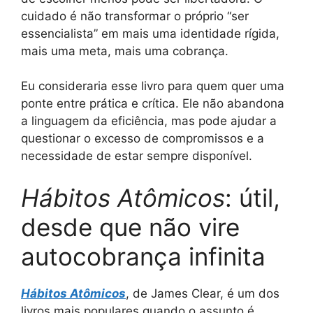
cuidado é não transformar o próprio “ser
essencialista” em mais uma identidade rígida,
mais uma meta, mais uma cobrança.
Eu consideraria esse livro para quem quer uma
ponte entre prática e crítica. Ele não abandona
a linguagem da eficiência, mas pode ajudar a
questionar o excesso de compromissos e a
necessidade de estar sempre disponível.
Hábitos Atômicos
: útil,
desde que não vire
autocobrança infinita
Hábitos Atômicos
, de James Clear, é um dos
livros mais populares quando o assunto é