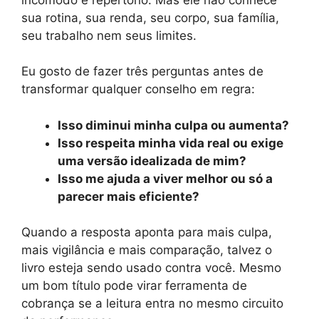
sua rotina, sua renda, seu corpo, sua família,
seu trabalho nem seus limites.
Eu gosto de fazer três perguntas antes de
transformar qualquer conselho em regra:
Isso diminui minha culpa ou aumenta?
Isso respeita minha vida real ou exige
uma versão idealizada de mim?
Isso me ajuda a viver melhor ou só a
parecer mais eficiente?
Quando a resposta aponta para mais culpa,
mais vigilância e mais comparação, talvez o
livro esteja sendo usado contra você. Mesmo
um bom título pode virar ferramenta de
cobrança se a leitura entra no mesmo circuito