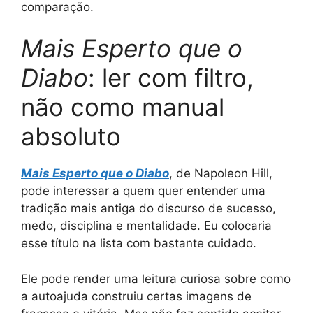
comparação.
Mais Esperto que o
Diabo
: ler com filtro,
não como manual
absoluto
Mais Esperto que o Diabo
, de Napoleon Hill,
pode interessar a quem quer entender uma
tradição mais antiga do discurso de sucesso,
medo, disciplina e mentalidade. Eu colocaria
esse título na lista com bastante cuidado.
Ele pode render uma leitura curiosa sobre como
a autoajuda construiu certas imagens de