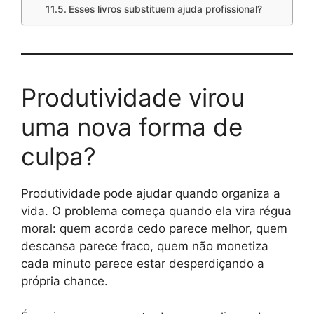
Esses livros substituem ajuda profissional?
Produtividade virou
uma nova forma de
culpa?
Produtividade pode ajudar quando organiza a
vida. O problema começa quando ela vira régua
moral: quem acorda cedo parece melhor, quem
descansa parece fraco, quem não monetiza
cada minuto parece estar desperdiçando a
própria chance.