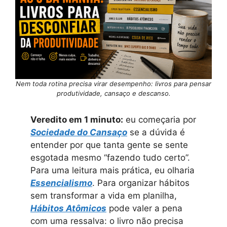
Nem toda rotina precisa virar desempenho: livros para pensar
produtividade, cansaço e descanso.
Veredito em 1 minuto:
eu começaria por
Sociedade do Cansaço
se a dúvida é
entender por que tanta gente se sente
esgotada mesmo “fazendo tudo certo”.
Para uma leitura mais prática, eu olharia
Essencialismo
. Para organizar hábitos
sem transformar a vida em planilha,
Hábitos Atômicos
pode valer a pena
com uma ressalva: o livro não precisa