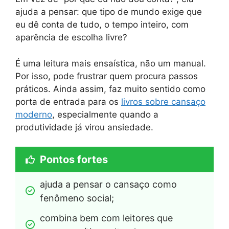
ajuda a pensar: que tipo de mundo exige que
eu dê conta de tudo, o tempo inteiro, com
aparência de escolha livre?
É uma leitura mais ensaística, não um manual.
Por isso, pode frustrar quem procura passos
práticos. Ainda assim, faz muito sentido como
porta de entrada para os
livros sobre cansaço
moderno
, especialmente quando a
produtividade já virou ansiedade.
Pontos fortes
ajuda a pensar o cansaço como 
fenômeno social;
combina bem com leitores que 