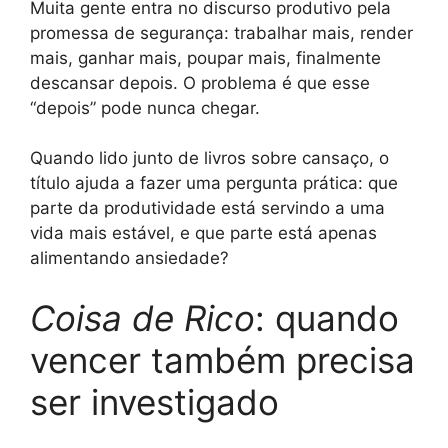
Muita gente entra no discurso produtivo pela
promessa de segurança: trabalhar mais, render
mais, ganhar mais, poupar mais, finalmente
descansar depois. O problema é que esse
“depois” pode nunca chegar.
Quando lido junto de livros sobre cansaço, o
título ajuda a fazer uma pergunta prática: que
parte da produtividade está servindo a uma
vida mais estável, e que parte está apenas
alimentando ansiedade?
Coisa de Rico
: quando
vencer também precisa
ser investigado