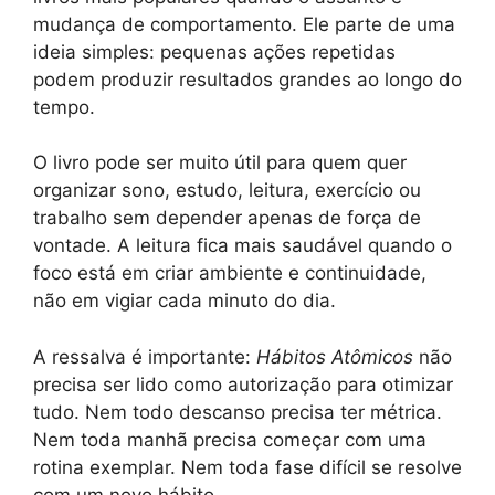
mudança de comportamento. Ele parte de uma
ideia simples: pequenas ações repetidas
podem produzir resultados grandes ao longo do
tempo.
O livro pode ser muito útil para quem quer
organizar sono, estudo, leitura, exercício ou
trabalho sem depender apenas de força de
vontade. A leitura fica mais saudável quando o
foco está em criar ambiente e continuidade,
não em vigiar cada minuto do dia.
A ressalva é importante:
Hábitos Atômicos
não
precisa ser lido como autorização para otimizar
tudo. Nem todo descanso precisa ter métrica.
Nem toda manhã precisa começar com uma
rotina exemplar. Nem toda fase difícil se resolve
com um novo hábito.