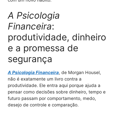
A Psicologia
Financeira
:
produtividade, dinheiro
e a promessa de
segurança
A Psicologia Financeira
, de Morgan Housel,
não é exatamente um livro contra a
produtividade. Ele entra aqui porque ajuda a
pensar como decisões sobre dinheiro, tempo e
futuro passam por comportamento, medo,
desejo de controle e comparação.