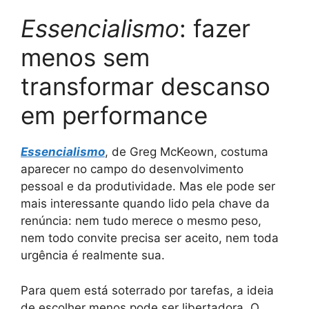
Essencialismo
: fazer
menos sem
transformar descanso
em performance
Essencialismo
, de Greg McKeown, costuma
aparecer no campo do desenvolvimento
pessoal e da produtividade. Mas ele pode ser
mais interessante quando lido pela chave da
renúncia: nem tudo merece o mesmo peso,
nem todo convite precisa ser aceito, nem toda
urgência é realmente sua.
Para quem está soterrado por tarefas, a ideia
de escolher menos pode ser libertadora. O