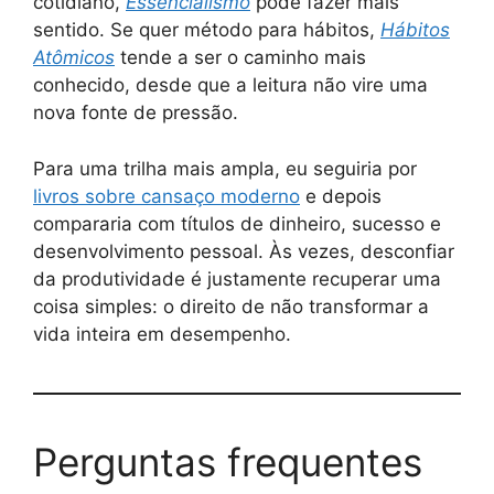
cotidiano,
Essencialismo
pode fazer mais
sentido. Se quer método para hábitos,
Hábitos
Atômicos
tende a ser o caminho mais
conhecido, desde que a leitura não vire uma
nova fonte de pressão.
Para uma trilha mais ampla, eu seguiria por
livros sobre cansaço moderno
e depois
compararia com títulos de dinheiro, sucesso e
desenvolvimento pessoal. Às vezes, desconfiar
da produtividade é justamente recuperar uma
coisa simples: o direito de não transformar a
vida inteira em desempenho.
Perguntas frequentes