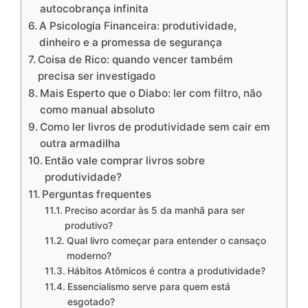
autocobrança infinita
A Psicologia Financeira: produtividade,
dinheiro e a promessa de segurança
Coisa de Rico: quando vencer também
precisa ser investigado
Mais Esperto que o Diabo: ler com filtro, não
como manual absoluto
Como ler livros de produtividade sem cair em
outra armadilha
Então vale comprar livros sobre
produtividade?
Perguntas frequentes
Preciso acordar às 5 da manhã para ser
produtivo?
Qual livro começar para entender o cansaço
moderno?
Hábitos Atômicos é contra a produtividade?
Essencialismo serve para quem está
esgotado?