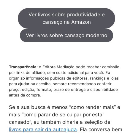
Ver livros sobre produtividade e
cansaço na Amazon
Ver livros sobre cansaço moderno
Transparência:
o Editora Mediação pode receber comissão
por links de afiliado, sem custo adicional para você. Eu
organizo informações públicas de editoras, rankings e lojas
para ajudar na escolha, sempre recomendando conferir
preço, edição, formato, prazo de entrega e disponibilidade
antes da compra.
Se a sua busca é menos “como render mais” e
mais “como parar de se culpar por estar
cansado”, eu também olharia a seleção de
livros para sair da autoajuda
. Ela conversa bem