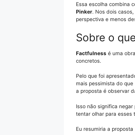
Essa escolha combina co
Pinker
. Nos dois casos
perspectiva e menos de
Sobre o que
Factfulness
é uma obra
concretos.
Pelo que foi apresentad
mais pessimista do que 
a proposta é observar d
Isso não significa nega
tentar olhar para esse
Eu resumiria a proposta